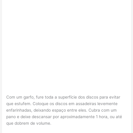
Com um garfo, fure toda a superfície dos discos para evitar
que estufem. Coloque os discos em assadeiras levemente
enfarinhadas, deixando espaço entre eles. Cubra com um
pano e deixe descansar por aproximadamente 1 hora, ou até
que dobrem de volume.