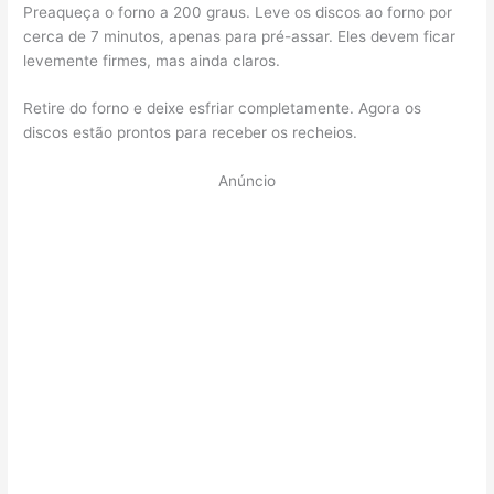
Preaqueça o forno a 200 graus. Leve os discos ao forno por
cerca de 7 minutos, apenas para pré-assar. Eles devem ficar
levemente firmes, mas ainda claros.
Retire do forno e deixe esfriar completamente. Agora os
discos estão prontos para receber os recheios.
Anúncio