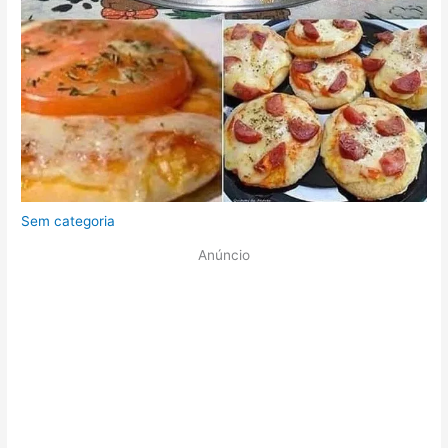
Sem categoria
Anúncio