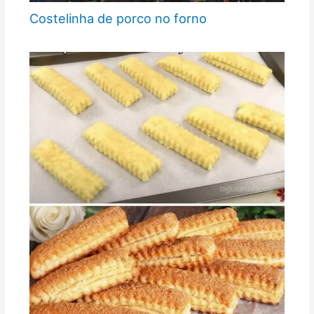
Costelinha de porco no forno