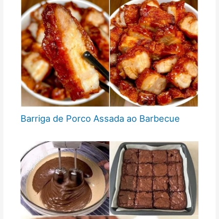
Barriga de Porco Assada ao Barbecue