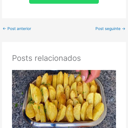
←
Post anterior
Post seguinte
→
Posts relacionados