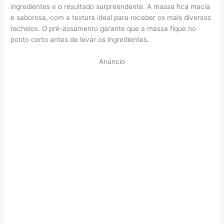
ingredientes e o resultado surpreendente. A massa fica macia
e saborosa, com a textura ideal para receber os mais diversos
recheios. O pré-assamento garante que a massa fique no
ponto certo antes de levar os ingredientes.
Anúncio