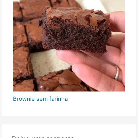
Brownie sem farinha