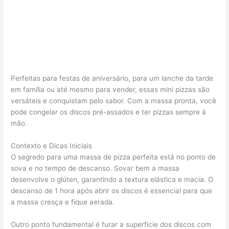
Perfeitas para festas de aniversário, para um lanche da tarde
em família ou até mesmo para vender, essas mini pizzas são
versáteis e conquistam pelo sabor. Com a massa pronta, você
pode congelar os discos pré-assados e ter pizzas sempre à
mão.
Contexto e Dicas Iniciais
O segredo para uma massa de pizza perfeita está no ponto de
sova e no tempo de descanso. Sovar bem a massa
desenvolve o glúten, garantindo a textura elástica e macia. O
descanso de 1 hora após abrir os discos é essencial para que
a massa cresça e fique aerada.
Outro ponto fundamental é furar a superfície dos discos com