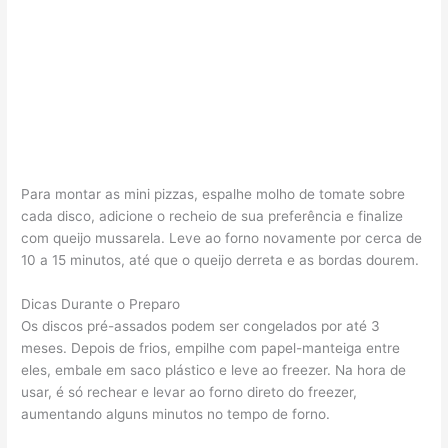
Para montar as mini pizzas, espalhe molho de tomate sobre
cada disco, adicione o recheio de sua preferência e finalize
com queijo mussarela. Leve ao forno novamente por cerca de
10 a 15 minutos, até que o queijo derreta e as bordas dourem.
Dicas Durante o Preparo
Os discos pré-assados podem ser congelados por até 3
meses. Depois de frios, empilhe com papel-manteiga entre
eles, embale em saco plástico e leve ao freezer. Na hora de
usar, é só rechear e levar ao forno direto do freezer,
aumentando alguns minutos no tempo de forno.