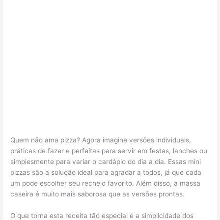
Quem não ama pizza? Agora imagine versões individuais,
práticas de fazer e perfeitas para servir em festas, lanches ou
simplesmente para variar o cardápio do dia a dia. Essas mini
pizzas são a solução ideal para agradar a todos, já que cada
um pode escolher seu recheio favorito. Além disso, a massa
caseira é muito mais saborosa que as versões prontas.
O que torna esta receita tão especial é a simplicidade dos