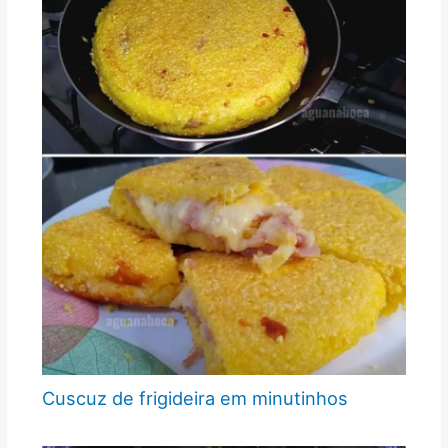
Cuscuz de frigideira em minutinhos