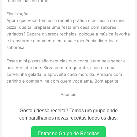
reaquecidas no forno.
Finalização
Agora que você tem essa receita prática e deliciosa de mini
pizza, que tal preparar uma festa em casa com sabores
variados? Separe diversos recheios, coloque a música favorita
e transforme o momento em uma experiência divertida e
saborosa.
Essas mini pizzas são daquelas que conquistam pelo sabor e
pela versatilidade. Sirva com refrigerante, suco ou uma
cervejinha gelada, e aproveite cada mordida. Prepare com
carinho e compartilhe com quem você ama. Bom apetite!
Anúncio
Gostou dessa receita? Temos um grupo onde
compartilhamos novas receitas todos os dias.
Entrar no Grupo de Receitas