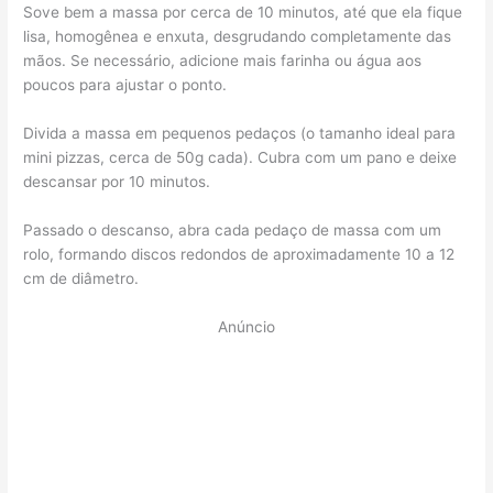
Sove bem a massa por cerca de 10 minutos, até que ela fique
lisa, homogênea e enxuta, desgrudando completamente das
mãos. Se necessário, adicione mais farinha ou água aos
poucos para ajustar o ponto.
Divida a massa em pequenos pedaços (o tamanho ideal para
mini pizzas, cerca de 50g cada). Cubra com um pano e deixe
descansar por 10 minutos.
Passado o descanso, abra cada pedaço de massa com um
rolo, formando discos redondos de aproximadamente 10 a 12
cm de diâmetro.
Anúncio