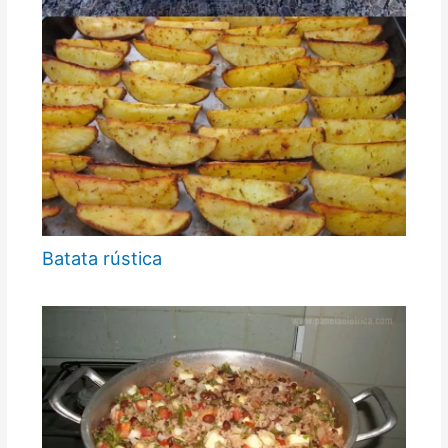
Batata rústica