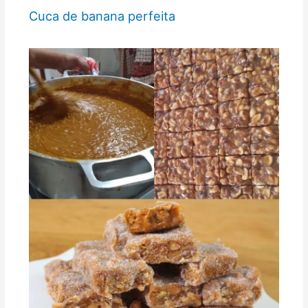
Cuca de banana perfeita