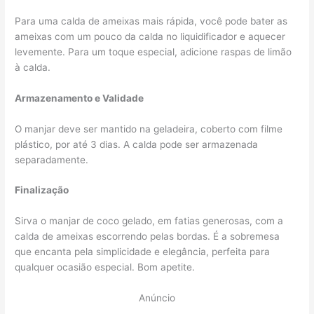
Para uma calda de ameixas mais rápida, você pode bater as
ameixas com um pouco da calda no liquidificador e aquecer
levemente. Para um toque especial, adicione raspas de limão
à calda.
Armazenamento e Validade
O manjar deve ser mantido na geladeira, coberto com filme
plástico, por até 3 dias. A calda pode ser armazenada
separadamente.
Finalização
Sirva o manjar de coco gelado, em fatias generosas, com a
calda de ameixas escorrendo pelas bordas. É a sobremesa
que encanta pela simplicidade e elegância, perfeita para
qualquer ocasião especial. Bom apetite.
Anúncio