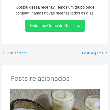
Gostou dessa receita? Temos um grupo onde
compartilhamos novas receitas todos os dias.
Entrar no Grupo de Receitas
←
Post anterior
Post seguinte
→
Posts relacionados