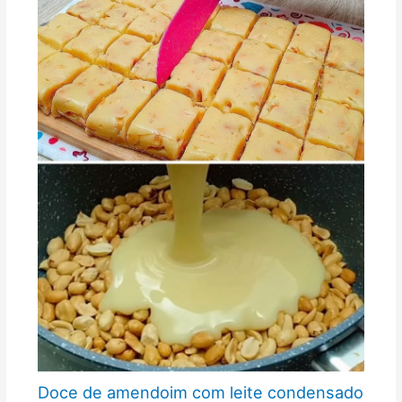
Doce de amendoim com leite condensado