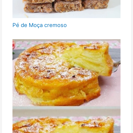
Pé de Moça cremoso