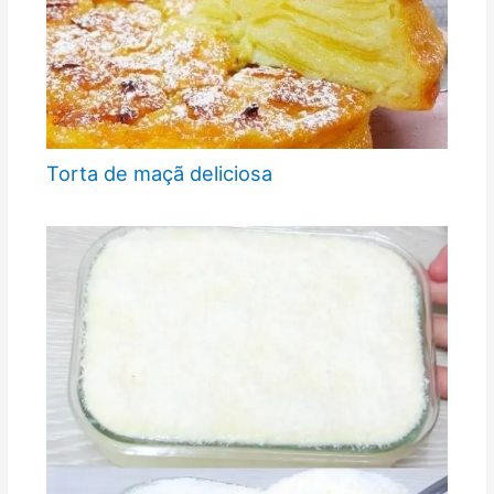
Torta de maçã deliciosa