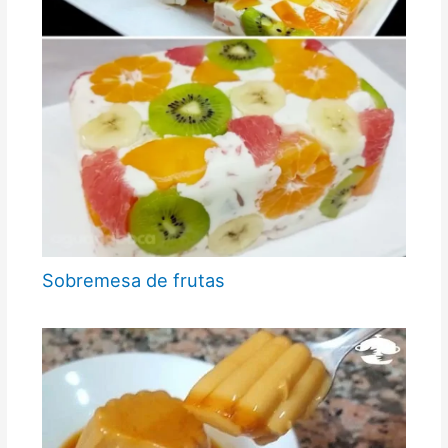
Sobremesa de frutas