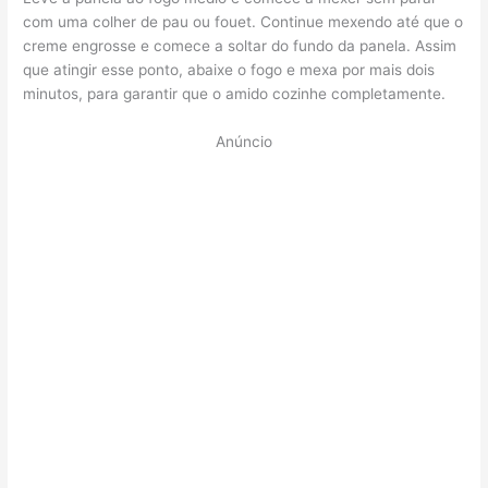
com uma colher de pau ou fouet. Continue mexendo até que o
creme engrosse e comece a soltar do fundo da panela. Assim
que atingir esse ponto, abaixe o fogo e mexa por mais dois
minutos, para garantir que o amido cozinhe completamente.
Anúncio