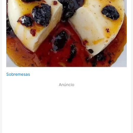
Sobremesas
Anúncio