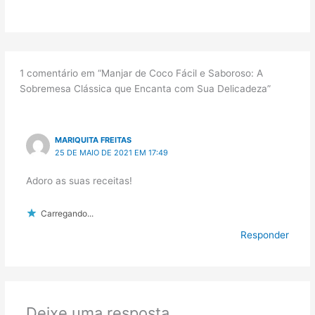
1 comentário em “Manjar de Coco Fácil e Saboroso: A
Sobremesa Clássica que Encanta com Sua Delicadeza”
MARIQUITA FREITAS
25 DE MAIO DE 2021 EM 17:49
Adoro as suas receitas!
Carregando...
Responder
Deixe uma resposta