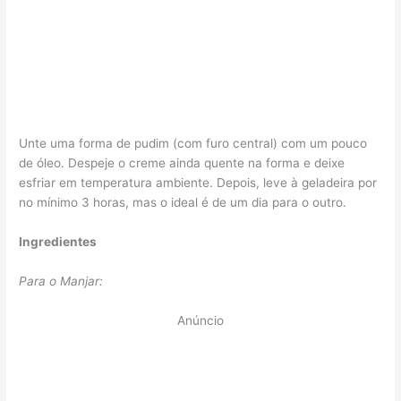
Unte uma forma de pudim (com furo central) com um pouco
de óleo. Despeje o creme ainda quente na forma e deixe
esfriar em temperatura ambiente. Depois, leve à geladeira por
no mínimo 3 horas, mas o ideal é de um dia para o outro.
Ingredientes
Para o Manjar:
Anúncio