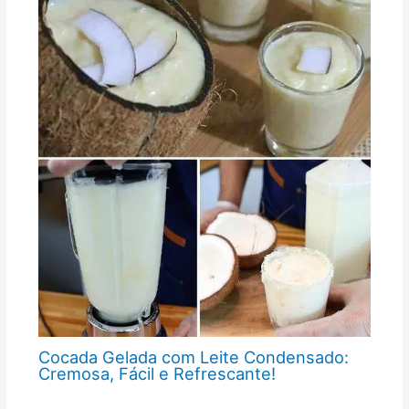
Cocada Gelada com Leite Condensado:
Cremosa, Fácil e Refrescante!