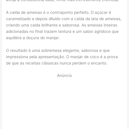
A calda de ameixas é o contraponto perfeito. O açúcar é
caramelizado e depois diluído com a calda da lata de ameixas,
criando uma calda brilhante e saborosa. As ameixas inteiras
adicionadas no final trazem textura e um sabor agridoce que
equilibra a doçura do manjar.
O resultado é uma sobremesa elegante, saborosa e que
impressiona pela apresentação. O manjar de coco é a prova
de que as receitas clássicas nunca perdem o encanto.
Anúncio