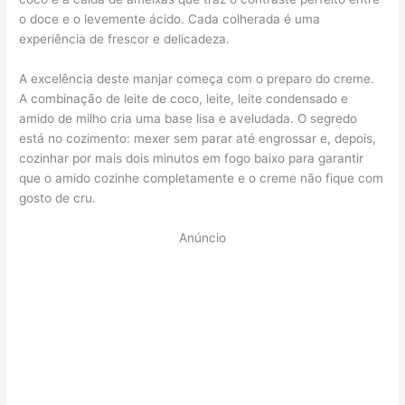
o doce e o levemente ácido. Cada colherada é uma
experiência de frescor e delicadeza.
A excelência deste manjar começa com o preparo do creme.
A combinação de leite de coco, leite, leite condensado e
amido de milho cria uma base lisa e aveludada. O segredo
está no cozimento: mexer sem parar até engrossar e, depois,
cozinhar por mais dois minutos em fogo baixo para garantir
que o amido cozinhe completamente e o creme não fique com
gosto de cru.
Anúncio