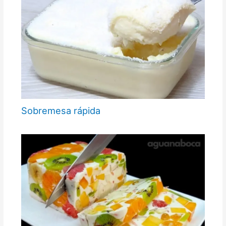
Sobremesa rápida