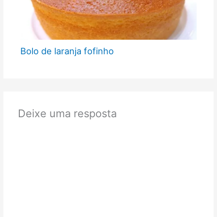
Bolo de laranja fofinho
Deixe uma resposta