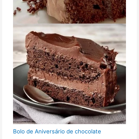
Bolo de Aniversário de chocolate