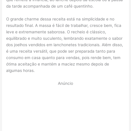
da tarde acompanhada de um café quentinho.
O grande charme dessa receita está na simplicidade e no
resultado final. A massa é fácil de trabalhar, cresce bem, fica
leve e extremamente saborosa. O recheio é clássico,
equilibrado e muito suculento, lembrando exatamente o sabor
dos joelhos vendidos em lanchonetes tradicionais. Além disso,
é uma receita versátil, que pode ser preparada tanto para
consumo em casa quanto para vendas, pois rende bem, tem
ótima aceitação e mantém a maciez mesmo depois de
algumas horas.
Anúncio