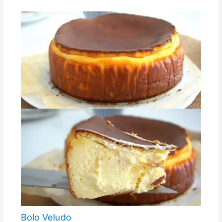
Bolo Veludo