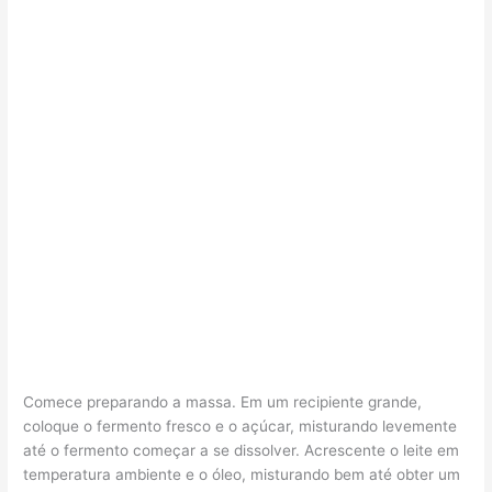
Comece preparando a massa. Em um recipiente grande,
coloque o fermento fresco e o açúcar, misturando levemente
até o fermento começar a se dissolver. Acrescente o leite em
temperatura ambiente e o óleo, misturando bem até obter um