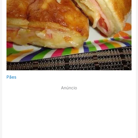
Pães
Anúncio