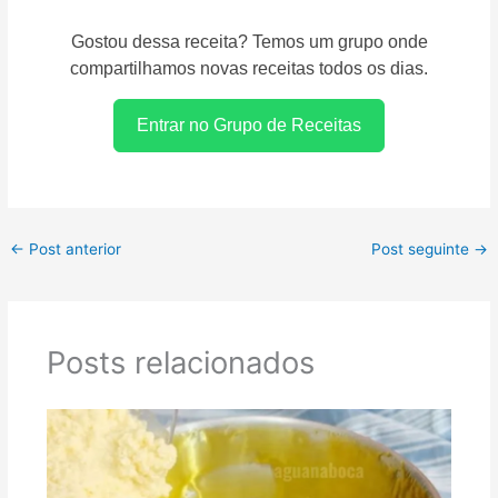
Gostou dessa receita? Temos um grupo onde
compartilhamos novas receitas todos os dias.
Entrar no Grupo de Receitas
←
Post anterior
Post seguinte
→
Posts relacionados