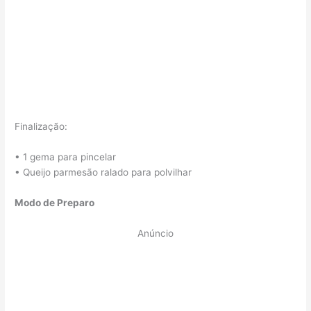
Finalização:
• 1 gema para pincelar
• Queijo parmesão ralado para polvilhar
Modo de Preparo
Anúncio