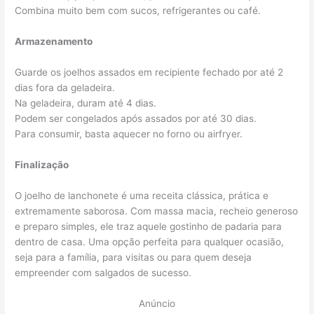
Combina muito bem com sucos, refrigerantes ou café.
Armazenamento
Guarde os joelhos assados em recipiente fechado por até 2
dias fora da geladeira.
Na geladeira, duram até 4 dias.
Podem ser congelados após assados por até 30 dias.
Para consumir, basta aquecer no forno ou airfryer.
Finalização
O joelho de lanchonete é uma receita clássica, prática e
extremamente saborosa. Com massa macia, recheio generoso
e preparo simples, ele traz aquele gostinho de padaria para
dentro de casa. Uma opção perfeita para qualquer ocasião,
seja para a família, para visitas ou para quem deseja
empreender com salgados de sucesso.
Anúncio