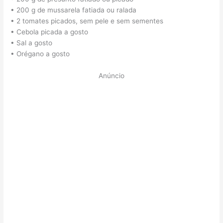
• 200 g de mussarela fatiada ou ralada
• 2 tomates picados, sem pele e sem sementes
• Cebola picada a gosto
• Sal a gosto
• Orégano a gosto
Anúncio