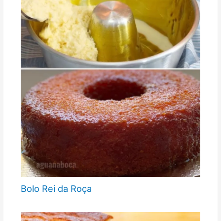
Bolo Rei da Roça