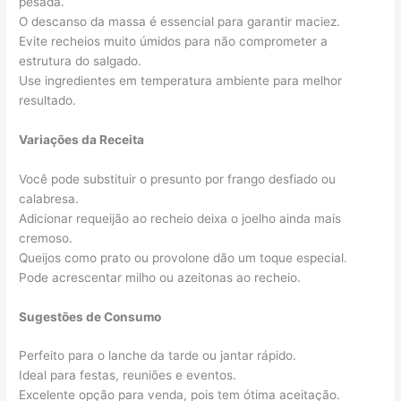
pesada.
O descanso da massa é essencial para garantir maciez.
Evite recheios muito úmidos para não comprometer a
estrutura do salgado.
Use ingredientes em temperatura ambiente para melhor
resultado.
Variações da Receita
Você pode substituir o presunto por frango desfiado ou
calabresa.
Adicionar requeijão ao recheio deixa o joelho ainda mais
cremoso.
Queijos como prato ou provolone dão um toque especial.
Pode acrescentar milho ou azeitonas ao recheio.
Sugestões de Consumo
Perfeito para o lanche da tarde ou jantar rápido.
Ideal para festas, reuniões e eventos.
Excelente opção para venda, pois tem ótima aceitação.