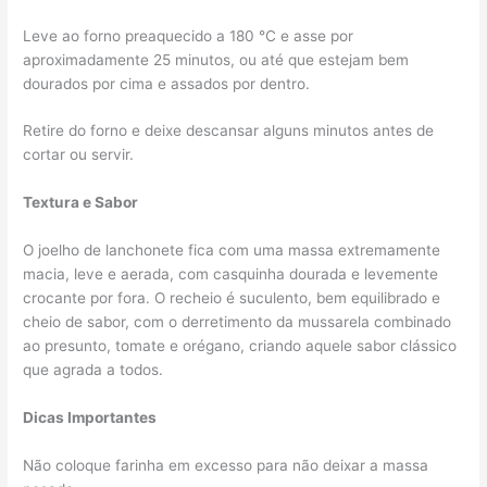
Leve ao forno preaquecido a 180 °C e asse por
aproximadamente 25 minutos, ou até que estejam bem
dourados por cima e assados por dentro.
Retire do forno e deixe descansar alguns minutos antes de
cortar ou servir.
Textura e Sabor
O joelho de lanchonete fica com uma massa extremamente
macia, leve e aerada, com casquinha dourada e levemente
crocante por fora. O recheio é suculento, bem equilibrado e
cheio de sabor, com o derretimento da mussarela combinado
ao presunto, tomate e orégano, criando aquele sabor clássico
que agrada a todos.
Dicas Importantes
Não coloque farinha em excesso para não deixar a massa