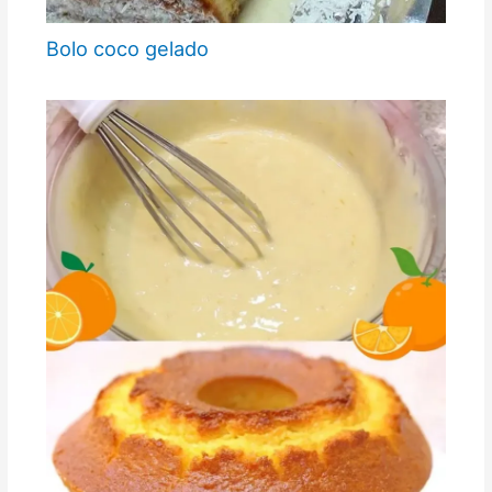
Bolo coco gelado