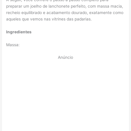
preparar um joelho de lanchonete perfeito, com massa macia,
recheio equilibrado e acabamento dourado, exatamente como
aqueles que vemos nas vitrines das padarias.
Ingredientes
Massa:
Anúncio