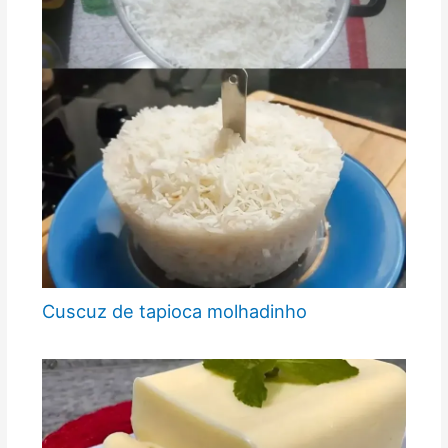
Cuscuz de tapioca molhadinho