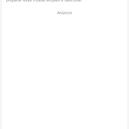
Anúncio