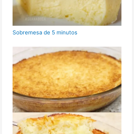
Sobremesa de 5 minutos