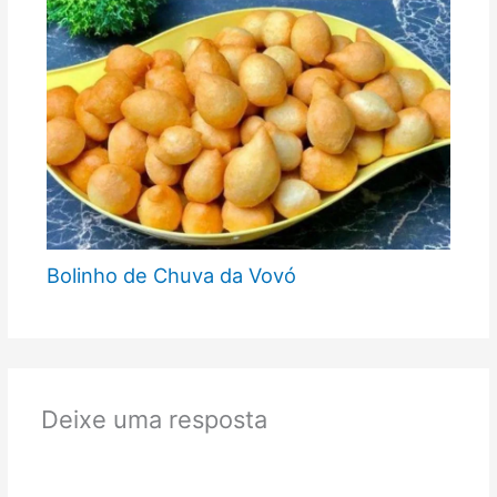
Bolinho de Chuva da Vovó
Deixe uma resposta