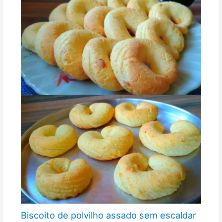
Biscoito de polvilho assado sem escaldar