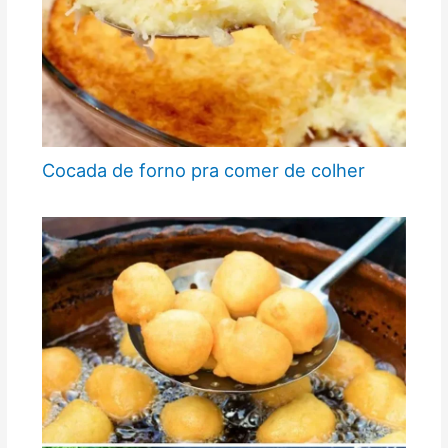
Cocada de forno pra comer de colher