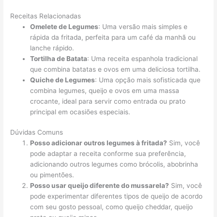
Receitas Relacionadas
Omelete de Legumes
: Uma versão mais simples e
rápida da fritada, perfeita para um café da manhã ou
lanche rápido.
Tortilha de Batata
: Uma receita espanhola tradicional
que combina batatas e ovos em uma deliciosa tortilha.
Quiche de Legumes
: Uma opção mais sofisticada que
combina legumes, queijo e ovos em uma massa
crocante, ideal para servir como entrada ou prato
principal em ocasiões especiais.
Dúvidas Comuns
Posso adicionar outros legumes à fritada?
Sim, você
pode adaptar a receita conforme sua preferência,
adicionando outros legumes como brócolis, abobrinha
ou pimentões.
Posso usar queijo diferente do mussarela?
Sim, você
pode experimentar diferentes tipos de queijo de acordo
com seu gosto pessoal, como queijo cheddar, queijo