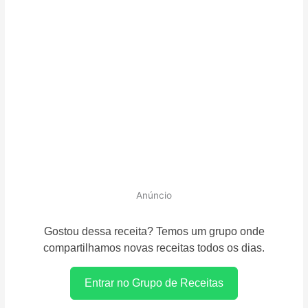
Anúncio
Gostou dessa receita? Temos um grupo onde
compartilhamos novas receitas todos os dias.
Entrar no Grupo de Receitas