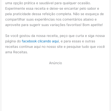
uma opção prática e saudável para qualquer ocasião.
Experimente essa receita e deixe-se encantar pelo sabor e
pela praticidade dessa refeição completa. Não se esqueça de
compartilhar suas experiências nos comentários abaixo e
aproveite para sugerir suas variações favoritas! Bom apetite!
Se você gostou da nossa receita, peço que curta e siga nossa
página do
facebook clicando aqui
, e para essas e outras
receitas continue aqui no nosso site e pesquise tudo que você
ama Receitas.
Anúncio