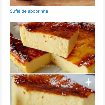
Suflê de abobrinha