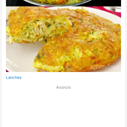
Lanches
Anúncio