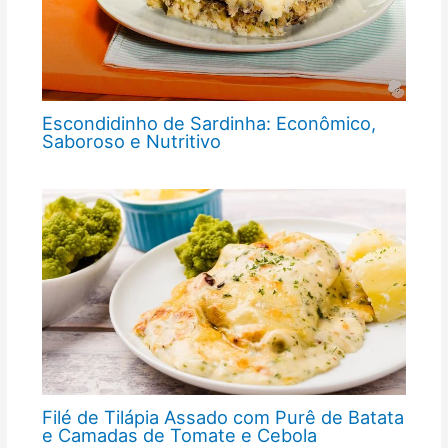
Escondidinho de Sardinha: Econômico,
Saboroso e Nutritivo
Filé de Tilápia Assado com Purê de Batata
e Camadas de Tomate e Cebola