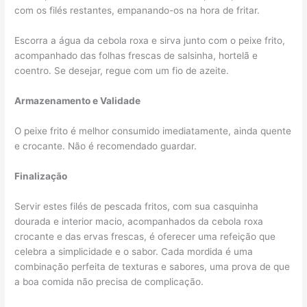
com os filés restantes, empanando-os na hora de fritar.
Escorra a água da cebola roxa e sirva junto com o peixe frito,
acompanhado das folhas frescas de salsinha, hortelã e
coentro. Se desejar, regue com um fio de azeite.
Armazenamento e Validade
O peixe frito é melhor consumido imediatamente, ainda quente
e crocante. Não é recomendado guardar.
Finalização
Servir estes filés de pescada fritos, com sua casquinha
dourada e interior macio, acompanhados da cebola roxa
crocante e das ervas frescas, é oferecer uma refeição que
celebra a simplicidade e o sabor. Cada mordida é uma
combinação perfeita de texturas e sabores, uma prova de que
a boa comida não precisa de complicação.