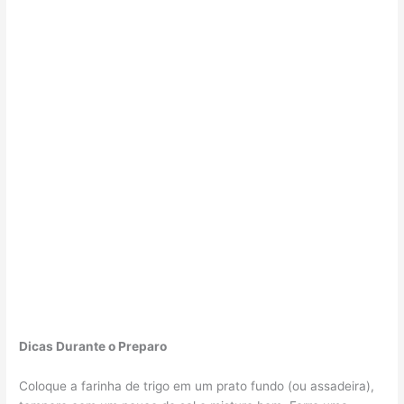
Dicas Durante o Preparo
Coloque a farinha de trigo em um prato fundo (ou assadeira),