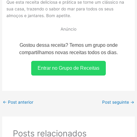
Que esta receita deliciosa e prática se torne um clássico na
sua casa, trazendo o sabor do mar para todos os seus
almoços e jantares. Bom apetite.
Anúncio
Gostou dessa receita? Temos um grupo onde
compartilhamos novas receitas todos os dias.
Entrar no Grupo de Receitas
←
Post anterior
Post seguinte
→
Posts relacionados