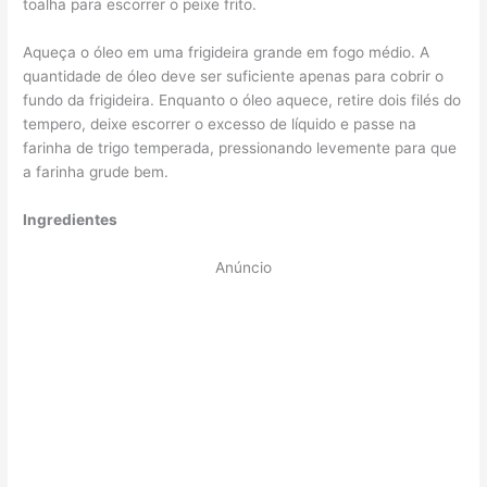
toalha para escorrer o peixe frito.
Aqueça o óleo em uma frigideira grande em fogo médio. A
quantidade de óleo deve ser suficiente apenas para cobrir o
fundo da frigideira. Enquanto o óleo aquece, retire dois filés do
tempero, deixe escorrer o excesso de líquido e passe na
farinha de trigo temperada, pressionando levemente para que
a farinha grude bem.
Ingredientes
Anúncio