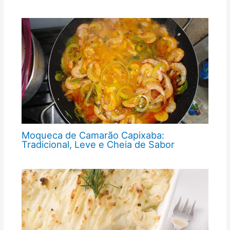
Moqueca de Camarão Capixaba:
Tradicional, Leve e Cheia de Sabor