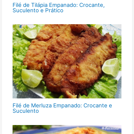
Filé de Tilápia Empanado: Crocante,
Suculento e Prático
Filé de Merluza Empanado: Crocante e
Suculento