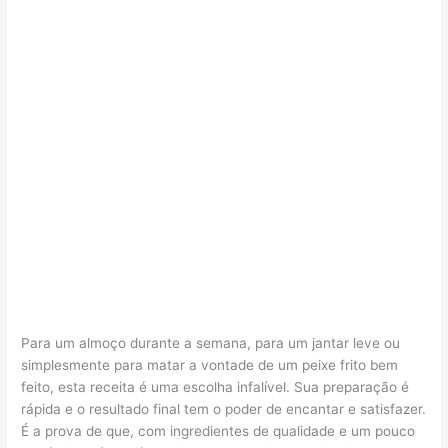
Para um almoço durante a semana, para um jantar leve ou
simplesmente para matar a vontade de um peixe frito bem
feito, esta receita é uma escolha infalível. Sua preparação é
rápida e o resultado final tem o poder de encantar e satisfazer.
É a prova de que, com ingredientes de qualidade e um pouco