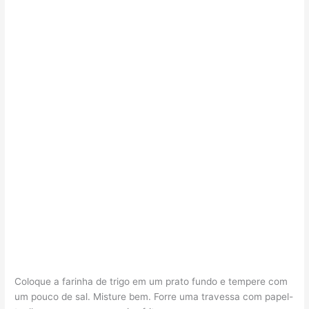
Coloque a farinha de trigo em um prato fundo e tempere com
um pouco de sal. Misture bem. Forre uma travessa com papel-