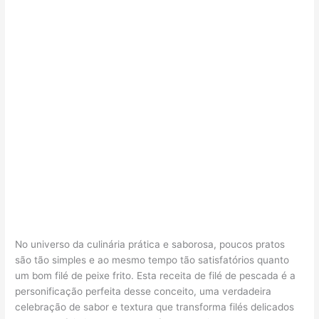
No universo da culinária prática e saborosa, poucos pratos
são tão simples e ao mesmo tempo tão satisfatórios quanto
um bom filé de peixe frito. Esta receita de filé de pescada é a
personificação perfeita desse conceito, uma verdadeira
celebração de sabor e textura que transforma filés delicados