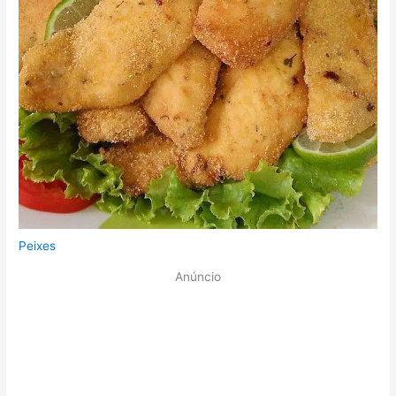
Peixes
Anúncio