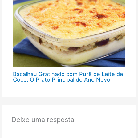
Bacalhau Gratinado com Purê de Leite de
Coco: O Prato Principal do Ano Novo
Deixe uma resposta