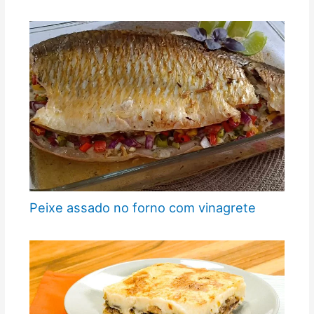
Peixe assado no forno com vinagrete