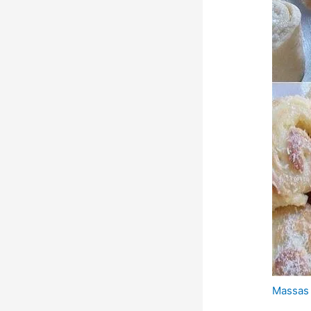
Massas