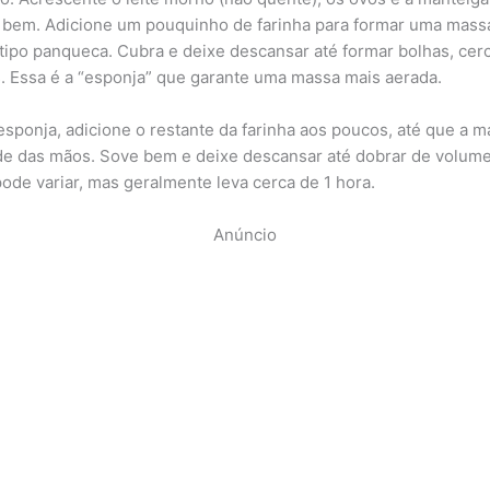
 bem. Adicione um pouquinho de farinha para formar uma mass
, tipo panqueca. Cubra e deixe descansar até formar bolhas, cer
. Essa é a “esponja” que garante uma massa mais aerada.
esponja, adicione o restante da farinha aos poucos, até que a 
e das mãos. Sove bem e deixe descansar até dobrar de volume
ode variar, mas geralmente leva cerca de 1 hora.
Anúncio