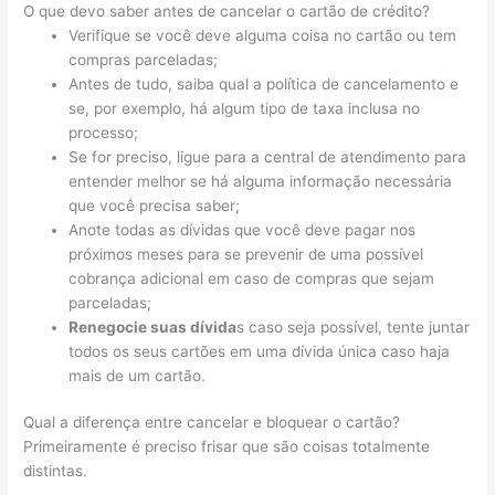
O que devo saber antes de cancelar o cartão de crédito?
Verifique se você deve alguma coisa no cartão ou tem
compras parceladas;
Antes de tudo, saiba qual a política de cancelamento e
se, por exemplo, há algum tipo de taxa inclusa no
processo;
Se for preciso, ligue para a central de atendimento para
entender melhor se há alguma informação necessária
que você precisa saber;
Anote todas as dívidas que você deve pagar nos
próximos meses para se prevenir de uma possível
cobrança adicional em caso de compras que sejam
parceladas;
Renegocie suas dívida
s caso seja possível, tente juntar
todos os seus cartões em uma dívida única caso haja
mais de um cartão.
Qual a diferença entre cancelar e bloquear o cartão?
Primeiramente é preciso frisar que são coisas totalmente
distintas.