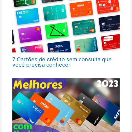
7 Cartões de crédito sem consulta que
você precisa conhecer