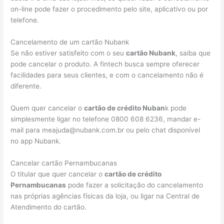
on-line pode fazer o procedimento pelo site, aplicativo ou por
telefone.
Cancelamento de um cartão Nubank
Se não estiver satisfeito com o seu
cartão Nubank
, saiba que
pode cancelar o produto. A fintech busca sempre oferecer
facilidades para seus clientes, e com o cancelamento não é
diferente.
Quem quer cancelar o
cartão de crédito Nuban
k pode
simplesmente ligar no telefone 0800 608 6236, mandar e-
mail para meajuda@nubank.com.br ou pelo chat disponível
no app Nubank.
Cancelar cartão Pernambucanas
O titular que quer cancelar o
cartão de crédito
Pernambucanas
pode fazer a solicitação do cancelamento
nas próprias agências físicas da loja, ou ligar na Central de
Atendimento do cartão.