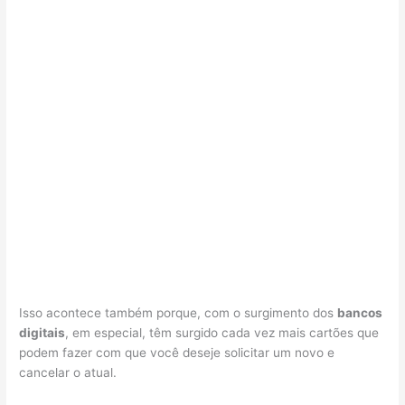
Isso acontece também porque, com o surgimento dos
bancos
digitais
, em especial, têm surgido cada vez mais cartões que
podem fazer com que você deseje solicitar um novo e
cancelar o atual.