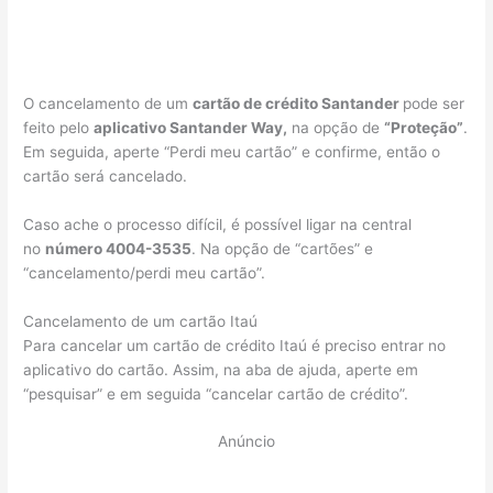
O cancelamento de um
cartão de crédito Santander
pode ser
feito pelo
aplicativo Santander Way,
na opção de
“Proteção”
.
Em seguida, aperte “Perdi meu cartão” e confirme, então o
cartão será cancelado.
Caso ache o processo difícil, é possível ligar na central
no
número 4004-3535
. Na opção de “cartões” e
“cancelamento/perdi meu cartão”.
Cancelamento de um cartão Itaú
Para cancelar um cartão de crédito Itaú é preciso entrar no
aplicativo do cartão. Assim, na aba de ajuda, aperte em
“pesquisar” e em seguida “cancelar cartão de crédito”.
Anúncio