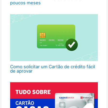
poucos meses
Como solicitar um Cartão de crédito fácil
de aprovar