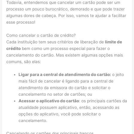
Todavia, entendemos que cancelar um cartão pode ser um
processo um pouco burocrático, demorado e que pode trazer
algumas dores de cabeça. Por isso, vamos te ajudar a facilitar
esse processo!
Como cancelar o cartão de crédito?
Cada instituição tem seus critérios de liberação de
limite de
crédito
bem como um processo especial para fazer o
cancelamento do cartão. Mas existem algumas opções mais
comuns, são elas:
Ligar para a central de atendimento do cartão:
o jeito
mais fácil de cancelar é ligando para a central de
atendimento da emissora do cartão e solicitar o
cancelamento no setor de cartões; ou
Acessar o aplicativo do cartão
: os principais cartões da
atualidade possuem aplicativo, então, acessando as
opções do aplicativo, você pode solicitar o
cancelamento.
Cancelando os cartões dos principais bancos