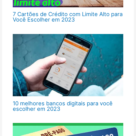
7 Cartões de Crédito com Limite Alto para
Você Escolher em 2023
10 melhores bancos digitais para você
escolher em 2023