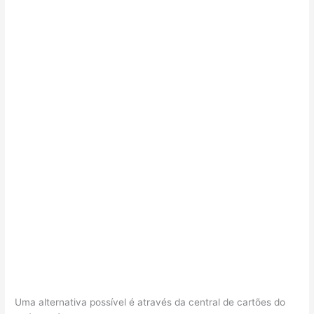
Uma alternativa possível é através da central de cartões do