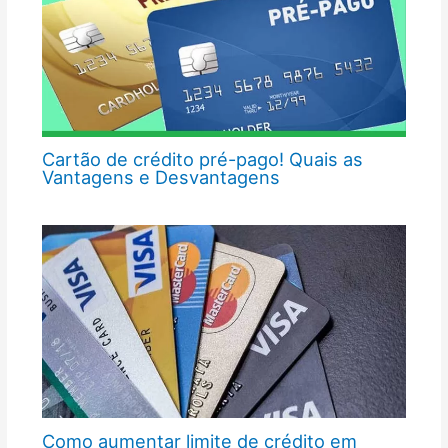
Cartão de crédito pré-pago! Quais as
Vantagens e Desvantagens
Como aumentar limite de crédito em