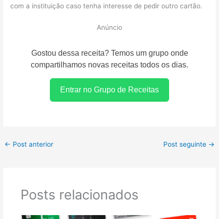
com a instituição caso tenha interesse de pedir outro cartão.
Anúncio
Gostou dessa receita? Temos um grupo onde
compartilhamos novas receitas todos os dias.
Entrar no Grupo de Receitas
←
Post anterior
Post seguinte
→
Posts relacionados