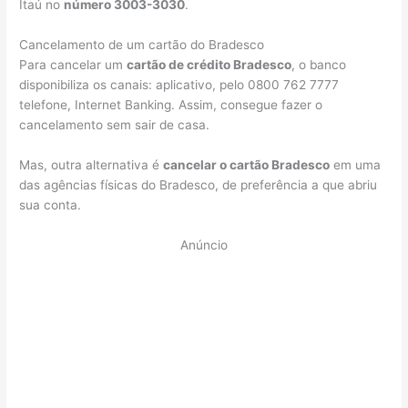
Itaú no
número 3003-3030
.
Cancelamento de um cartão do Bradesco
Para cancelar um
cartão de crédito Bradesco
, o banco
disponibiliza os canais: aplicativo, pelo 0800 762 7777
telefone, Internet Banking. Assim, consegue fazer o
cancelamento sem sair de casa.
Mas, outra alternativa é
cancelar o cartão Bradesco
em uma
das agências físicas do Bradesco, de preferência a que abriu
sua conta.
Anúncio