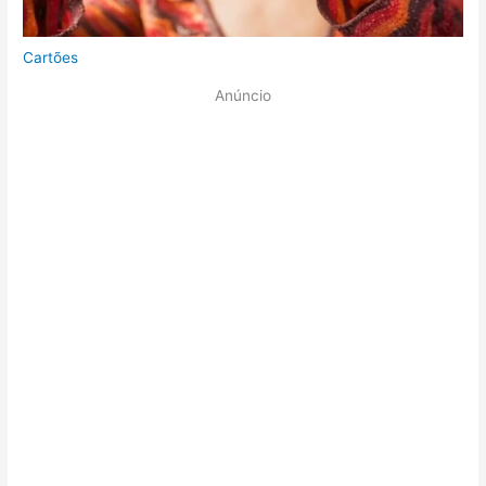
Cartões
Anúncio