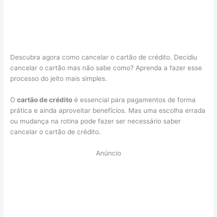
Descubra agora como cancelar o cartão de crédito. Decidiu
cancelar o cartão mas não sabe como? Aprenda a fazer esse
processo do jeito mais simples.
O
cartão de crédito
é essencial para pagamentos de forma
prática e ainda aproveitar benefícios. Mas uma escolha errada
ou mudança na rotina pode fazer ser necessário saber
cancelar o cartão de crédito.
Anúncio