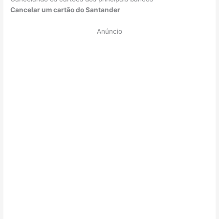
Cancelar um cartão do Santander
Anúncio