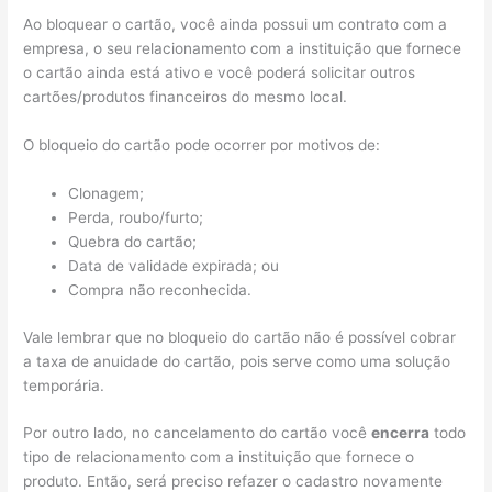
Ao bloquear o cartão, você ainda possui um contrato com a
empresa, o seu relacionamento com a instituição que fornece
o cartão ainda está ativo e você poderá solicitar outros
cartões/produtos financeiros do mesmo local.
O bloqueio do cartão pode ocorrer por motivos de:
Clonagem;
Perda, roubo/furto;
Quebra do cartão;
Data de validade expirada; ou
Compra não reconhecida.
Vale lembrar que no bloqueio do cartão não é possível cobrar
a taxa de anuidade do cartão, pois serve como uma solução
temporária.
Por outro lado, no cancelamento do cartão você
encerra
todo
tipo de relacionamento com a instituição que fornece o
produto. Então, será preciso refazer o cadastro novamente