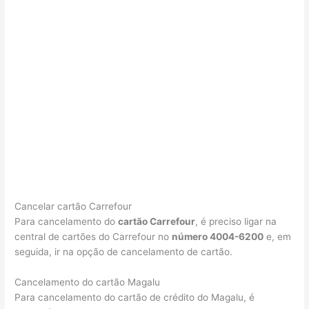
Cancelar cartão Carrefour
Para cancelamento do
cartão Carrefour
, é preciso ligar na
central de cartões do Carrefour no
número 4004-6200
e, em
seguida, ir na opção de cancelamento de cartão.
Cancelamento do cartão Magalu
Para cancelamento do cartão de crédito do Magalu, é