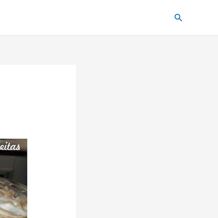
Pesquisar