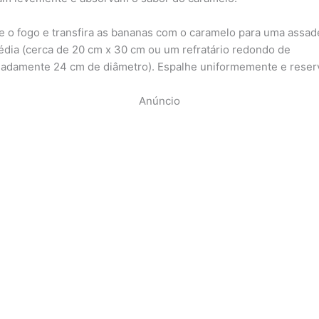
e o fogo e transfira as bananas com o caramelo para uma assad
édia (cerca de 20 cm x 30 cm ou um refratário redondo de
adamente 24 cm de diâmetro). Espalhe uniformemente e reser
Anúncio