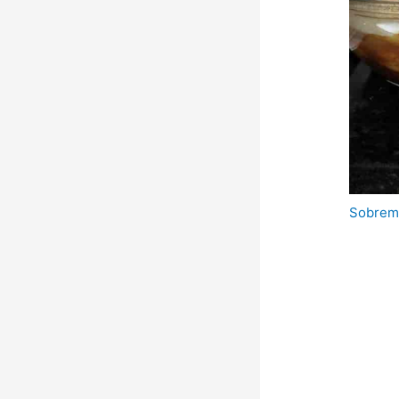
Sobrem