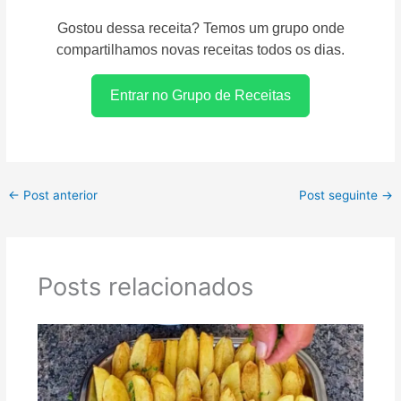
Gostou dessa receita? Temos um grupo onde
compartilhamos novas receitas todos os dias.
Entrar no Grupo de Receitas
←
Post anterior
Post seguinte
→
Posts relacionados