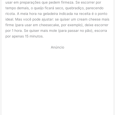
usar em preparações que pedem firmeza. Se escorrer por
tempo demais, o queijo ficará seco, quebradiço, parecendo
ricota. A meia hora na geladeira indicada na receita é o ponto
ideal. Mas você pode ajustar: se quiser um cream cheese mais
firme (para usar em cheesecake, por exemplo), deixe escorrer
por 1 hora. Se quiser mais mole (para passar no pão), escorra
por apenas 15 minutos.
Anúncio