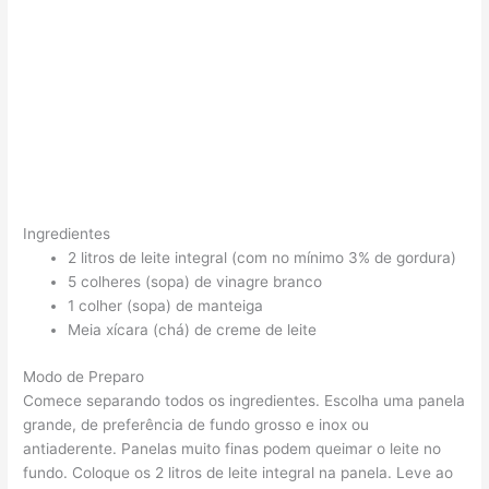
Ingredientes
2 litros de leite integral (com no mínimo 3% de gordura)
5 colheres (sopa) de vinagre branco
1 colher (sopa) de manteiga
Meia xícara (chá) de creme de leite
Modo de Preparo
Comece separando todos os ingredientes. Escolha uma panela
grande, de preferência de fundo grosso e inox ou
antiaderente. Panelas muito finas podem queimar o leite no
fundo. Coloque os 2 litros de leite integral na panela. Leve ao