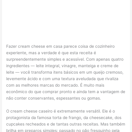
Fazer cream cheese em casa parece coisa de cozinheiro
experiente, mas a verdade é que esta receita é
surpreendentemente simples e acessível. Com apenas quatro
ingredientes — leite integral, vinagre, manteiga e creme de
leite — você transforma itens básicos em um queijo cremoso,
levemente ácido e com uma textura aveludada que rivaliza
com as melhores marcas do mercado. É muito mais
econômico do que comprar pronto e ainda tem a vantagem de
não conter conservantes, espessantes ou gomas.
O cream cheese caseiro é extremamente versátil. Ele é o
protagonista da famosa torta de frango, da cheesecake, dos
cupcakes recheados e de tantas outras receitas. Mas também
brilha em preparos simples: passado no pão fresquinho pela