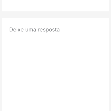
Deixe uma resposta