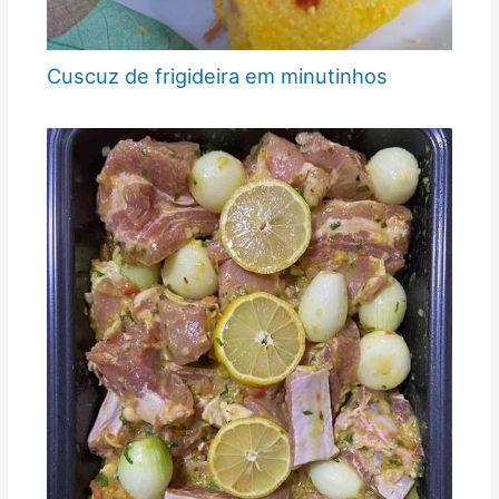
Cuscuz de frigideira em minutinhos