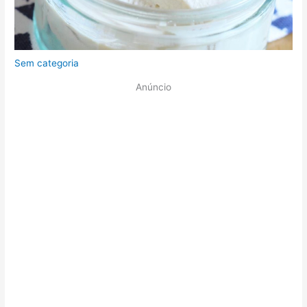
Sem categoria
Anúncio