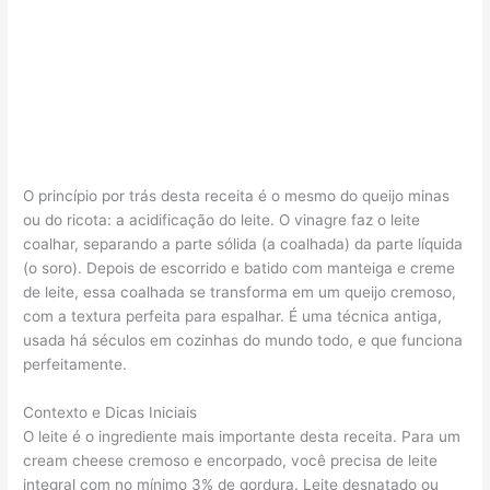
O princípio por trás desta receita é o mesmo do queijo minas
ou do ricota: a acidificação do leite. O vinagre faz o leite
coalhar, separando a parte sólida (a coalhada) da parte líquida
(o soro). Depois de escorrido e batido com manteiga e creme
de leite, essa coalhada se transforma em um queijo cremoso,
com a textura perfeita para espalhar. É uma técnica antiga,
usada há séculos em cozinhas do mundo todo, e que funciona
perfeitamente.
Contexto e Dicas Iniciais
O leite é o ingrediente mais importante desta receita. Para um
cream cheese cremoso e encorpado, você precisa de leite
integral com no mínimo 3% de gordura. Leite desnatado ou