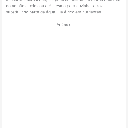
como pães, bolos ou até mesmo para cozinhar arroz,
substituindo parte da água. Ele é rico em nutrientes.
Anúncio