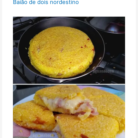
Baião de dois nordestino