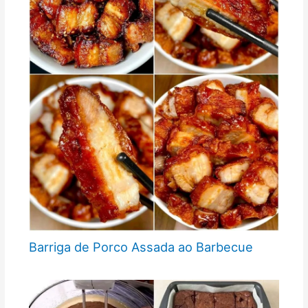
Barriga de Porco Assada ao Barbecue