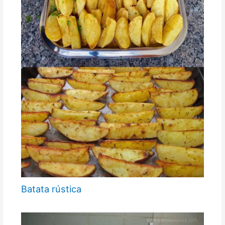
Batata rústica