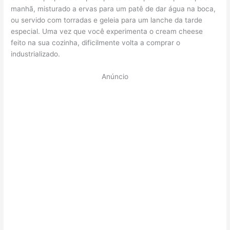
manhã, misturado a ervas para um patê de dar água na boca,
ou servido com torradas e geleia para um lanche da tarde
especial. Uma vez que você experimenta o cream cheese
feito na sua cozinha, dificilmente volta a comprar o
industrializado.
Anúncio