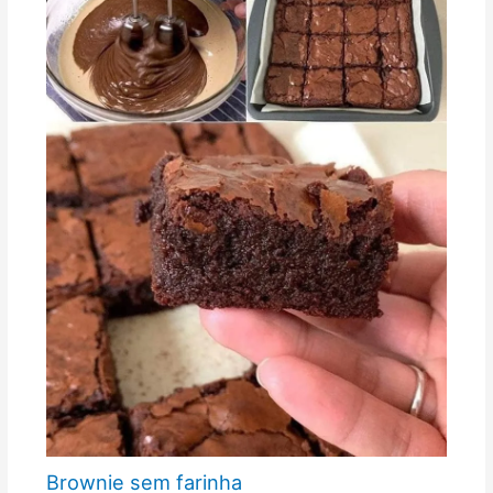
Brownie sem farinha