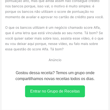
pontuação alto, mas que ainda assim não consegue crédito
nos bancos porque, isso val, o motivo é muito simples: é
porque os bancos não utilizam o score de pontuação no
momento de avaliar e aprovar no cartão de crédito para você.
O que os bancos utilizam é um negócio chamado score Alfa,
que é uma letra que está vinculada ao seu nome. Tá bom? Se
você quiser saber mais sobre isso, assista esse vídeo, é o que
eu vou deixar aqui porque, nesse vídeo, eu falo mais sobre
essa questão do score Alfa. Tá bom?
Anúncio
Gostou dessa receita? Temos um grupo onde
compartilhamos novas receitas todos os dias.
Entrar no Grupo de Receitas