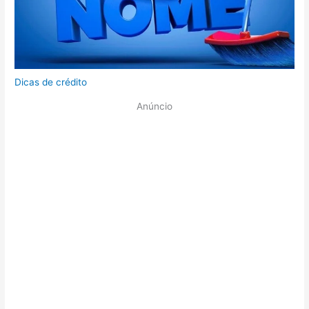
Dicas de crédito
Anúncio