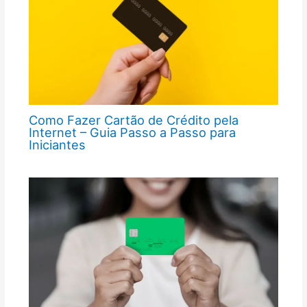
Como Fazer Cartão de Crédito pela
Internet – Guia Passo a Passo para
Iniciantes