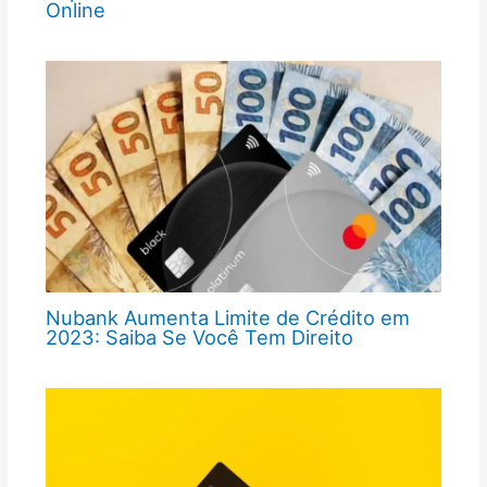
Online
Nubank Aumenta Limite de Crédito em
2023: Saiba Se Você Tem Direito