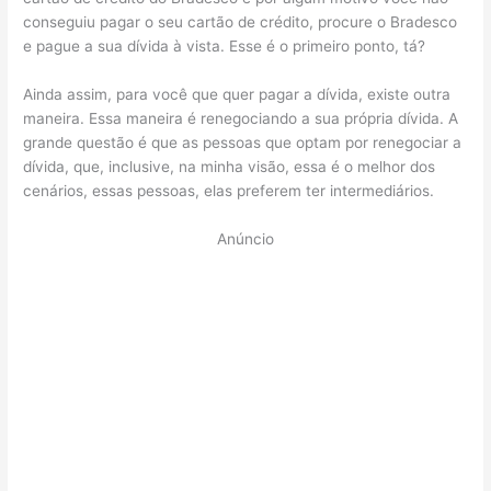
conseguiu pagar o seu cartão de crédito, procure o Bradesco
e pague a sua dívida à vista. Esse é o primeiro ponto, tá?
Ainda assim, para você que quer pagar a dívida, existe outra
maneira. Essa maneira é renegociando a sua própria dívida. A
grande questão é que as pessoas que optam por renegociar a
dívida, que, inclusive, na minha visão, essa é o melhor dos
cenários, essas pessoas, elas preferem ter intermediários.
Anúncio