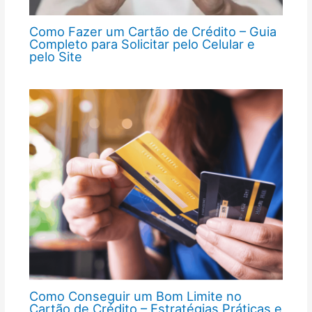
Como Fazer um Cartão de Crédito – Guia
Completo para Solicitar pelo Celular e
pelo Site
Como Conseguir um Bom Limite no
Cartão de Crédito – Estratégias Práticas e