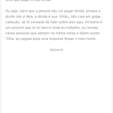
Ou seja, claro que a pessoa não vai pagar dívida, porque a
dívida não é dela, a dívida é sua. Então, não caia em golpe,
cabeção. Já tô cansada de falar sobre isso aqui, inclusive é
um assunto que lá no banco onde eu trabalho, eu recebo
várias pessoas que sentam na minha mesa e dizem assim:
“Olha, eu paguei para uma empresa limpar o meu nome.
Anúncio