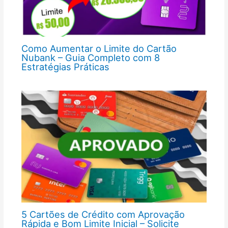
Como Aumentar o Limite do Cartão
Nubank – Guia Completo com 8
Estratégias Práticas
5 Cartões de Crédito com Aprovação
Rápida e Bom Limite Inicial – Solicite