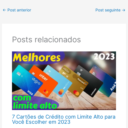
←
Post anterior
Post seguinte
→
Posts relacionados
7 Cartões de Crédito com Limite Alto para
Você Escolher em 2023