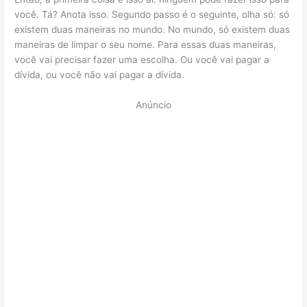
você. Tá? Anota isso. Segundo passo é o seguinte, olha só: só
existem duas maneiras no mundo. No mundo, só existem duas
maneiras de limpar o seu nome. Para essas duas maneiras,
você vai precisar fazer uma escolha. Ou você vai pagar a
dívida, ou você não vai pagar a dívida.
Anúncio