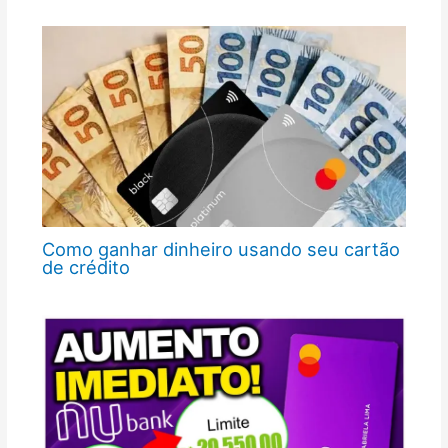
Como ganhar dinheiro usando seu cartão
de crédito