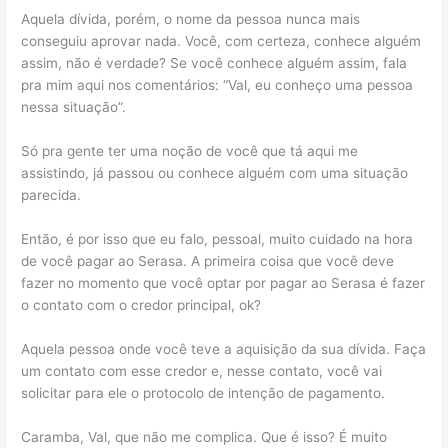
Aquela dívida, porém, o nome da pessoa nunca mais
conseguiu aprovar nada. Você, com certeza, conhece alguém
assim, não é verdade? Se você conhece alguém assim, fala
pra mim aqui nos comentários: “Val, eu conheço uma pessoa
nessa situação”.
Só pra gente ter uma noção de você que tá aqui me
assistindo, já passou ou conhece alguém com uma situação
parecida.
Então, é por isso que eu falo, pessoal, muito cuidado na hora
de você pagar ao Serasa. A primeira coisa que você deve
fazer no momento que você optar por pagar ao Serasa é fazer
o contato com o credor principal, ok?
Aquela pessoa onde você teve a aquisição da sua dívida. Faça
um contato com esse credor e, nesse contato, você vai
solicitar para ele o protocolo de intenção de pagamento.
Caramba, Val, que não me complica. Que é isso? É muito