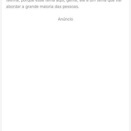
abordar a grande maioria das pessoas.
Anúncio