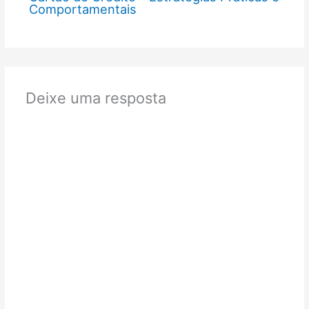
Comportamentais
Deixe uma resposta