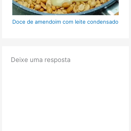
Doce de amendoim com leite condensado
Deixe uma resposta