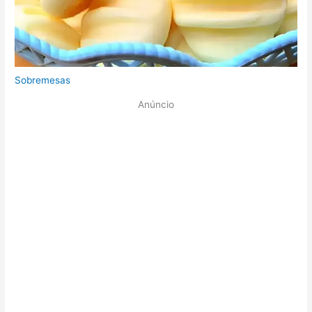
Sobremesas
Anúncio