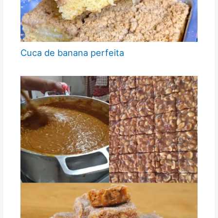
Cuca de banana perfeita