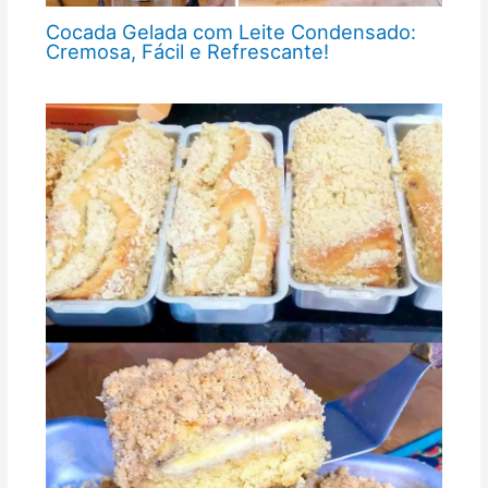
Cocada Gelada com Leite Condensado:
Cremosa, Fácil e Refrescante!