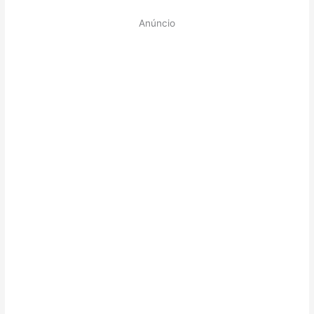
Anúncio