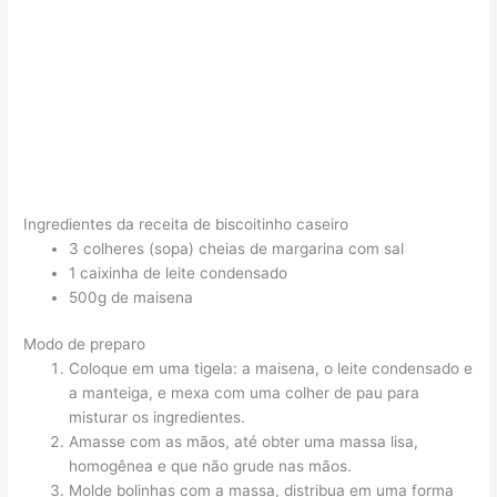
Ingredientes da receita de biscoitinho caseiro
3 colheres (sopa) cheias de margarina com sal
1 caixinha de leite condensado
500g de maisena
Modo de preparo
Coloque em uma tigela: a maisena, o leite condensado e
a manteiga, e mexa com uma colher de pau para
misturar os ingredientes.
Amasse com as mãos, até obter uma massa lisa,
homogênea e que não grude nas mãos.
Molde bolinhas com a massa, distribua em uma forma