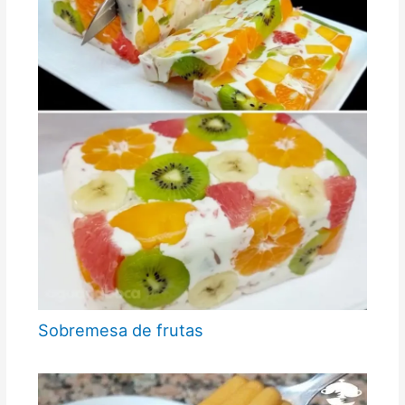
Sobremesa de frutas