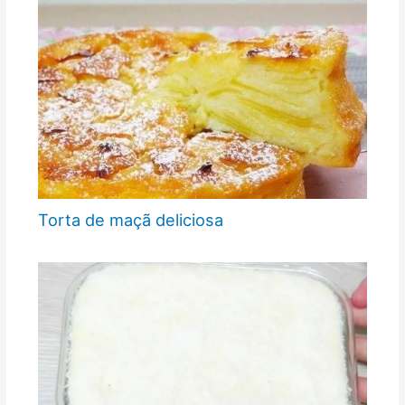
Torta de maçã deliciosa