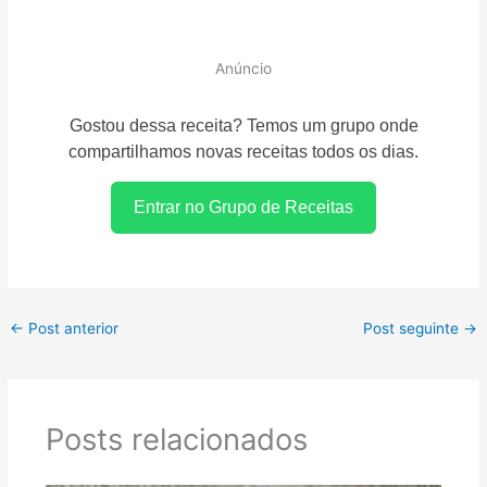
Anúncio
Gostou dessa receita? Temos um grupo onde
compartilhamos novas receitas todos os dias.
Entrar no Grupo de Receitas
←
Post anterior
Post seguinte
→
Posts relacionados