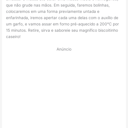
que não grude nas mãos. Em seguida, faremos bolinhas,
colocaremos em uma forma previamente untada e
enfarinhada, iremos apertar cada uma delas com o auxílio de
um garfo, e vamos assar em forno pré-aquecido a 200°C por
15 minutos. Retire, sirva e saboreie seu magnífico biscoitinho
caseiro!
Anúncio