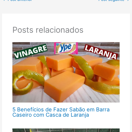
Posts relacionados
5 Benefícios de Fazer Sabão em Barra
Caseiro com Casca de Laranja