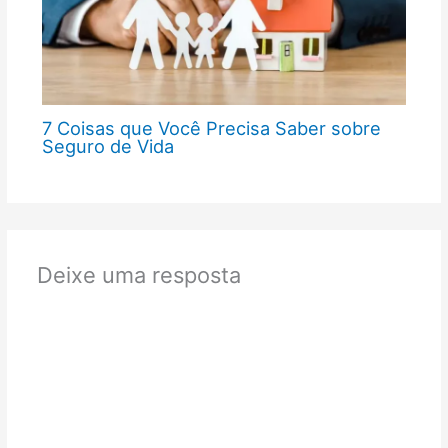
7 Coisas que Você Precisa Saber sobre
Seguro de Vida
Deixe uma resposta