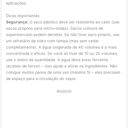
aplicações.
Dicas importantes
Segurança:
O saco plástico deve ser resistente ao calor (use
sacos próprios para micro-ondas). Sacos comuns de
supermercado podem derreter. Se não tiver saco próprio, use
um refratário de vidro com tampa (mas sem vedar
completamente). A água oxigenada de 40 volumes é a mais
concentrada e eficaz. Se você só tiver de 10 ou 20 volumes,
use o dobro da quantidade. A água deve estar fervente
(acabou de ferver) – isso ajuda a ativar os ingredientes. Não
coloque muitos panos de uma vez (máximo 5) – eles precisam
de espaço para a circulação do vapor.
Anúncio