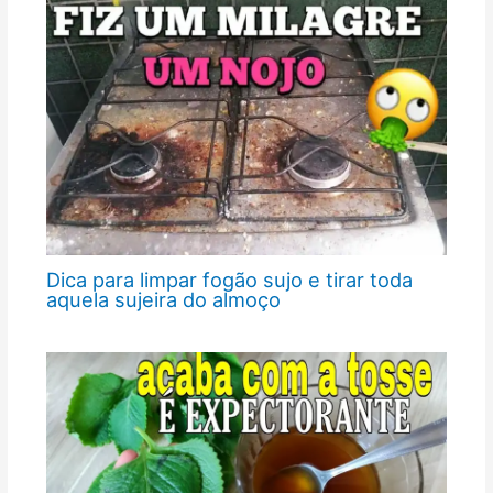
Dica para limpar fogão sujo e tirar toda
aquela sujeira do almoço