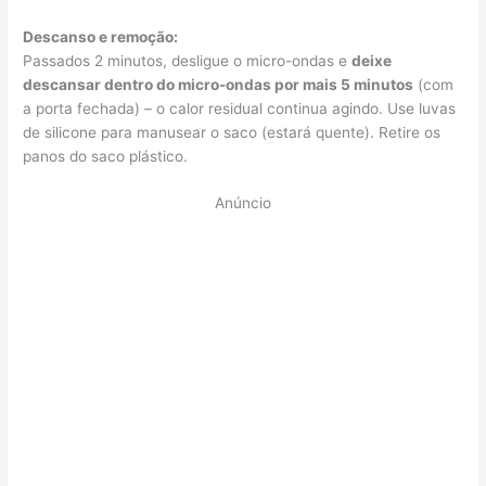
Descanso e remoção:
Passados 2 minutos, desligue o micro-ondas e
deixe
descansar dentro do micro-ondas por mais 5 minutos
(com
a porta fechada) – o calor residual continua agindo. Use luvas
de silicone para manusear o saco (estará quente). Retire os
panos do saco plástico.
Anúncio