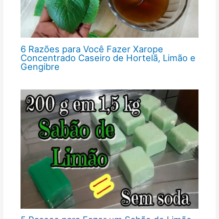
6 Razões para Você Fazer Xarope
Concentrado Caseiro de Hortelã, Limão e
Gengibre