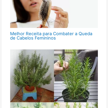
Melhor Receita para Combater a Queda
de Cabelos Femininos