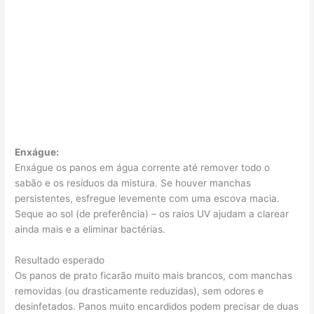
Enxágue:
Enxágue os panos em água corrente até remover todo o
sabão e os resíduos da mistura. Se houver manchas
persistentes, esfregue levemente com uma escova macia.
Seque ao sol (de preferência) – os raios UV ajudam a clarear
ainda mais e a eliminar bactérias.
Resultado esperado
Os panos de prato ficarão muito mais brancos, com manchas
removidas (ou drasticamente reduzidas), sem odores e
desinfetados. Panos muito encardidos podem precisar de duas