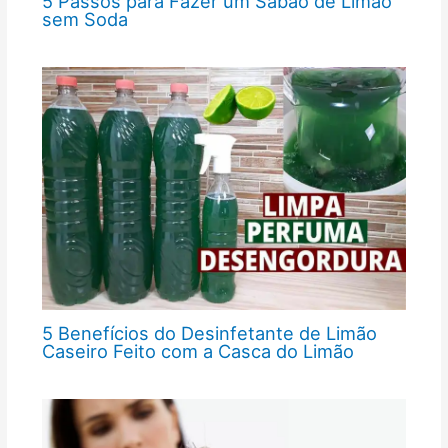
5 Passos para Fazer um Sabão de Limão
sem Soda
5 Benefícios do Desinfetante de Limão
Caseiro Feito com a Casca do Limão