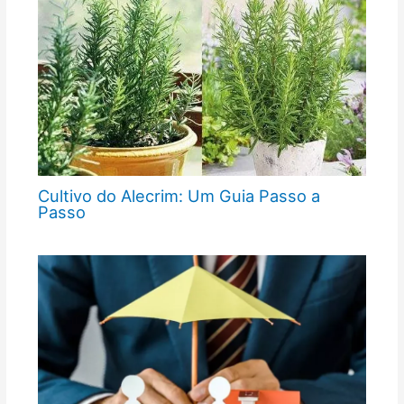
Cultivo do Alecrim: Um Guia Passo a
Passo