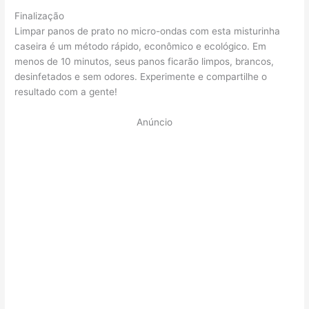
Finalização
Limpar panos de prato no micro-ondas com esta misturinha
caseira é um método rápido, econômico e ecológico. Em
menos de 10 minutos, seus panos ficarão limpos, brancos,
desinfetados e sem odores. Experimente e compartilhe o
resultado com a gente!
Anúncio