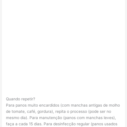
Quando repetir?
Para panos muito encardidos (com manchas antigas de molho
de tomate, café, gordura), repita o processo (pode ser no
mesmo dia). Para manutenção (panos com manchas leves),
faça a cada 15 dias. Para desinfecção regular (panos usados