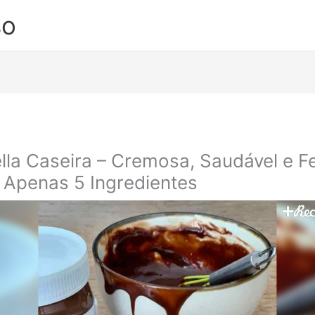
so
lla Caseira – Cremosa, Saudável e Fe
Apenas 5 Ingredientes