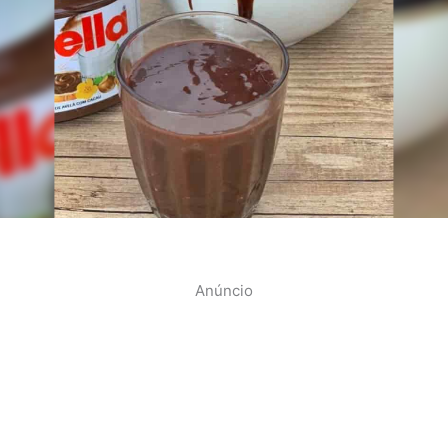
Anúncio