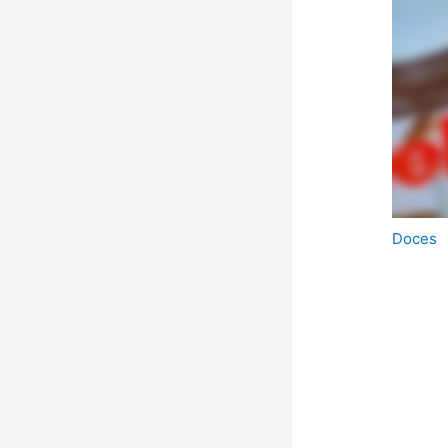
Doces