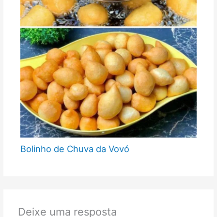
Bolinho de Chuva da Vovó
Deixe uma resposta