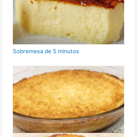
Sobremesa de 5 minutos