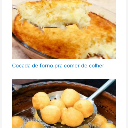
Cocada de forno pra comer de colher