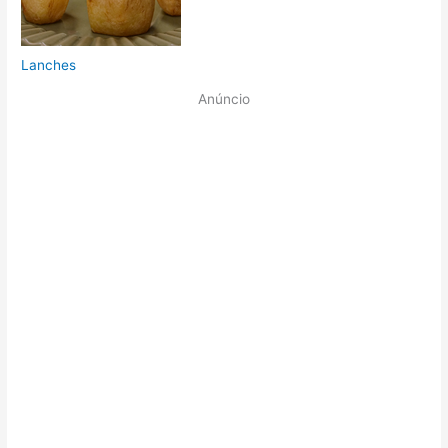
Lanches
Anúncio