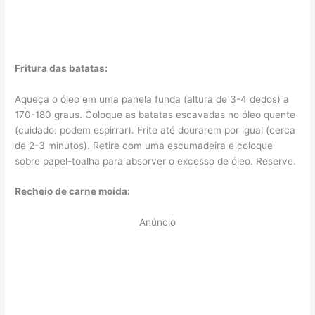
Fritura das batatas:
Aqueça o óleo em uma panela funda (altura de 3-4 dedos) a
170-180 graus. Coloque as batatas escavadas no óleo quente
(cuidado: podem espirrar). Frite até dourarem por igual (cerca
de 2-3 minutos). Retire com uma escumadeira e coloque
sobre papel-toalha para absorver o excesso de óleo. Reserve.
Recheio de carne moída:
Anúncio