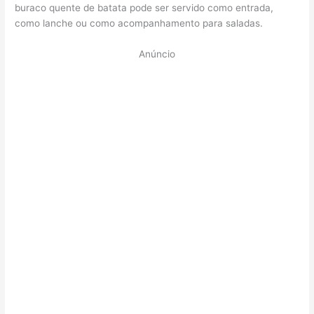
buraco quente de batata pode ser servido como entrada,
como lanche ou como acompanhamento para saladas.
Anúncio