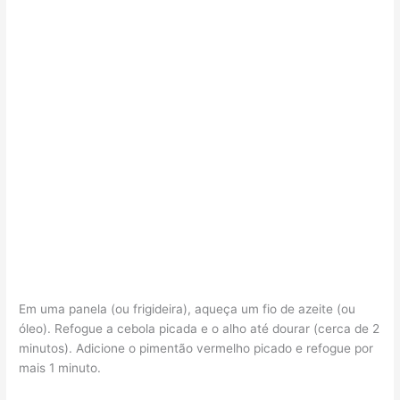
Em uma panela (ou frigideira), aqueça um fio de azeite (ou
óleo). Refogue a cebola picada e o alho até dourar (cerca de 2
minutos). Adicione o pimentão vermelho picado e refogue por
mais 1 minuto.