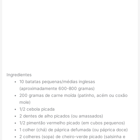
Ingredientes
10 batatas pequenas/médias inglesas
(aproximadamente 600-800 gramas)
200 gramas de carne moída (patinho, acém ou coxão
mole)
1/2 cebola picada
2 dentes de alho picados (ou amassados)
1/2 pimentão vermelho picado (em cubos pequenos)
1 colher (chá) de páprica defumada (ou páprica doce)
2 colheres (sopa) de cheiro-verde picado (salsinha e