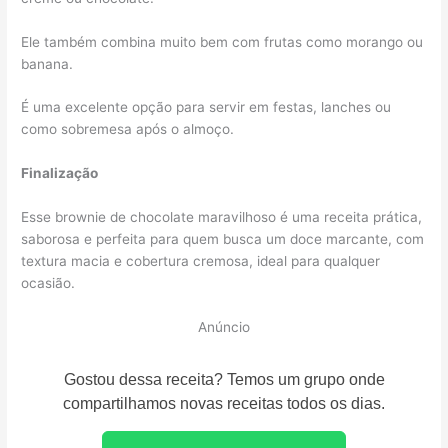
Ele também combina muito bem com frutas como morango ou
banana.
É uma excelente opção para servir em festas, lanches ou
como sobremesa após o almoço.
Finalização
Esse brownie de chocolate maravilhoso é uma receita prática,
saborosa e perfeita para quem busca um doce marcante, com
textura macia e cobertura cremosa, ideal para qualquer
ocasião.
Anúncio
Gostou dessa receita? Temos um grupo onde
compartilhamos novas receitas todos os dias.