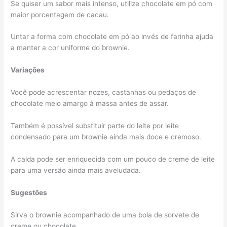
Se quiser um sabor mais intenso, utilize chocolate em pó com
maior porcentagem de cacau.
Untar a forma com chocolate em pó ao invés de farinha ajuda
a manter a cor uniforme do brownie.
Variações
Você pode acrescentar nozes, castanhas ou pedaços de
chocolate meio amargo à massa antes de assar.
Também é possível substituir parte do leite por leite
condensado para um brownie ainda mais doce e cremoso.
A calda pode ser enriquecida com um pouco de creme de leite
para uma versão ainda mais aveludada.
Sugestões
Sirva o brownie acompanhado de uma bola de sorvete de
creme ou chocolate.