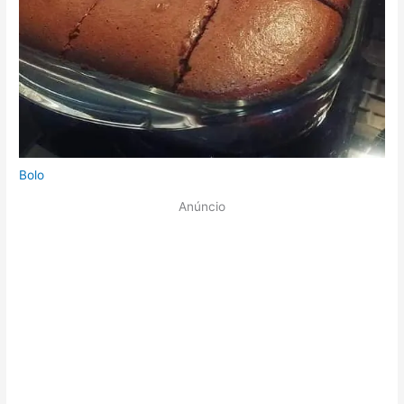
Bolo
Anúncio