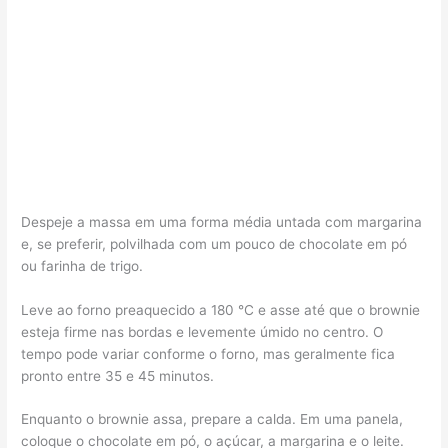
Despeje a massa em uma forma média untada com margarina
e, se preferir, polvilhada com um pouco de chocolate em pó
ou farinha de trigo.
Leve ao forno preaquecido a 180 °C e asse até que o brownie
esteja firme nas bordas e levemente úmido no centro. O
tempo pode variar conforme o forno, mas geralmente fica
pronto entre 35 e 45 minutos.
Enquanto o brownie assa, prepare a calda. Em uma panela,
coloque o chocolate em pó, o açúcar, a margarina e o leite.