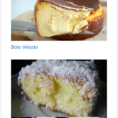
Bolo Veludo