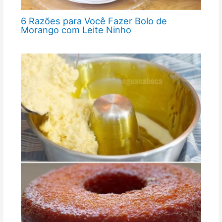
6 Razões para Você Fazer Bolo de
Morango com Leite Ninho