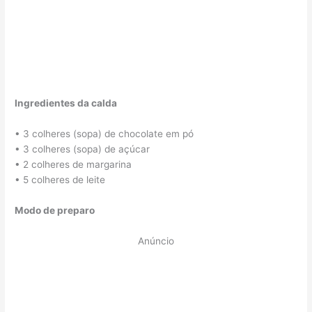
Ingredientes da calda
• 3 colheres (sopa) de chocolate em pó
• 3 colheres (sopa) de açúcar
• 2 colheres de margarina
• 5 colheres de leite
Modo de preparo
Anúncio