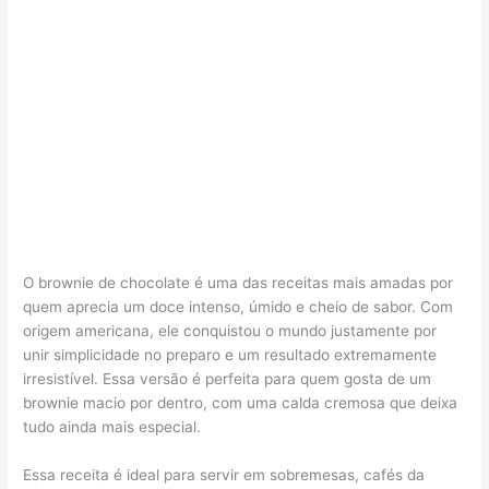
O brownie de chocolate é uma das receitas mais amadas por
quem aprecia um doce intenso, úmido e cheio de sabor. Com
origem americana, ele conquistou o mundo justamente por
unir simplicidade no preparo e um resultado extremamente
irresistível. Essa versão é perfeita para quem gosta de um
brownie macio por dentro, com uma calda cremosa que deixa
tudo ainda mais especial.
Essa receita é ideal para servir em sobremesas, cafés da