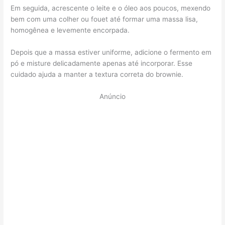
Em seguida, acrescente o leite e o óleo aos poucos, mexendo
bem com uma colher ou fouet até formar uma massa lisa,
homogênea e levemente encorpada.
Depois que a massa estiver uniforme, adicione o fermento em
pó e misture delicadamente apenas até incorporar. Esse
cuidado ajuda a manter a textura correta do brownie.
Anúncio