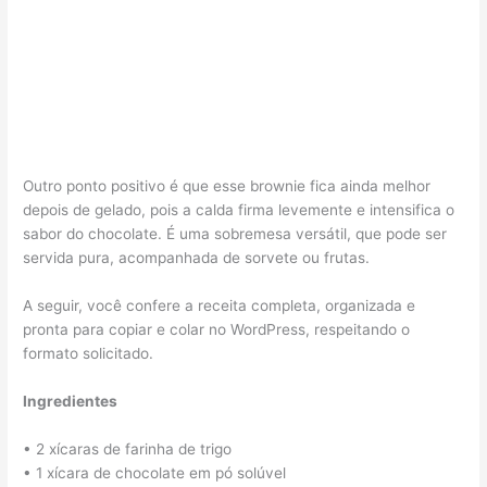
Outro ponto positivo é que esse brownie fica ainda melhor
depois de gelado, pois a calda firma levemente e intensifica o
sabor do chocolate. É uma sobremesa versátil, que pode ser
servida pura, acompanhada de sorvete ou frutas.
A seguir, você confere a receita completa, organizada e
pronta para copiar e colar no WordPress, respeitando o
formato solicitado.
Ingredientes
• 2 xícaras de farinha de trigo
• 1 xícara de chocolate em pó solúvel