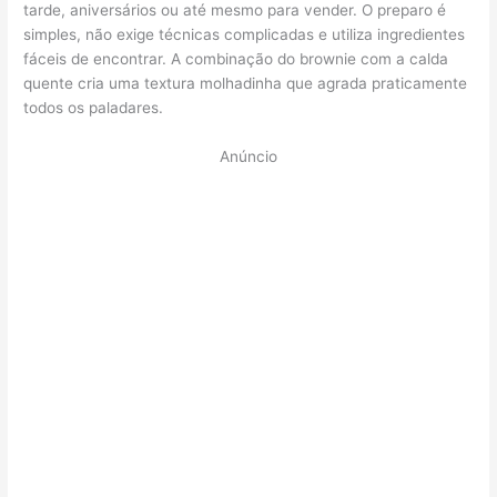
tarde, aniversários ou até mesmo para vender. O preparo é
simples, não exige técnicas complicadas e utiliza ingredientes
fáceis de encontrar. A combinação do brownie com a calda
quente cria uma textura molhadinha que agrada praticamente
todos os paladares.
Anúncio