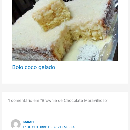
Bolo coco gelado
1 comentário em “Brownie de Chocolate Maravilhoso”
SARAH
17 DE OUTUBRO DE 2021 EM 08:45