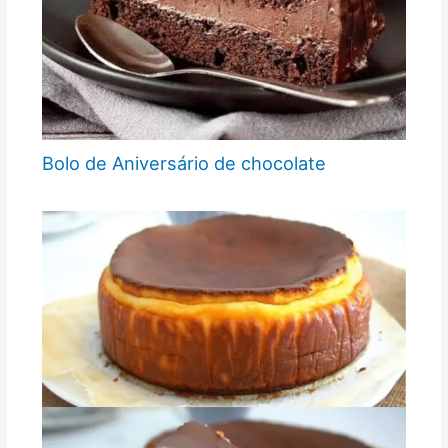
Bolo de Aniversário de chocolate