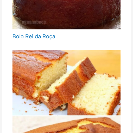
Bolo Rei da Roça