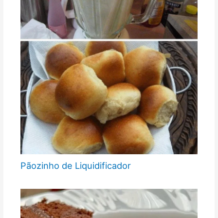
Pãozinho de Liquidificador