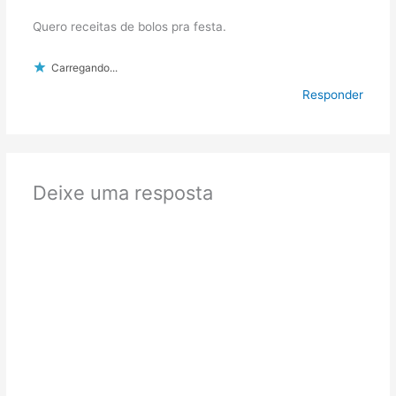
Quero receitas de bolos pra festa.
Carregando...
Responder
Deixe uma resposta