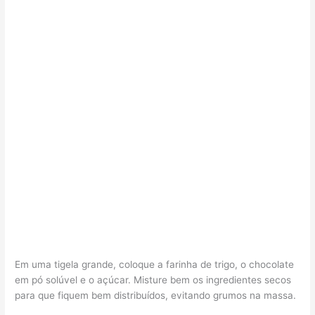
Em uma tigela grande, coloque a farinha de trigo, o chocolate
em pó solúvel e o açúcar. Misture bem os ingredientes secos
para que fiquem bem distribuídos, evitando grumos na massa.