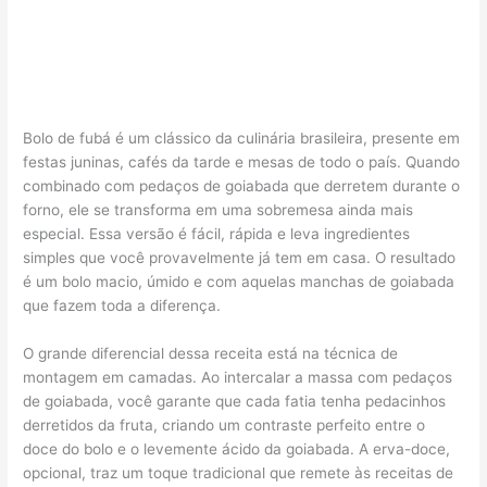
Bolo de fubá é um clássico da culinária brasileira, presente em
festas juninas, cafés da tarde e mesas de todo o país. Quando
combinado com pedaços de goiabada que derretem durante o
forno, ele se transforma em uma sobremesa ainda mais
especial. Essa versão é fácil, rápida e leva ingredientes
simples que você provavelmente já tem em casa. O resultado
é um bolo macio, úmido e com aquelas manchas de goiabada
que fazem toda a diferença.
O grande diferencial dessa receita está na técnica de
montagem em camadas. Ao intercalar a massa com pedaços
de goiabada, você garante que cada fatia tenha pedacinhos
derretidos da fruta, criando um contraste perfeito entre o
doce do bolo e o levemente ácido da goiabada. A erva-doce,
opcional, traz um toque tradicional que remete às receitas de