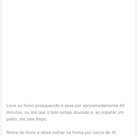
Leve ao forno preaquecido e asse por aproximadamente 40
minutos, ou até que o bolo esteja dourado e, ao espetar um
palito, ele saia limpo.
Retire do forno e deixe esfriar na forma por cerca de 10