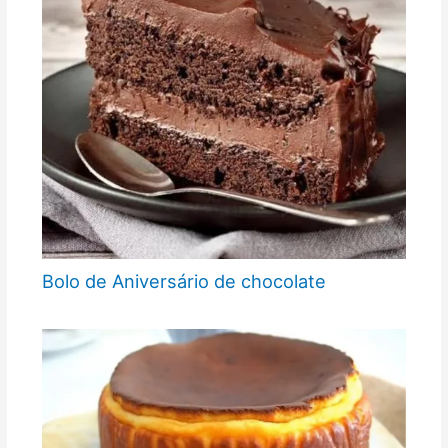
Bolo de Aniversário de chocolate