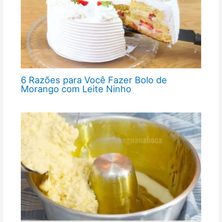
6 Razões para Você Fazer Bolo de
Morango com Leite Ninho