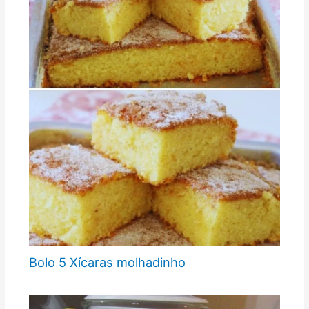
Bolo 5 Xícaras molhadinho