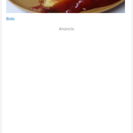
Bolo
Anúncio