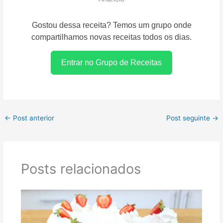
Gostou dessa receita? Temos um grupo onde
compartilhamos novas receitas todos os dias.
Entrar no Grupo de Receitas
←
Post anterior
Post seguinte
→
Posts relacionados