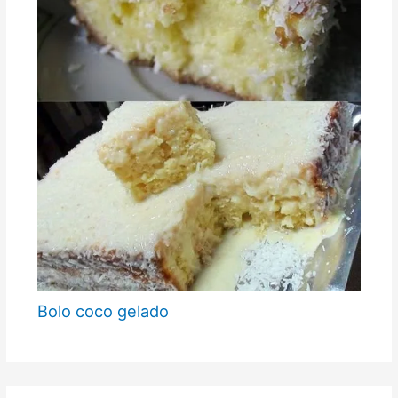
Bolo coco gelado