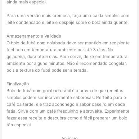
ainda mais especial.
Para uma versão mais cremosa, faça uma calda simples com
leite condensado e leite e despeje sobre o bolo ainda quente.
Armazenamento e Validade
O bolo de fubá com goiabada deve ser mantido em recipiente
fechado em temperatura ambiente por até 3 dias. Na
geladeira, dura até 5 dias. Para servir, deixe em temperatura
ambiente por alguns minutos. Não é recomendado congelar,
pois a textura do fubá pode ser alterada.
Finalização
Bolo de fubá com goiabada fácil é a prova de que receitas
simples podem ser incrivelmente saborosas. Perfeito para o
café da tarde, ele traz aconchego e sabor caseiro em cada
fatia. Sirva com um café fresquinho e aproveite. Experimente
fazer essa receita e descubra como é fácil preparar um bolo
tão especial.
Anúncio