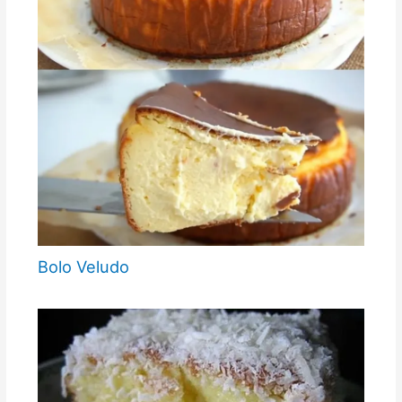
Bolo Veludo