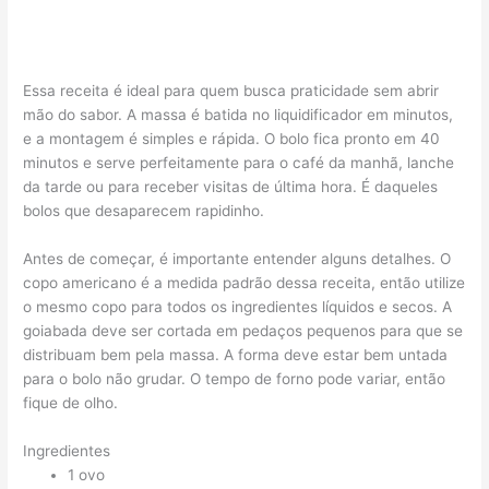
Essa receita é ideal para quem busca praticidade sem abrir
mão do sabor. A massa é batida no liquidificador em minutos,
e a montagem é simples e rápida. O bolo fica pronto em 40
minutos e serve perfeitamente para o café da manhã, lanche
da tarde ou para receber visitas de última hora. É daqueles
bolos que desaparecem rapidinho.
Antes de começar, é importante entender alguns detalhes. O
copo americano é a medida padrão dessa receita, então utilize
o mesmo copo para todos os ingredientes líquidos e secos. A
goiabada deve ser cortada em pedaços pequenos para que se
distribuam bem pela massa. A forma deve estar bem untada
para o bolo não grudar. O tempo de forno pode variar, então
fique de olho.
Ingredientes
1 ovo