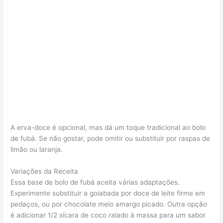
A erva-doce é opcional, mas dá um toque tradicional ao bolo
de fubá. Se não gostar, pode omitir ou substituir por raspas de
limão ou laranja.
Variações da Receita
Essa base de bolo de fubá aceita várias adaptações.
Experimente substituir a goiabada por doce de leite firme em
pedaços, ou por chocolate meio amargo picado. Outra opção
é adicionar 1/2 xícara de coco ralado à massa para um sabor