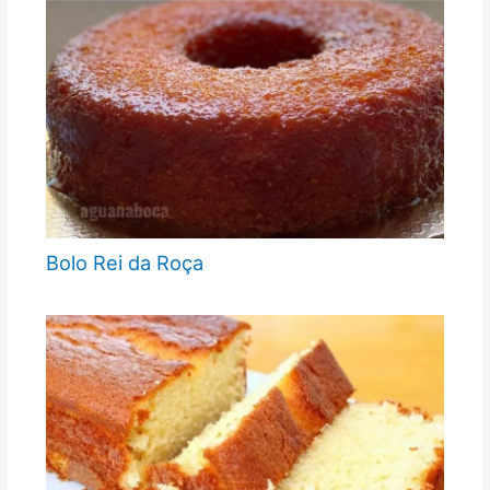
Bolo Rei da Roça