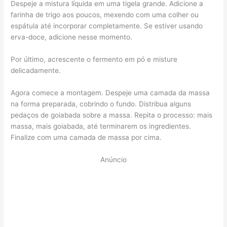
Despeje a mistura líquida em uma tigela grande. Adicione a
farinha de trigo aos poucos, mexendo com uma colher ou
espátula até incorporar completamente. Se estiver usando
erva-doce, adicione nesse momento.
Por último, acrescente o fermento em pó e misture
delicadamente.
Agora comece a montagem. Despeje uma camada da massa
na forma preparada, cobrindo o fundo. Distribua alguns
pedaços de goiabada sobre a massa. Repita o processo: mais
massa, mais goiabada, até terminarem os ingredientes.
Finalize com uma camada de massa por cima.
Anúncio