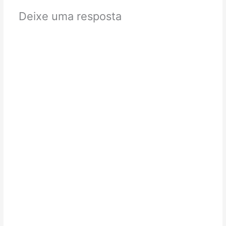
Deixe uma resposta