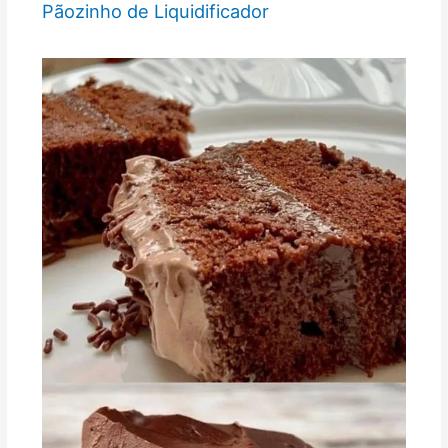
Pãozinho de Liquidificador