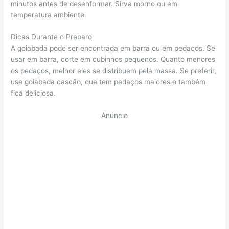
minutos antes de desenformar. Sirva morno ou em
temperatura ambiente.
Dicas Durante o Preparo
A goiabada pode ser encontrada em barra ou em pedaços. Se
usar em barra, corte em cubinhos pequenos. Quanto menores
os pedaços, melhor eles se distribuem pela massa. Se preferir,
use goiabada cascão, que tem pedaços maiores e também
fica deliciosa.
Anúncio