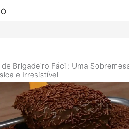
so
 de Brigadeiro Fácil: Uma Sobremes
sica e Irresistível