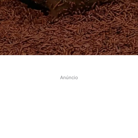
Anúncio