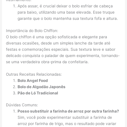
Após assar, é crucial deixar o bolo esfriar de cabeça
para baixo, utilizando uma base elevada. Esse truque
garante que o bolo mantenha sua textura fofa e altura.
Importância do Bolo Chiffon:
O bolo chiffon é uma opção sofisticada e elegante para
diversas ocasiões, desde um simples lanche da tarde até
festas e comemorações especiais. Sua textura leve e sabor
delicado conquista o paladar de quem experimenta, tornando-
se uma verdadeira obra-prima da confeitaria.
Outras Receitas Relacionadas:
Bolo Angel Food
Bolo de Algodão Japonês
Pão de Ló Tradicional
Dúvidas Comuns:
Posso substituir a farinha de arroz por outra farinha?
Sim, você pode experimentar substituir a farinha de
arroz por farinha de trigo, mas o resultado pode variar