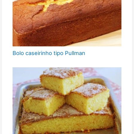
Bolo caseirinho tipo Pullman