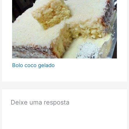
Bolo coco gelado
Deixe uma resposta