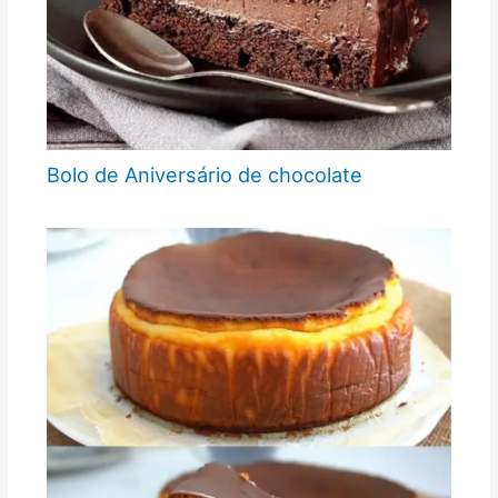
Bolo de Aniversário de chocolate