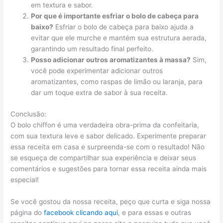
em textura e sabor.
Por que é importante esfriar o bolo de cabeça para
baixo?
Esfriar o bolo de cabeça para baixo ajuda a
evitar que ele murche e mantém sua estrutura aerada,
garantindo um resultado final perfeito.
Posso adicionar outros aromatizantes à massa?
Sim,
você pode experimentar adicionar outros
aromatizantes, como raspas de limão ou laranja, para
dar um toque extra de sabor à sua receita.
Conclusão:
O bolo chiffon é uma verdadeira obra-prima da confeitaria,
com sua textura leve e sabor delicado. Experimente preparar
essa receita em casa e surpreenda-se com o resultado! Não
se esqueça de compartilhar sua experiência e deixar seus
comentários e sugestões para tornar essa receita ainda mais
especial!
Se você gostou da nossa receita, peço que curta e siga nossa
página do
facebook clicando aqui
, e para essas e outras