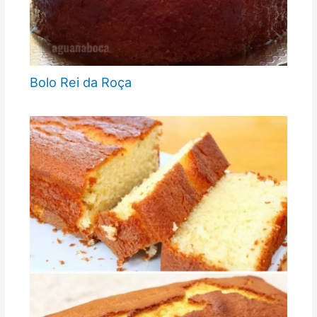
Bolo Rei da Roça