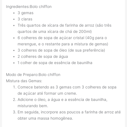
Ingredientes:Bolo chiffon
3 gemas
3 claras
Três quartos de xícara de farinha de arroz (são três
quartos de uma xícara de chá de 200ml)
6 colheres de sopa de açúcar cristal (40g para o
merengue, e o restante para a mistura de gemas)
3 colheres de sopa de óleo (de sua preferência)
2 colheres de sopa de água
1 colher de sopa de essência de baunilha
Modo de Preparo:Bolo chiffon
Mistura das Gemas:
Comece batendo as 3 gemas com 3 colheres de sopa
de açúcar até formar um creme.
Adicione o óleo, a água e a essência de baunilha,
misturando bem.
Em seguida, incorpore aos poucos a farinha de arroz até
obter uma massa homogênea.