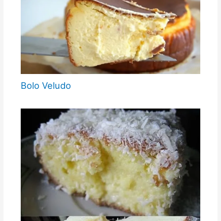
Bolo Veludo