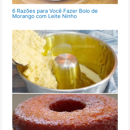
6 Razões para Você Fazer Bolo de
Morango com Leite Ninho