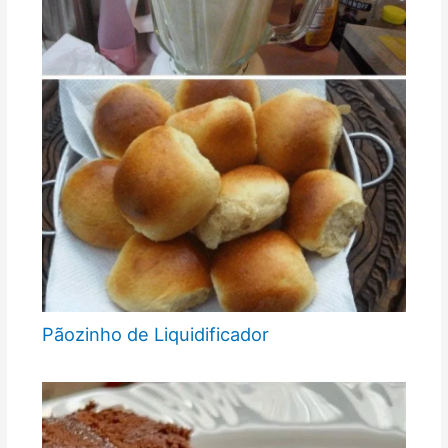
Pãozinho de Liquidificador