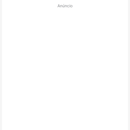
Anúncio