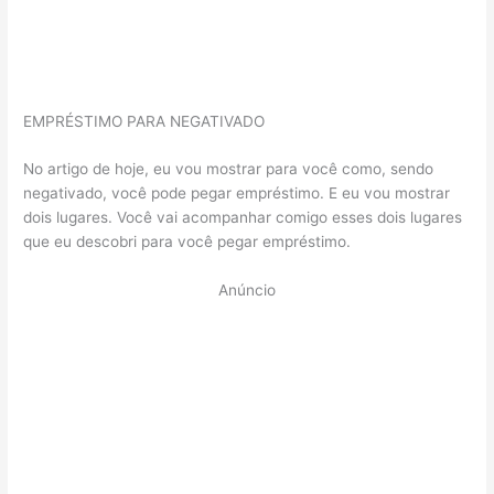
EMPRÉSTIMO PARA NEGATIVADO
No artigo de hoje, eu vou mostrar para você como, sendo
negativado, você pode pegar empréstimo. E eu vou mostrar
dois lugares. Você vai acompanhar comigo esses dois lugares
que eu descobri para você pegar empréstimo.
Anúncio