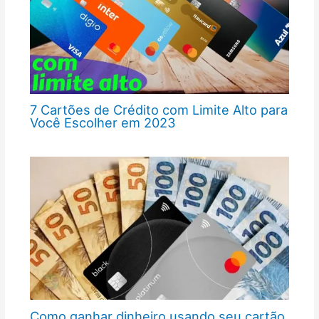
7 Cartões de Crédito com Limite Alto para
Você Escolher em 2023
Como ganhar dinheiro usando seu cartão