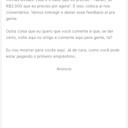
R$2.000 que eu preciso por agora”. É isso, coloca aí nos
comentários. Vamos interagir e deixar esse feedback aí pra
gente.
Outra coisa que eu quero que você comente é que, se der
certo, volte aqui no artigo e comente aqui para gente, tá?
Eu vou mostrar para vocês aqui. Já de cara, como você pode
estar pegando o primeiro empréstimo.
Anúncio