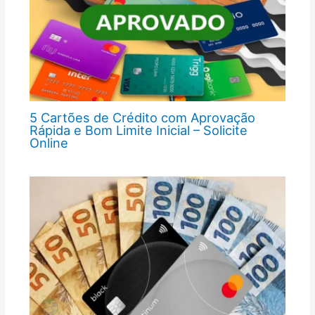
5 Cartões de Crédito com Aprovação
Rápida e Bom Limite Inicial – Solicite
Online