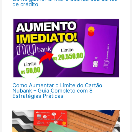
de crédito
Como Aumentar o Limite do Cartão
Nubank – Guia Completo com 8
Estratégias Práticas