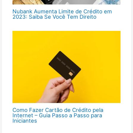
Nubank Aumenta Limite de Crédito em
2023: Saiba Se Você Tem Direito
Como Fazer Cartão de Crédito pela
Internet – Guia Passo a Passo para
Iniciantes