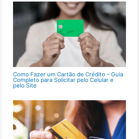
Como Fazer um Cartão de Crédito – Guia
Completo para Solicitar pelo Celular e
pelo Site