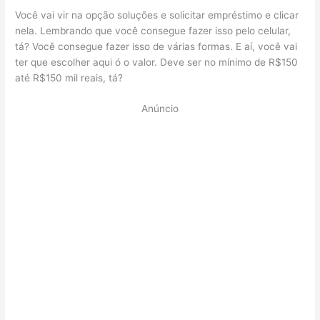
Você vai vir na opção soluções e solicitar empréstimo e clicar
nela. Lembrando que você consegue fazer isso pelo celular,
tá? Você consegue fazer isso de várias formas. E aí, você vai
ter que escolher aqui ó o valor. Deve ser no mínimo de R$150
até R$150 mil reais, tá?
Anúncio