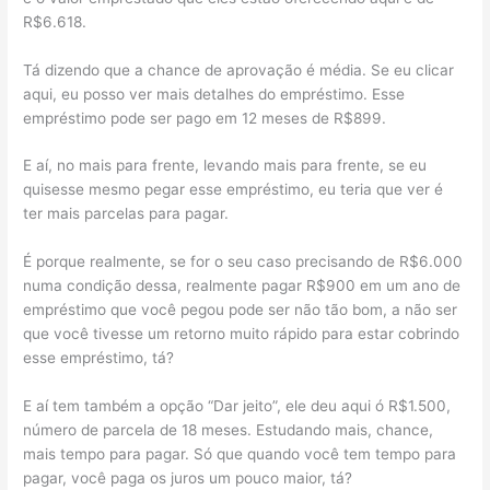
R$6.618.
Tá dizendo que a chance de aprovação é média. Se eu clicar
aqui, eu posso ver mais detalhes do empréstimo. Esse
empréstimo pode ser pago em 12 meses de R$899.
E aí, no mais para frente, levando mais para frente, se eu
quisesse mesmo pegar esse empréstimo, eu teria que ver é
ter mais parcelas para pagar.
É porque realmente, se for o seu caso precisando de R$6.000
numa condição dessa, realmente pagar R$900 em um ano de
empréstimo que você pegou pode ser não tão bom, a não ser
que você tivesse um retorno muito rápido para estar cobrindo
esse empréstimo, tá?
E aí tem também a opção “Dar jeito”, ele deu aqui ó R$1.500,
número de parcela de 18 meses. Estudando mais, chance,
mais tempo para pagar. Só que quando você tem tempo para
pagar, você paga os juros um pouco maior, tá?