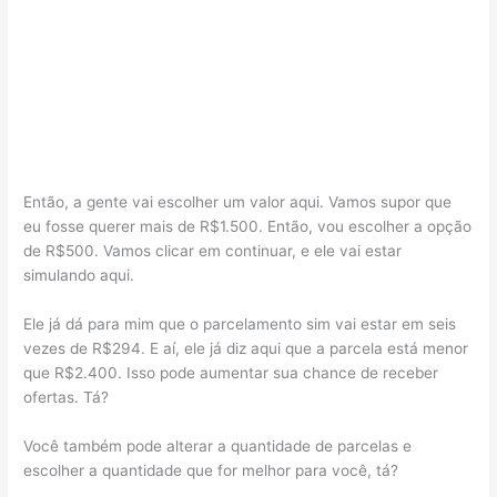
Então, a gente vai escolher um valor aqui. Vamos supor que
eu fosse querer mais de R$1.500. Então, vou escolher a opção
de R$500. Vamos clicar em continuar, e ele vai estar
simulando aqui.
Ele já dá para mim que o parcelamento sim vai estar em seis
vezes de R$294. E aí, ele já diz aqui que a parcela está menor
que R$2.400. Isso pode aumentar sua chance de receber
ofertas. Tá?
Você também pode alterar a quantidade de parcelas e
escolher a quantidade que for melhor para você, tá?