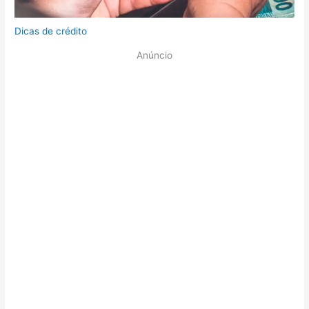
Dicas de crédito
Anúncio