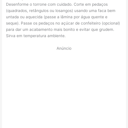
Desenforme o torrone com cuidado. Corte em pedaços
(quadrados, retângulos ou losangos) usando uma faca bem
untada ou aquecida (passe a lâmina por água quente e
seque). Passe os pedaços no açúcar de confeiteiro (opcional)
para dar um acabamento mais bonito e evitar que grudem.
Sirva em temperatura ambiente.
Anúncio