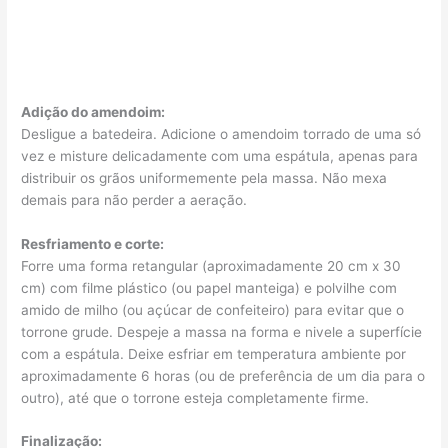
Adição do amendoim:
Desligue a batedeira. Adicione o amendoim torrado de uma só
vez e misture delicadamente com uma espátula, apenas para
distribuir os grãos uniformemente pela massa. Não mexa
demais para não perder a aeração.
Resfriamento e corte:
Forre uma forma retangular (aproximadamente 20 cm x 30
cm) com filme plástico (ou papel manteiga) e polvilhe com
amido de milho (ou açúcar de confeiteiro) para evitar que o
torrone grude. Despeje a massa na forma e nivele a superfície
com a espátula. Deixe esfriar em temperatura ambiente por
aproximadamente 6 horas (ou de preferência de um dia para o
outro), até que o torrone esteja completamente firme.
Finalização: