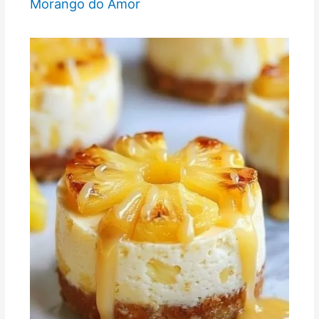
Morango do Amor