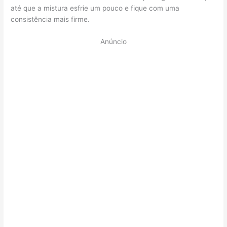
até que a mistura esfrie um pouco e fique com uma
consistência mais firme.
Anúncio