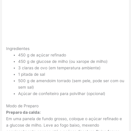
Ingredientes
450 g de açúcar refinado
450 g de glucose de milho (ou xarope de milho)
3 claras de ovo (em temperatura ambiente)
1 pitada de sal
500 g de amendoim torrado (sem pele, pode ser com ou
sem sal)
Açúcar de confeiteiro para polvilhar (opcional)
Modo de Preparo
Preparo da calda:
Em uma panela de fundo grosso, coloque o açúcar refinado e
a glucose de milho. Leve ao fogo baixo, mexendo