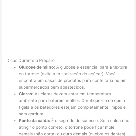
Dicas Durante o Preparo
Glucose de milho:
A glucose é essencial para a textura
do torrone (evita a cristalização do açúcar). Você
encontra em casas de produtos para confeitaria ou em
supermercados bem abastecidos.
Claras:
As claras devem estar em temperatura
ambiente para baterem melhor. Certifique-se de que a
tigela e os batedores estejam completamente limpos e
sem gordura.
Ponto da calda:
É o segredo do sucesso. Se a calda não
atingir o ponto correto, o torrone pode ficar mole
demais (não corta) ou duro demais (quebra os dentes).