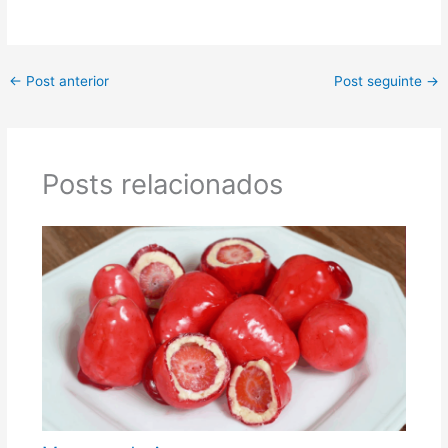
←
Post anterior
Post seguinte
→
Posts relacionados