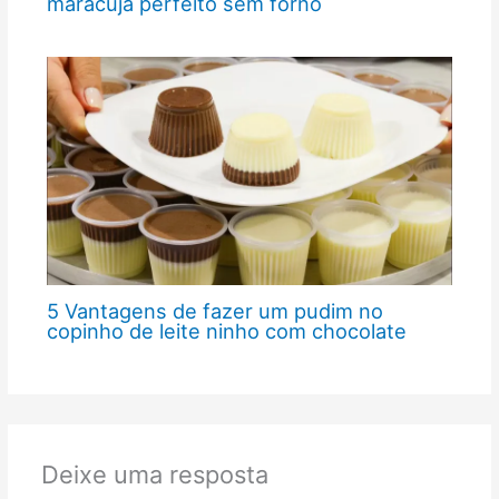
maracujá perfeito sem forno
5 Vantagens de fazer um pudim no
copinho de leite ninho com chocolate
Deixe uma resposta