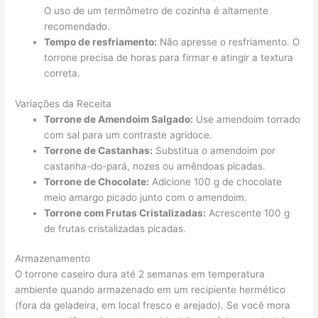
O uso de um termômetro de cozinha é altamente
recomendado.
Tempo de resfriamento:
Não apresse o resfriamento. O
torrone precisa de horas para firmar e atingir a textura
correta.
Variações da Receita
Torrone de Amendoim Salgado:
Use amendoim torrado
com sal para um contraste agridoce.
Torrone de Castanhas:
Substitua o amendoim por
castanha-do-pará, nozes ou amêndoas picadas.
Torrone de Chocolate:
Adicione 100 g de chocolate
meio amargo picado junto com o amendoim.
Torrone com Frutas Cristalizadas:
Acrescente 100 g
de frutas cristalizadas picadas.
Armazenamento
O torrone caseiro dura até 2 semanas em temperatura
ambiente quando armazenado em um recipiente hermético
(fora da geladeira, em local fresco e arejado). Se você mora