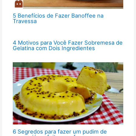
5 Benefícios de Fazer Banoffee na
Travessa
4 Motivos para Você Fazer Sobremesa de
Gelatina com Dois Ingredientes
6 Segredos para fazer um pudim de