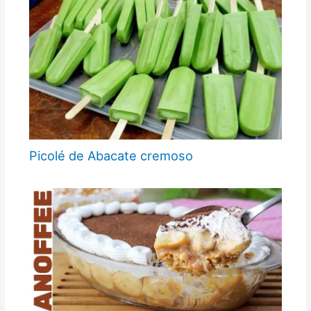
Picolé de Abacate cremoso