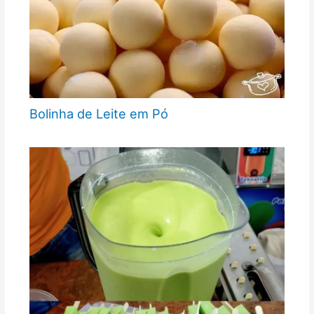
Bolinha de Leite em Pó