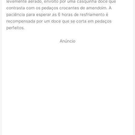
levemente aerado, envolto por uma casquinha doce que
contrasta com os pedaços crocantes de amendoim. A
paciência para esperar as 6 horas de resfriamento é
recompensada por um doce que se corta em pedaços
perfeitos.
Anúncio