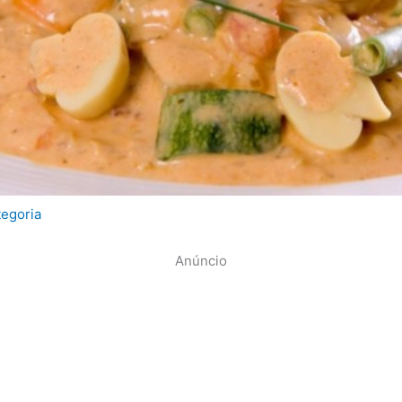
egoria
Anúncio