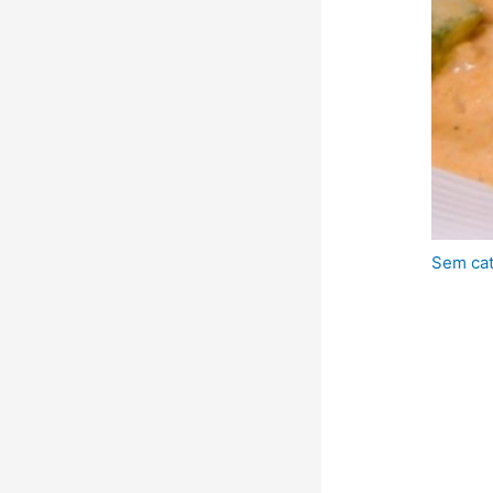
Sem cat