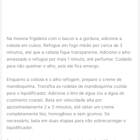
Na mesma frigideira com o bacon e a gordura, adicione a
cebola em cubos. Refogue em fogo médio por cerca de 3
minutos, até que a cebola fique transparente. Adicione o alho
amassado e refogue por mais 1 minuto, até perfumar. Cuidado
para não queimar o alho, pois ele fica amargo.
Enquanto a cebola e o alho refogam, prepare o creme de
mandioquinha. Transfira as rodelas de mandioquinha cozida
para o liquidificador. Adicione o litro de água (ou a água do
cozimento coada). Bata em velocidade alta por
aproximadamente 2 a 3 minutos, até obter um creme
completamente liso, homogêneo e sem grumos. Se
necessário, bata em duas etapas para não sobrecarregar o
liquidificador.