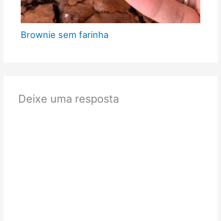
Brownie sem farinha
Deixe uma resposta