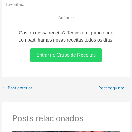
favoritas.
Anúncio
Gostou dessa receita? Temos um grupo onde
compartilhamos novas receitas todos os dias.
Entrar no Grupo de Receitas
←
Post anterior
Post seguinte
→
Posts relacionados