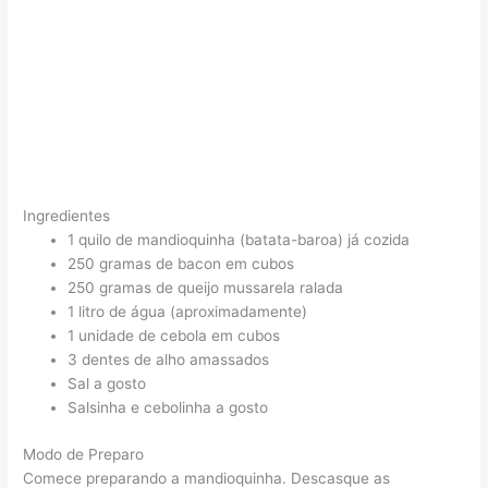
Ingredientes
1 quilo de mandioquinha (batata-baroa) já cozida
250 gramas de bacon em cubos
250 gramas de queijo mussarela ralada
1 litro de água (aproximadamente)
1 unidade de cebola em cubos
3 dentes de alho amassados
Sal a gosto
Salsinha e cebolinha a gosto
Modo de Preparo
Comece preparando a mandioquinha. Descasque as