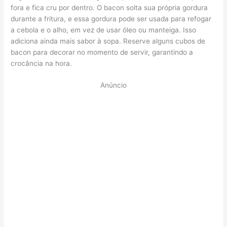
fora e fica cru por dentro. O bacon solta sua própria gordura
durante a fritura, e essa gordura pode ser usada para refogar
a cebola e o alho, em vez de usar óleo ou manteiga. Isso
adiciona ainda mais sabor à sopa. Reserve alguns cubos de
bacon para decorar no momento de servir, garantindo a
crocância na hora.
Anúncio