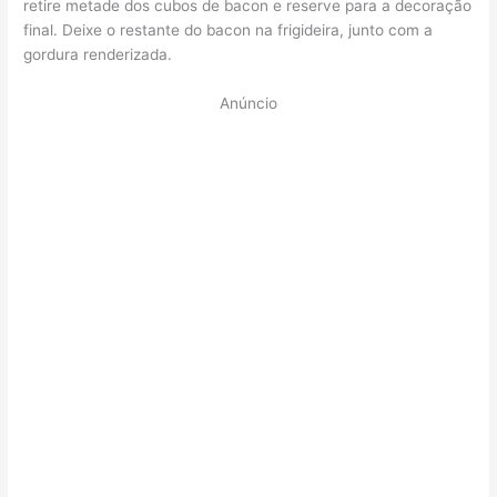
retire metade dos cubos de bacon e reserve para a decoração
final. Deixe o restante do bacon na frigideira, junto com a
gordura renderizada.
Anúncio