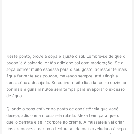
Neste ponto, prove a sopa e ajuste o sal. Lembre-se de que o
bacon já é salgado, então adicione sal com moderação. Se a
sopa estiver muito espessa para o seu gosto, acrescente mais
água fervente aos poucos, mexendo sempre, até atingir a
consistência desejada. Se estiver muito líquida, deixe cozinhar
por mais alguns minutos sem tampa para evaporar o excesso
de água.
Quando a sopa estiver no ponto de consistência que você
deseja, adicione a mussarela ralada. Mexa bem para que o
queijo derreta e se incorpore ao creme. A mussarela vai criar
fios cremosos e dar uma textura ainda mais aveludada à sopa.