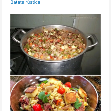
Batata rústica