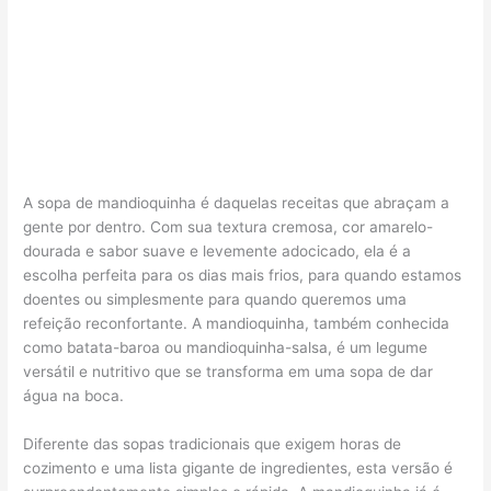
A sopa de mandioquinha é daquelas receitas que abraçam a
gente por dentro. Com sua textura cremosa, cor amarelo-
dourada e sabor suave e levemente adocicado, ela é a
escolha perfeita para os dias mais frios, para quando estamos
doentes ou simplesmente para quando queremos uma
refeição reconfortante. A mandioquinha, também conhecida
como batata-baroa ou mandioquinha-salsa, é um legume
versátil e nutritivo que se transforma em uma sopa de dar
água na boca.
Diferente das sopas tradicionais que exigem horas de
cozimento e uma lista gigante de ingredientes, esta versão é