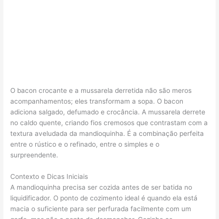
O bacon crocante e a mussarela derretida não são meros
acompanhamentos; eles transformam a sopa. O bacon
adiciona salgado, defumado e crocância. A mussarela derrete
no caldo quente, criando fios cremosos que contrastam com a
textura aveludada da mandioquinha. É a combinação perfeita
entre o rústico e o refinado, entre o simples e o
surpreendente.
Contexto e Dicas Iniciais
A mandioquinha precisa ser cozida antes de ser batida no
liquidificador. O ponto de cozimento ideal é quando ela está
macia o suficiente para ser perfurada facilmente com um