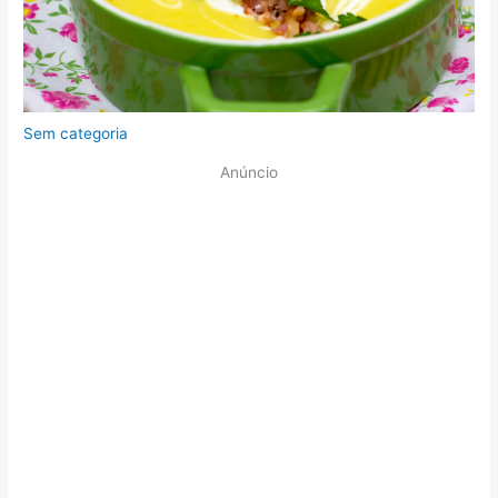
Sem categoria
Anúncio