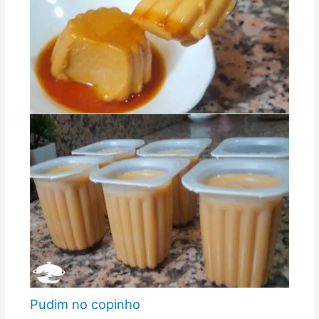
Pudim no copinho