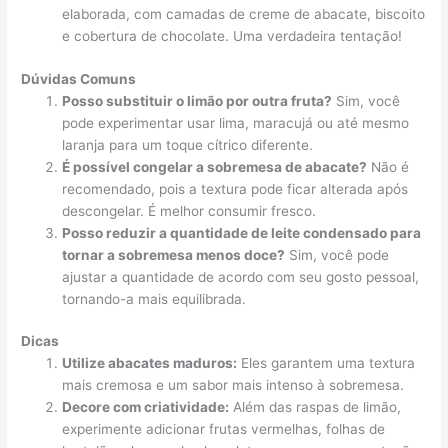
elaborada, com camadas de creme de abacate, biscoito
e cobertura de chocolate. Uma verdadeira tentação!
Dúvidas Comuns
Posso substituir o limão por outra fruta?
Sim, você
pode experimentar usar lima, maracujá ou até mesmo
laranja para um toque cítrico diferente.
É possível congelar a sobremesa de abacate?
Não é
recomendado, pois a textura pode ficar alterada após
descongelar. É melhor consumir fresco.
Posso reduzir a quantidade de leite condensado para
tornar a sobremesa menos doce?
Sim, você pode
ajustar a quantidade de acordo com seu gosto pessoal,
tornando-a mais equilibrada.
Dicas
Utilize abacates maduros:
Eles garantem uma textura
mais cremosa e um sabor mais intenso à sobremesa.
Decore com criatividade:
Além das raspas de limão,
experimente adicionar frutas vermelhas, folhas de