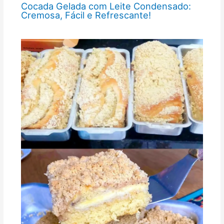
Cocada Gelada com Leite Condensado:
Cremosa, Fácil e Refrescante!