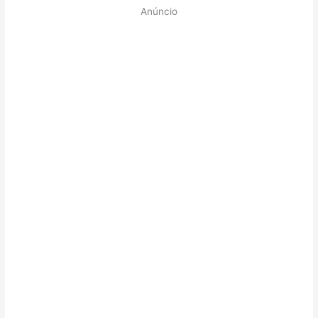
Anúncio