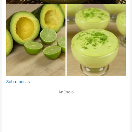
Sobremesas
Anúncio