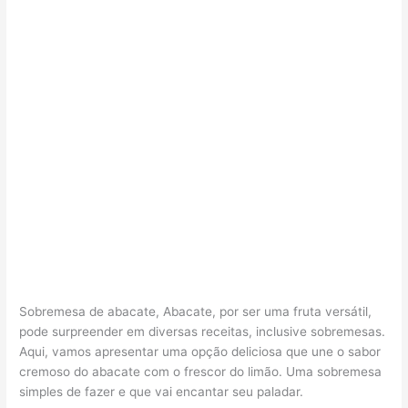
Sobremesa de abacate, Abacate, por ser uma fruta versátil,
pode surpreender em diversas receitas, inclusive sobremesas.
Aqui, vamos apresentar uma opção deliciosa que une o sabor
cremoso do abacate com o frescor do limão. Uma sobremesa
simples de fazer e que vai encantar seu paladar.