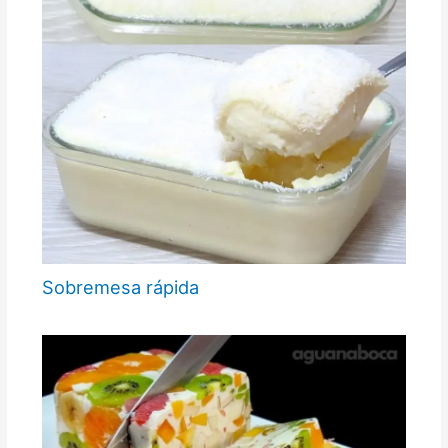
Sobremesa rápida