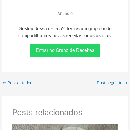
Anúncio
Gostou dessa receita? Temos um grupo onde
compartilhamos novas receitas todos os dias.
Entrar no Grupo de Receitas
←
Post anterior
Post seguinte
→
Posts relacionados