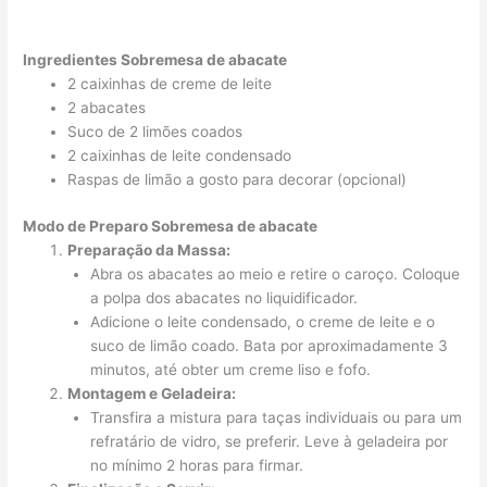
Ingredientes Sobremesa de abacate
2 caixinhas de creme de leite
2 abacates
Suco de 2 limões coados
2 caixinhas de leite condensado
Raspas de limão a gosto para decorar (opcional)
Modo de Preparo Sobremesa de abacate
Preparação da Massa:
Abra os abacates ao meio e retire o caroço. Coloque
a polpa dos abacates no liquidificador.
Adicione o leite condensado, o creme de leite e o
suco de limão coado. Bata por aproximadamente 3
minutos, até obter um creme liso e fofo.
Montagem e Geladeira:
Transfira a mistura para taças individuais ou para um
refratário de vidro, se preferir. Leve à geladeira por
no mínimo 2 horas para firmar.