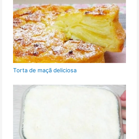
Torta de maçã deliciosa