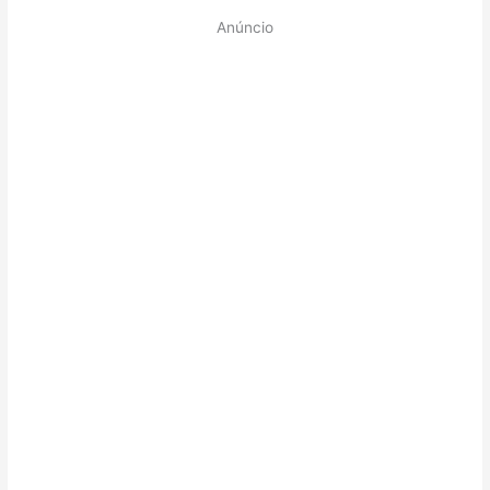
Anúncio