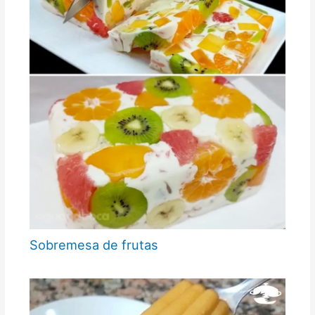
Sobremesa de frutas