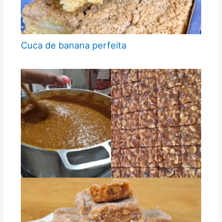
Cuca de banana perfeita