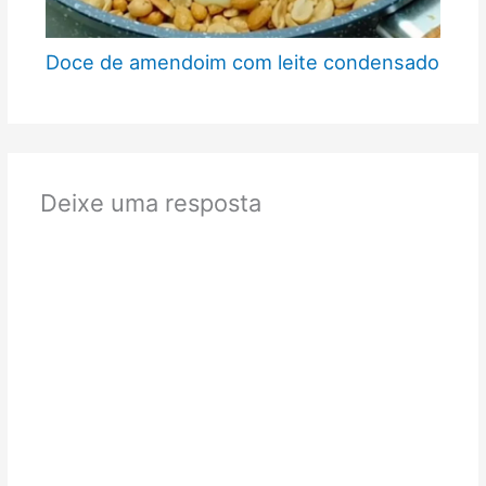
Doce de amendoim com leite condensado
Deixe uma resposta