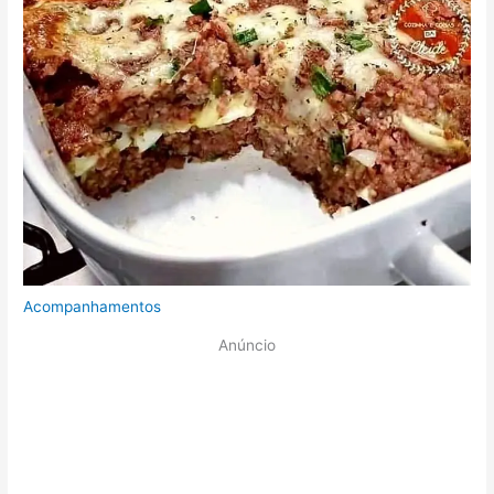
Acompanhamentos
Anúncio