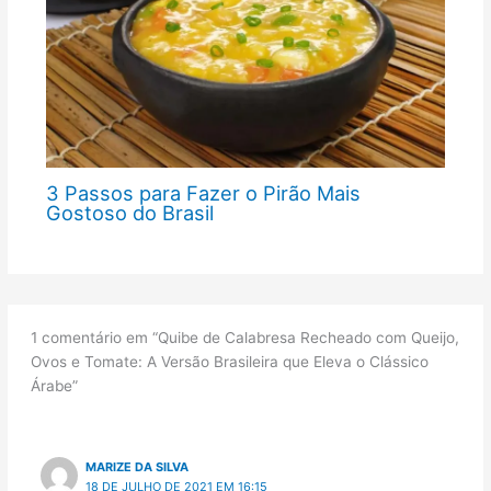
3 Passos para Fazer o Pirão Mais
Gostoso do Brasil
1 comentário em “Quibe de Calabresa Recheado com Queijo,
Ovos e Tomate: A Versão Brasileira que Eleva o Clássico
Árabe”
MARIZE DA SILVA
18 DE JULHO DE 2021 EM 16:15