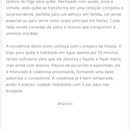
textura do trigo para quibe. Recheado com queijo, ovos e
tomate, este quibe se transforma em uma refeição completa e
surpreendente, perfeita para um almoço em família, um jantar
especial ou para servir como prato principal em festas. Cada
fatia revela camadas de sabor e textura que conquistam à
primeira mordida.
A excelência deste prato começa com o preparo da massa. O
trigo para quibe é hidratado em água quente por 10 minutos,
tempo suficiente para que ele absorva o líquido e fique macio,
mas ainda com textura. Depois de escorrido e espremido, ele
é misturado à calabresa processada, formando uma base
saborosa e consistente. A calabresa já é bem temperada,
então é preciso cuidado redobrado com o sal, para não
exagerar.
Anúncio