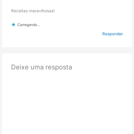
Receitas maravlhosas!
Carregando...
Responder
Deixe uma resposta