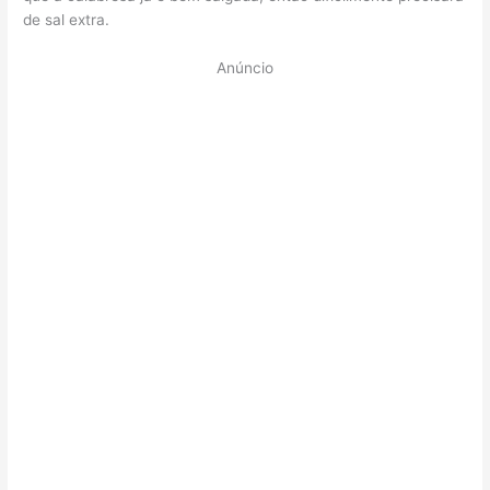
de sal extra.
Anúncio