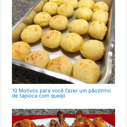
10 Motivos para você fazer um pãozinho
de tapioca com queijo