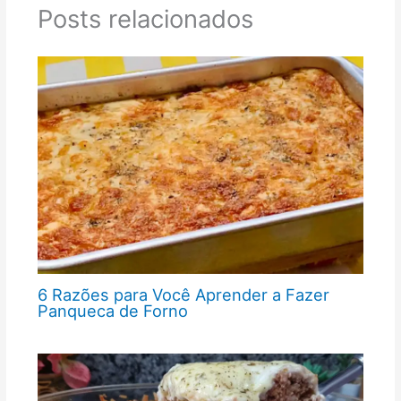
Posts relacionados
6 Razões para Você Aprender a Fazer
Panqueca de Forno