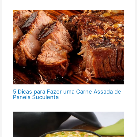
5 Dicas para Fazer uma Carne Assada de
Panela Suculenta