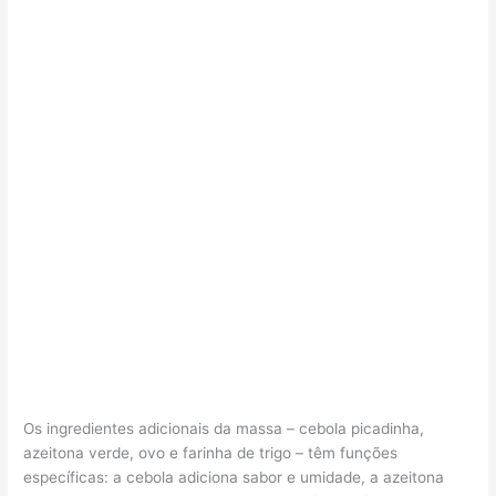
Os ingredientes adicionais da massa – cebola picadinha,
azeitona verde, ovo e farinha de trigo – têm funções
específicas: a cebola adiciona sabor e umidade, a azeitona