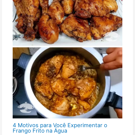
4 Motivos para Você Experimentar o
Frango Frito na Água