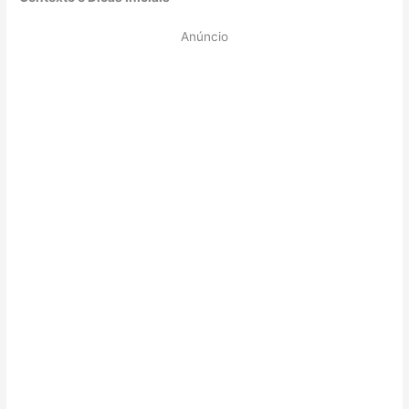
Anúncio