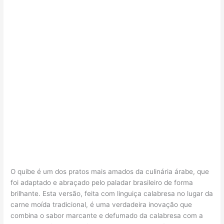
O quibe é um dos pratos mais amados da culinária árabe, que
foi adaptado e abraçado pelo paladar brasileiro de forma
brilhante. Esta versão, feita com linguiça calabresa no lugar da
carne moída tradicional, é uma verdadeira inovação que
combina o sabor marcante e defumado da calabresa com a