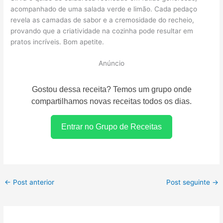
acompanhado de uma salada verde e limão. Cada pedaço
revela as camadas de sabor e a cremosidade do recheio,
provando que a criatividade na cozinha pode resultar em
pratos incríveis. Bom apetite.
Anúncio
Gostou dessa receita? Temos um grupo onde
compartilhamos novas receitas todos os dias.
Entrar no Grupo de Receitas
←
Post anterior
Post seguinte
→