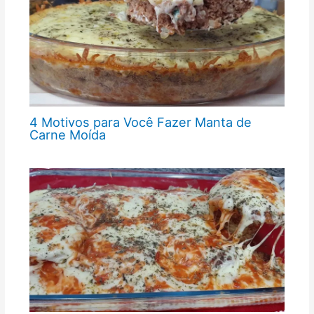
4 Motivos para Você Fazer Manta de
Carne Moída