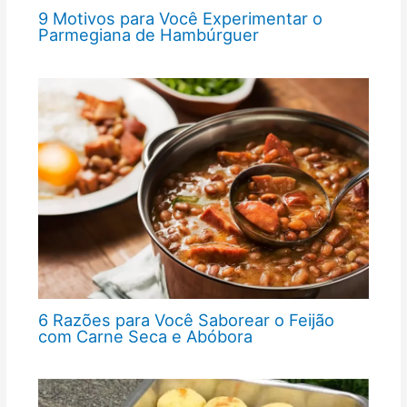
9 Motivos para Você Experimentar o
Parmegiana de Hambúrguer
6 Razões para Você Saborear o Feijão
com Carne Seca e Abóbora