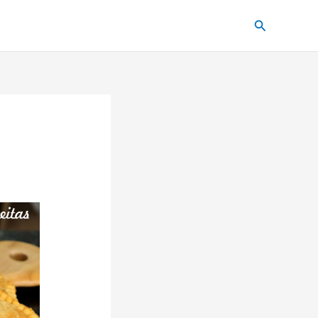
Pesquisar