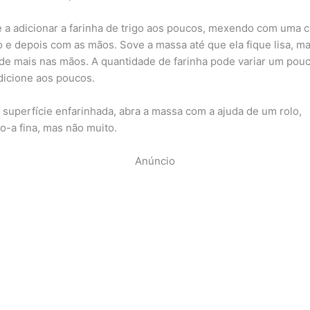
a adicionar a farinha de trigo aos poucos, mexendo com uma c
o e depois com as mãos. Sove a massa até que ela fique lisa, ma
de mais nas mãos. A quantidade de farinha pode variar um pouc
dicione aos poucos.
superfície enfarinhada, abra a massa com a ajuda de um rolo,
o-a fina, mas não muito.
Anúncio