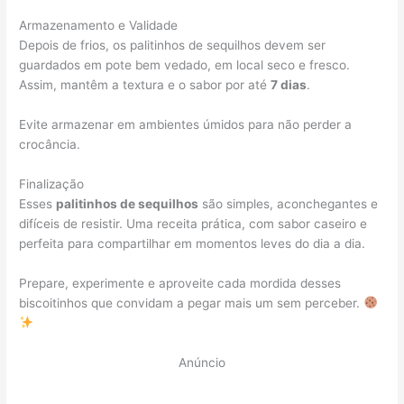
Armazenamento e Validade
Depois de frios, os palitinhos de sequilhos devem ser
guardados em pote bem vedado, em local seco e fresco.
Assim, mantêm a textura e o sabor por até
7 dias
.
Evite armazenar em ambientes úmidos para não perder a
crocância.
Finalização
Esses
palitinhos de sequilhos
são simples, aconchegantes e
difíceis de resistir. Uma receita prática, com sabor caseiro e
perfeita para compartilhar em momentos leves do dia a dia.
Prepare, experimente e aproveite cada mordida desses
biscoitinhos que convidam a pegar mais um sem perceber.
Anúncio