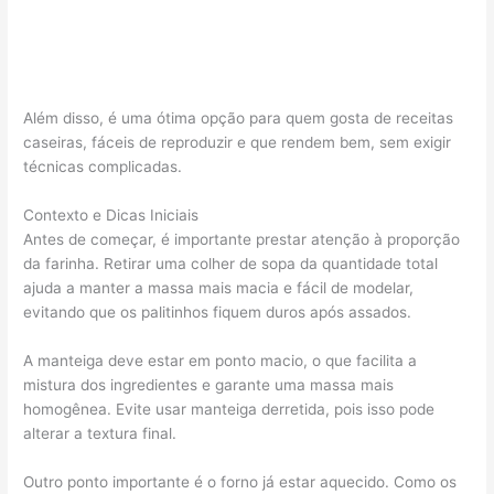
Além disso, é uma ótima opção para quem gosta de receitas
caseiras, fáceis de reproduzir e que rendem bem, sem exigir
técnicas complicadas.
Contexto e Dicas Iniciais
Antes de começar, é importante prestar atenção à proporção
da farinha. Retirar uma colher de sopa da quantidade total
ajuda a manter a massa mais macia e fácil de modelar,
evitando que os palitinhos fiquem duros após assados.
A manteiga deve estar em ponto macio, o que facilita a
mistura dos ingredientes e garante uma massa mais
homogênea. Evite usar manteiga derretida, pois isso pode
alterar a textura final.
Outro ponto importante é o forno já estar aquecido. Como os