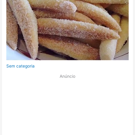
Sem categoria
Anúncio