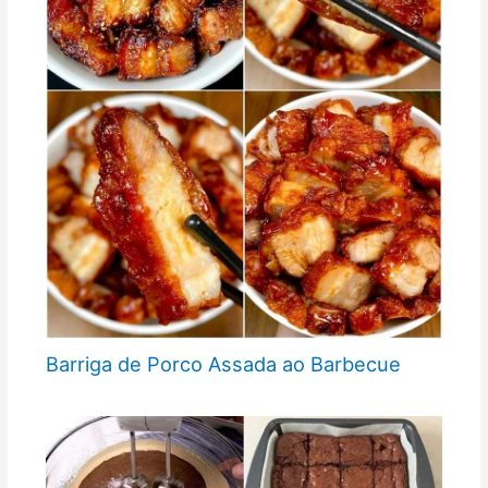
Barriga de Porco Assada ao Barbecue