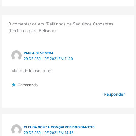
3 comentários em “Palitinhos de Sequilhos Crocantes
(Perfeitos para Beliscar)”
PAULA SILVESTRA
29 DE ABRIL DE 2021 EM 11:30
Muito delicioso, amei
Carregando...
Responder
CLEUSA SOUZA GONÇALVES DOS SANTOS
29 DE ABRIL DE 2021 EM 14:45