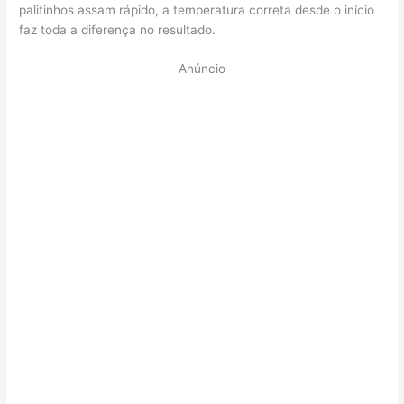
palitinhos assam rápido, a temperatura correta desde o início
faz toda a diferença no resultado.
Anúncio