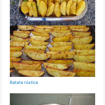
Batata rústica