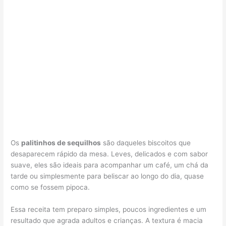
Os
palitinhos de sequilhos
são daqueles biscoitos que
desaparecem rápido da mesa. Leves, delicados e com sabor
suave, eles são ideais para acompanhar um café, um chá da
tarde ou simplesmente para beliscar ao longo do dia, quase
como se fossem pipoca.
Essa receita tem preparo simples, poucos ingredientes e um
resultado que agrada adultos e crianças. A textura é macia