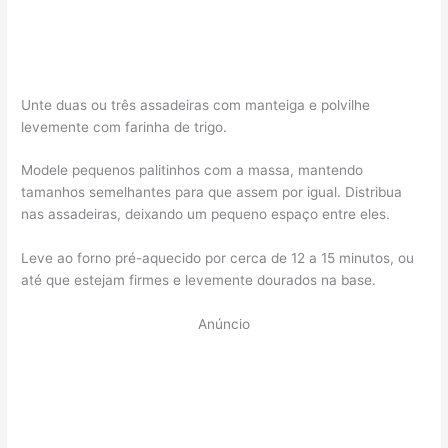
Unte duas ou três assadeiras com manteiga e polvilhe
levemente com farinha de trigo.
Modele pequenos palitinhos com a massa, mantendo
tamanhos semelhantes para que assem por igual. Distribua
nas assadeiras, deixando um pequeno espaço entre eles.
Leve ao forno pré-aquecido por cerca de 12 a 15 minutos, ou
até que estejam firmes e levemente dourados na base.
Anúncio