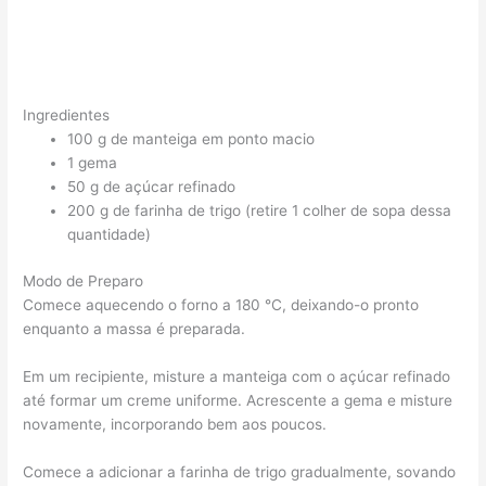
Ingredientes
100 g de manteiga em ponto macio
1 gema
50 g de açúcar refinado
200 g de farinha de trigo (retire 1 colher de sopa dessa
quantidade)
Modo de Preparo
Comece aquecendo o forno a 180 °C, deixando-o pronto
enquanto a massa é preparada.
Em um recipiente, misture a manteiga com o açúcar refinado
até formar um creme uniforme. Acrescente a gema e misture
novamente, incorporando bem aos poucos.
Comece a adicionar a farinha de trigo gradualmente, sovando