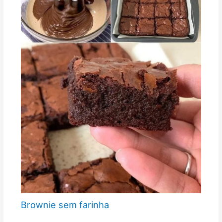
Brownie sem farinha