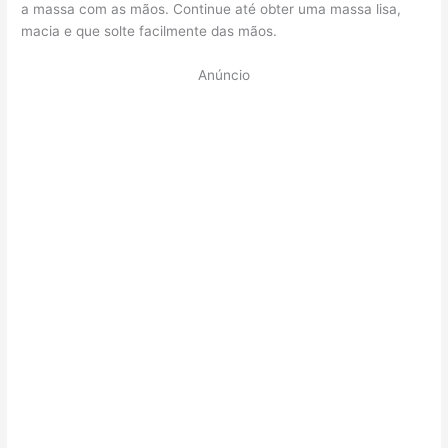
a massa com as mãos. Continue até obter uma massa lisa,
macia e que solte facilmente das mãos.
Anúncio