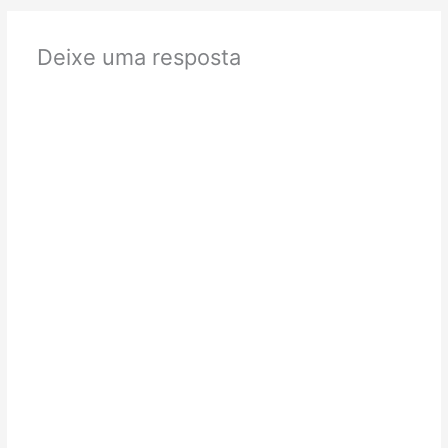
Deixe uma resposta