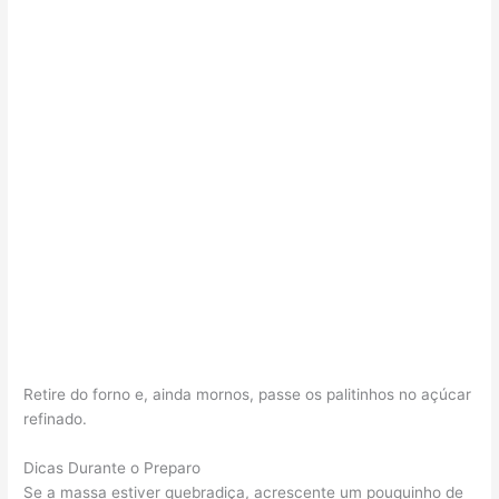
Retire do forno e, ainda mornos, passe os palitinhos no açúcar
refinado.
Dicas Durante o Preparo
Se a massa estiver quebradiça, acrescente um pouquinho de