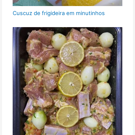
Cuscuz de frigideira em minutinhos