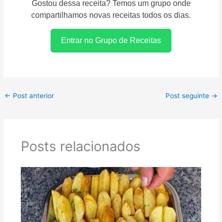
Gostou dessa receita? Temos um grupo onde
compartilhamos novas receitas todos os dias.
Entrar no Grupo de Receitas
←
Post anterior
Post seguinte
→
Posts relacionados