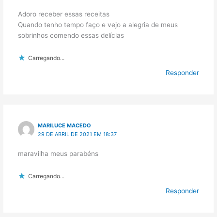
Adoro receber essas receitas
Quando tenho tempo faço e vejo a alegria de meus
sobrinhos comendo essas delícias
Carregando...
Responder
MARILUCE MACEDO
29 DE ABRIL DE 2021 EM 18:37
maravilha meus parabéns
Carregando...
Responder