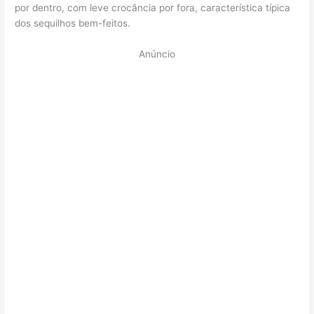
por dentro, com leve crocância por fora, característica típica
dos sequilhos bem-feitos.
Anúncio