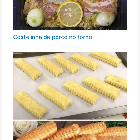
Costelinha de porco no forno