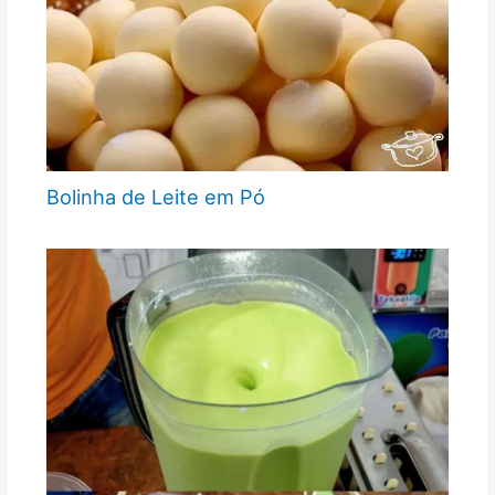
Bolinha de Leite em Pó