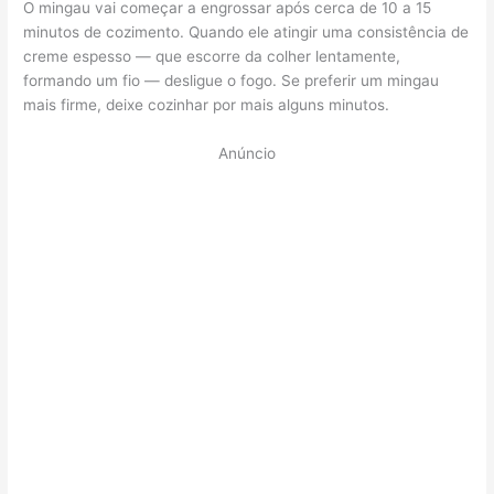
O mingau vai começar a engrossar após cerca de 10 a 15
minutos de cozimento. Quando ele atingir uma consistência de
creme espesso — que escorre da colher lentamente,
formando um fio — desligue o fogo. Se preferir um mingau
mais firme, deixe cozinhar por mais alguns minutos.
Anúncio