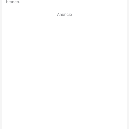
branco.
Anúncio