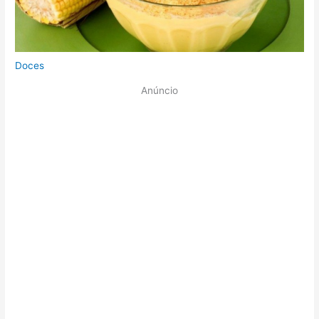
Doces
Anúncio