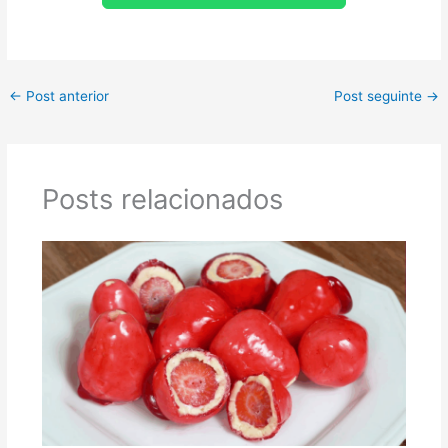
←
Post anterior
Post seguinte
→
Posts relacionados