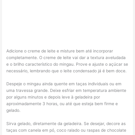
Adicione o creme de leite e misture bem até incorporar
completamente. O creme de leite vai dar a textura aveludada
e o brilho característico do mingau. Prove e ajuste o açúcar se
necessário, lembrando que o leite condensado já é bem doce.
Despeje o mingau ainda quente em taças individuais ou em
uma travessa grande. Deixe esfriar em temperatura ambiente
por alguns minutos e depois leve à geladeira por
aproximadamente 3 horas, ou até que esteja bem firme e
gelado.
Sirva gelado, diretamente da geladeira. Se desejar, decore as
taças com canela em pó, coco ralado ou raspas de chocolate