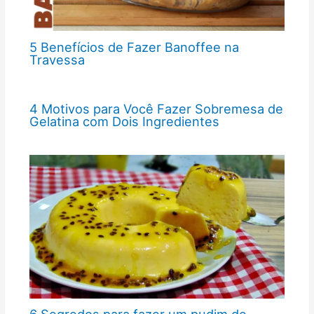
5 Benefícios de Fazer Banoffee na
Travessa
4 Motivos para Você Fazer Sobremesa de
Gelatina com Dois Ingredientes