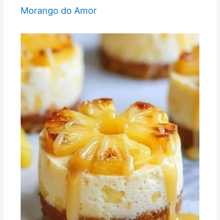
Morango do Amor