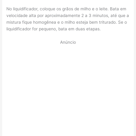
No liquidificador, coloque os grãos de milho e o leite. Bata em
velocidade alta por aproximadamente 2 a 3 minutos, até que a
mistura fique homogênea e o milho esteja bem triturado. Se o
liquidificador for pequeno, bata em duas etapas.
Anúncio