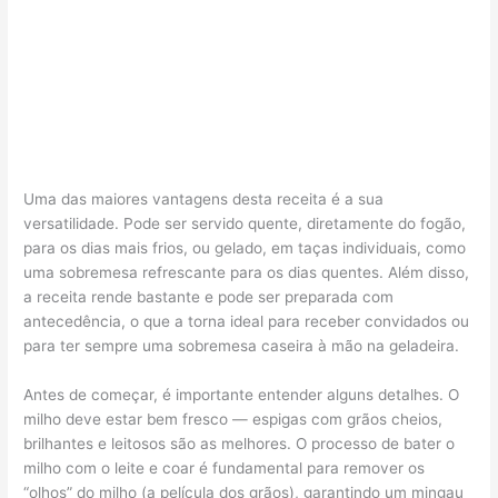
Uma das maiores vantagens desta receita é a sua
versatilidade. Pode ser servido quente, diretamente do fogão,
para os dias mais frios, ou gelado, em taças individuais, como
uma sobremesa refrescante para os dias quentes. Além disso,
a receita rende bastante e pode ser preparada com
antecedência, o que a torna ideal para receber convidados ou
para ter sempre uma sobremesa caseira à mão na geladeira.
Antes de começar, é importante entender alguns detalhes. O
milho deve estar bem fresco — espigas com grãos cheios,
brilhantes e leitosos são as melhores. O processo de bater o
milho com o leite e coar é fundamental para remover os
“olhos” do milho (a película dos grãos), garantindo um mingau