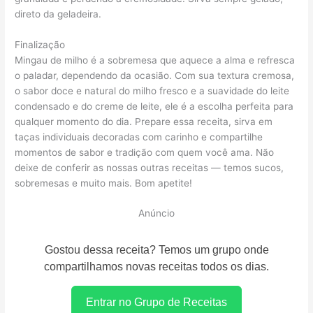
direto da geladeira.
Finalização
Mingau de milho é a sobremesa que aquece a alma e refresca
o paladar, dependendo da ocasião. Com sua textura cremosa,
o sabor doce e natural do milho fresco e a suavidade do leite
condensado e do creme de leite, ele é a escolha perfeita para
qualquer momento do dia. Prepare essa receita, sirva em
taças individuais decoradas com carinho e compartilhe
momentos de sabor e tradição com quem você ama. Não
deixe de conferir as nossas outras receitas — temos sucos,
sobremesas e muito mais. Bom apetite!
Anúncio
Gostou dessa receita? Temos um grupo onde
compartilhamos novas receitas todos os dias.
Entrar no Grupo de Receitas