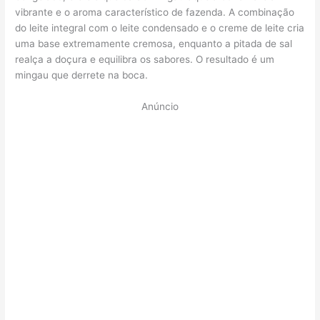
vibrante e o aroma característico de fazenda. A combinação
do leite integral com o leite condensado e o creme de leite cria
uma base extremamente cremosa, enquanto a pitada de sal
realça a doçura e equilibra os sabores. O resultado é um
mingau que derrete na boca.
Anúncio