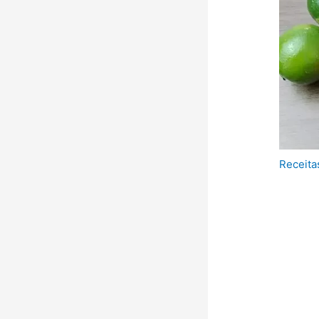
Receita