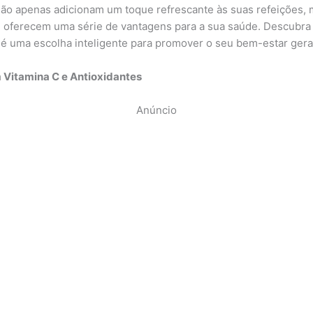
 não apenas adicionam um toque refrescante às suas refeições,
oferecem uma série de vantagens para a sua saúde. Descubra
 é uma escolha inteligente para promover o seu bem-estar gera
 Vitamina C e Antioxidantes
Anúncio