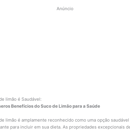
Anúncio
de limão é Saudável:
eros Benefícios do Suco de Limão para a Saúde
de limão é amplamente reconhecido como uma opção saudável
izante para incluir em sua dieta. As propriedades excepcionais d