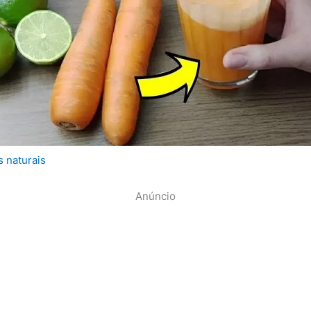
s naturais
Anúncio