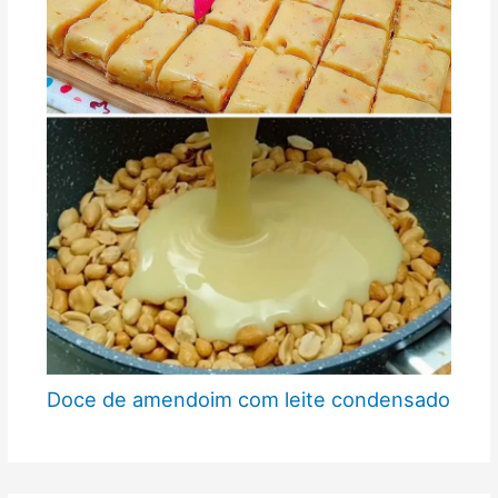
Doce de amendoim com leite condensado