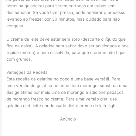
horas na geladeira) para serem cortadas em cubos sem
desmanchar. Se você tiver pressa, pode acelerar o processo
levando ao freezer por 30 minutos, mas cuidado para não
congelar.
O creme de leite deve estar sem soro (descarte o líquido que
fica na caixa). A gelatina sem sabor deve ser adicionada ainda
líquida (morna) e bem dissolvida, para que o creme não fique
com grumos.
Variações da Receita
Esta receita de gelatina no copo é uma base versátil. Para
uma versão de gelatina no copo com morango, substitua uma
das gelatinas por mais uma de morango e adicione pedaços
de morango fresco no creme. Para uma versão diet, use
gelatina diet, leite condensado diet e creme de leite light.
Anúncio