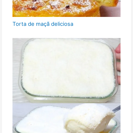
Torta de maçã deliciosa