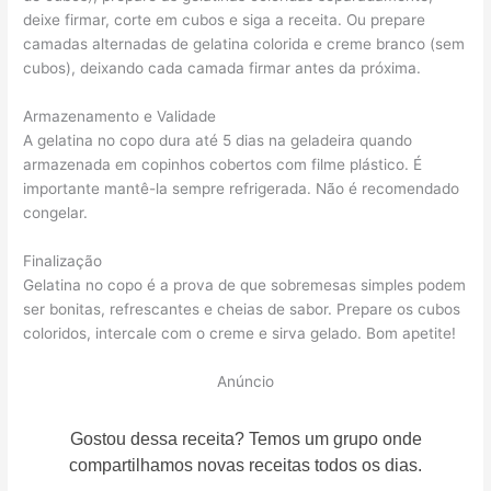
deixe firmar, corte em cubos e siga a receita. Ou prepare
camadas alternadas de gelatina colorida e creme branco (sem
cubos), deixando cada camada firmar antes da próxima.
Armazenamento e Validade
A gelatina no copo dura até 5 dias na geladeira quando
armazenada em copinhos cobertos com filme plástico. É
importante mantê-la sempre refrigerada. Não é recomendado
congelar.
Finalização
Gelatina no copo é a prova de que sobremesas simples podem
ser bonitas, refrescantes e cheias de sabor. Prepare os cubos
coloridos, intercale com o creme e sirva gelado. Bom apetite!
Anúncio
Gostou dessa receita? Temos um grupo onde
compartilhamos novas receitas todos os dias.