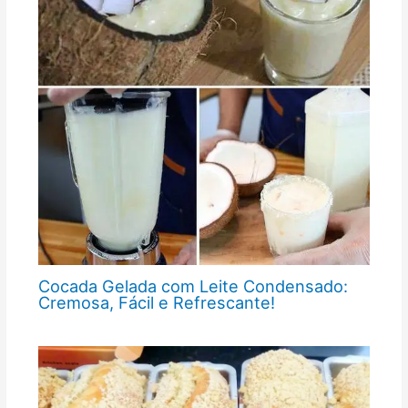
Cocada Gelada com Leite Condensado:
Cremosa, Fácil e Refrescante!