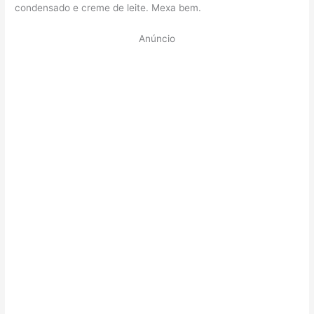
condensado e creme de leite. Mexa bem.
Anúncio