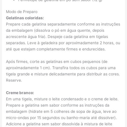
Modo de Preparo
Gelatinas coloridas:
Prepare cada gelatina separadamente conforme as instruções
da embalagem (dissolva o pó em água quente, depois
acrescente água fria). Despeje cada gelatina em tigelas
separadas. Leve à geladeira por aproximadamente 2 horas, ou
até que estejam completamente firmes e endurecidas.
Após firmes, corte as gelatinas em cubos pequenos (de
aproximadamente 1 cm). Transfira todos os cubos para uma
tigela grande e misture delicadamente para distribuir as cores.
Reserve.
Creme branco:
Em uma tigela, misture o leite condensado e o creme de leite.
Prepare a gelatina sem sabor conforme as instruções da
embalagem (hidrate em 5 colheres de sopa de água, leve ao
micro-ondas por 15 segundos ou banho-maria até dissolver).
Adicione a gelatina sem sabor dissolvida à mistura de leite