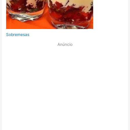
Sobremesas
Anúncio