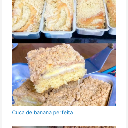
Cuca de banana perfeita