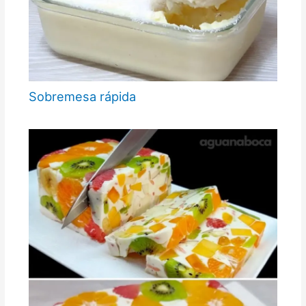
Sobremesa rápida