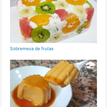
Sobremesa de frutas