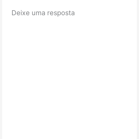
Deixe uma resposta