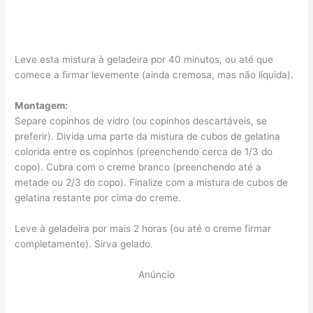
Leve esta mistura à geladeira por 40 minutos, ou até que
comece a firmar levemente (ainda cremosa, mas não líquida).
Montagem:
Separe copinhos de vidro (ou copinhos descartáveis, se
preferir). Divida uma parte da mistura de cubos de gelatina
colorida entre os copinhos (preenchendo cerca de 1/3 do
copo). Cubra com o creme branco (preenchendo até a
metade ou 2/3 do copo). Finalize com a mistura de cubos de
gelatina restante por cima do creme.
Leve à geladeira por mais 2 horas (ou até o creme firmar
completamente). Sirva gelado.
Anúncio