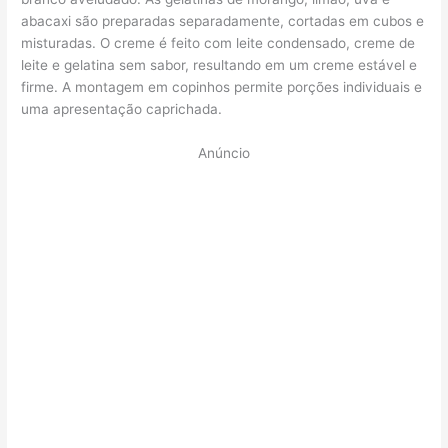
abacaxi são preparadas separadamente, cortadas em cubos e
misturadas. O creme é feito com leite condensado, creme de
leite e gelatina sem sabor, resultando em um creme estável e
firme. A montagem em copinhos permite porções individuais e
uma apresentação caprichada.
Anúncio