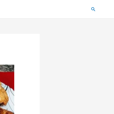
Pesquisar