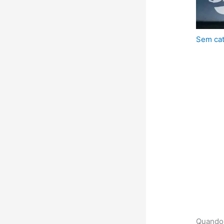
Sem cat
Quando 