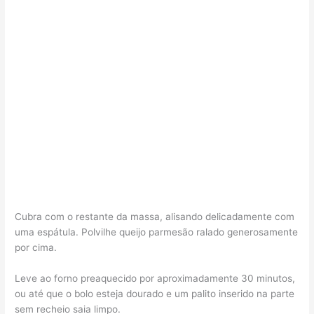
Cubra com o restante da massa, alisando delicadamente com
uma espátula. Polvilhe queijo parmesão ralado generosamente
por cima.
Leve ao forno preaquecido por aproximadamente 30 minutos,
ou até que o bolo esteja dourado e um palito inserido na parte
sem recheio saia limpo.