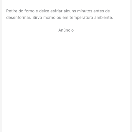
Retire do forno e deixe esfriar alguns minutos antes de
desenformar. Sirva morno ou em temperatura ambiente.
Anúncio