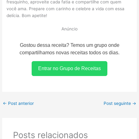
fresquinho, aproveite cada fatia e compartilhe com quem
você ama. Prepare com carinho e celebre a vida com essa
delícia. Bom apetite!
Anúncio
Gostou dessa receita? Temos um grupo onde
compartilhamos novas receitas todos os dias.
Entrar no Grupo de Receitas
←
Post anterior
Post seguinte
→
Posts relacionados