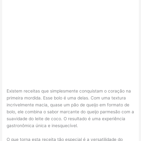
Existem receitas que simplesmente conquistam o coração na
primeira mordida. Esse bolo é uma delas. Com uma textura
incrivelmente macia, quase um pão de queijo em formato de
bolo, ele combina o sabor marcante do queijo parmesão com a
suavidade do leite de coco. O resultado é uma experiência
gastronômica única e inesquecível.
O que torna esta receita tão especial é a versatilidade do