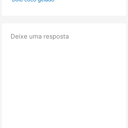
Deixe uma resposta