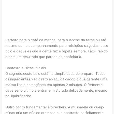
Perfeito para o café da manhã, para o lanche da tarde ou até
mesmo como acompanhamento para refeições salgadas, esse
bolo é daqueles que a gente faz e repete sempre. Fácil, rápido
e com um resultado que parece de confeitaria.
Contexto e Dicas Iniciais
O segredo deste bolo está na simplicidade do preparo. Todos
os ingredientes vão direto ao liquidificador, o que garante uma
massa lisa e homogênea em apenas 2 minutos. O fermento
deve ser o último a entrar e misturado delicadamente, mesmo
no liquidificador.
Outro ponto fundamental é o recheio. A mussarela ou queijo
minas cria um núcleo cremoso que contrasta perfeitamente