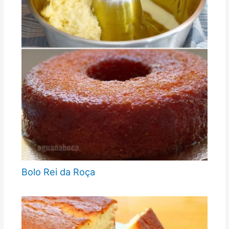
Bolo Rei da Roça