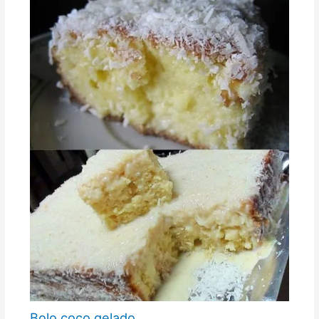
Bolo coco gelado