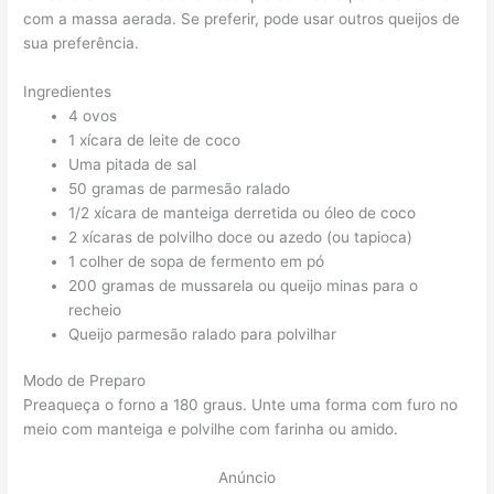
com a massa aerada. Se preferir, pode usar outros queijos de
sua preferência.
Ingredientes
4 ovos
1 xícara de leite de coco
Uma pitada de sal
50 gramas de parmesão ralado
1/2 xícara de manteiga derretida ou óleo de coco
2 xícaras de polvilho doce ou azedo (ou tapioca)
1 colher de sopa de fermento em pó
200 gramas de mussarela ou queijo minas para o
recheio
Queijo parmesão ralado para polvilhar
Modo de Preparo
Preaqueça o forno a 180 graus. Unte uma forma com furo no
meio com manteiga e polvilhe com farinha ou amido.
Anúncio