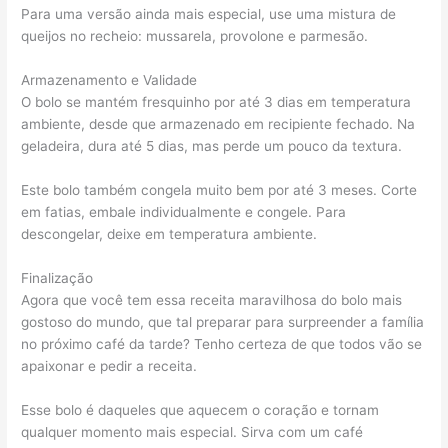
Para uma versão ainda mais especial, use uma mistura de
queijos no recheio: mussarela, provolone e parmesão.
Armazenamento e Validade
O bolo se mantém fresquinho por até 3 dias em temperatura
ambiente, desde que armazenado em recipiente fechado. Na
geladeira, dura até 5 dias, mas perde um pouco da textura.
Este bolo também congela muito bem por até 3 meses. Corte
em fatias, embale individualmente e congele. Para
descongelar, deixe em temperatura ambiente.
Finalização
Agora que você tem essa receita maravilhosa do bolo mais
gostoso do mundo, que tal preparar para surpreender a família
no próximo café da tarde? Tenho certeza de que todos vão se
apaixonar e pedir a receita.
Esse bolo é daqueles que aquecem o coração e tornam
qualquer momento mais especial. Sirva com um café