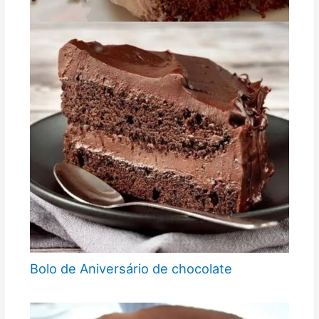
Bolo de Aniversário de chocolate