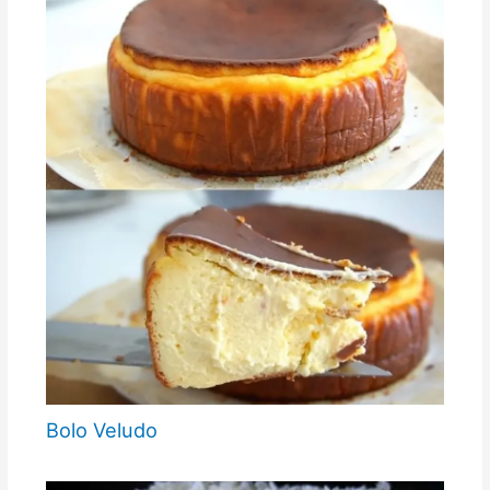
Bolo Veludo