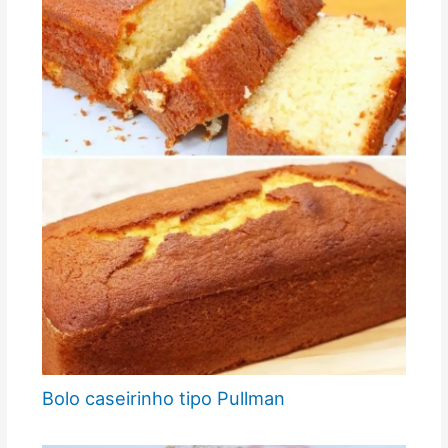
Bolo caseirinho tipo Pullman