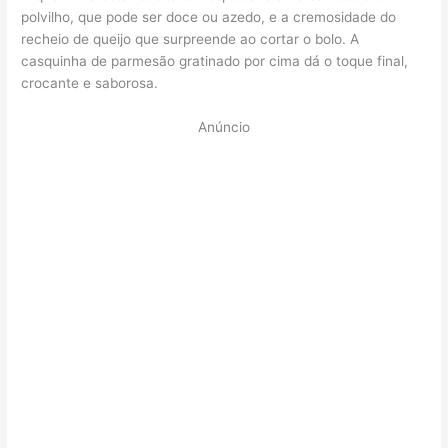
polvilho, que pode ser doce ou azedo, e a cremosidade do
recheio de queijo que surpreende ao cortar o bolo. A
casquinha de parmesão gratinado por cima dá o toque final,
crocante e saborosa.
Anúncio