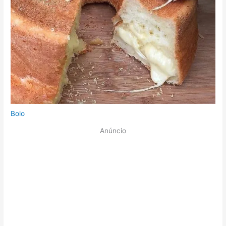
Bolo
Anúncio