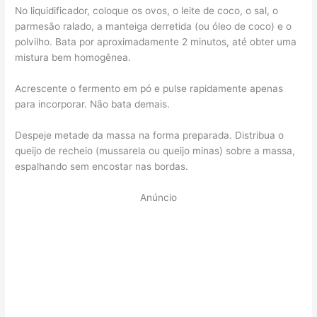
No liquidificador, coloque os ovos, o leite de coco, o sal, o
parmesão ralado, a manteiga derretida (ou óleo de coco) e o
polvilho. Bata por aproximadamente 2 minutos, até obter uma
mistura bem homogênea.
Acrescente o fermento em pó e pulse rapidamente apenas
para incorporar. Não bata demais.
Despeje metade da massa na forma preparada. Distribua o
queijo de recheio (mussarela ou queijo minas) sobre a massa,
espalhando sem encostar nas bordas.
Anúncio