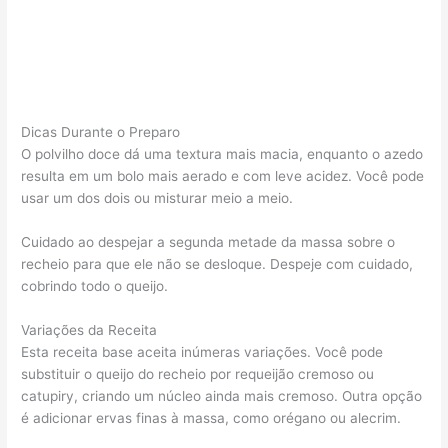
Dicas Durante o Preparo
O polvilho doce dá uma textura mais macia, enquanto o azedo
resulta em um bolo mais aerado e com leve acidez. Você pode
usar um dos dois ou misturar meio a meio.
Cuidado ao despejar a segunda metade da massa sobre o
recheio para que ele não se desloque. Despeje com cuidado,
cobrindo todo o queijo.
Variações da Receita
Esta receita base aceita inúmeras variações. Você pode
substituir o queijo do recheio por requeijão cremoso ou
catupiry, criando um núcleo ainda mais cremoso. Outra opção
é adicionar ervas finas à massa, como orégano ou alecrim.