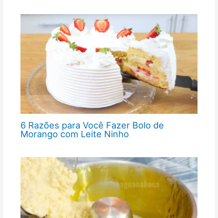
6 Razões para Você Fazer Bolo de
Morango com Leite Ninho