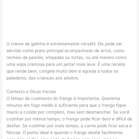
O creme de galinha é extremamente versátil. Ele pode ser
servido como prato principal acompanhado de arroz, como
recheio de pastéis, empadas ou tortas, ou até mesmo como
uma sopa cremosa para um jantar mais leve. É uma receita
que rende bem, congela muito bem e agrada a todos os
paladares, das crianças aos adultos.
Contexto e Dicas Iniciais
O tempo de cozimento do frango é importante. Quarenta
minutos em fogo médio é suficiente para que o frango fique
macio e cozido por completo, mas sem desmanchar. Se você
cozinhar por menos tempo, o frango pode ficar duro e difícil de
desfiar. Se cozinhar por mais tempo, a carne pode ficar seca e
fibrosa. O ponto ideal é quando o frango desfia facilmente