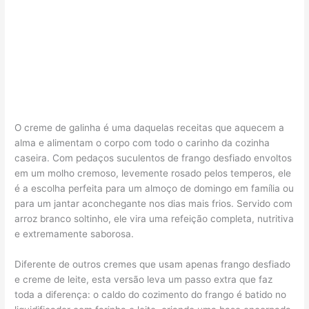
O creme de galinha é uma daquelas receitas que aquecem a
alma e alimentam o corpo com todo o carinho da cozinha
caseira. Com pedaços suculentos de frango desfiado envoltos
em um molho cremoso, levemente rosado pelos temperos, ele
é a escolha perfeita para um almoço de domingo em família ou
para um jantar aconchegante nos dias mais frios. Servido com
arroz branco soltinho, ele vira uma refeição completa, nutritiva
e extremamente saborosa.
Diferente de outros cremes que usam apenas frango desfiado
e creme de leite, esta versão leva um passo extra que faz
toda a diferença: o caldo do cozimento do frango é batido no