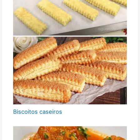
Biscoitos caseiros