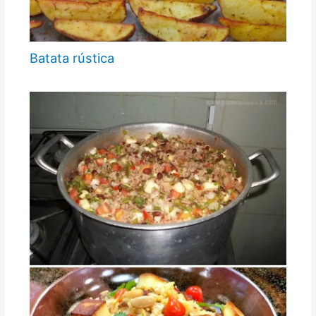
Batata rústica