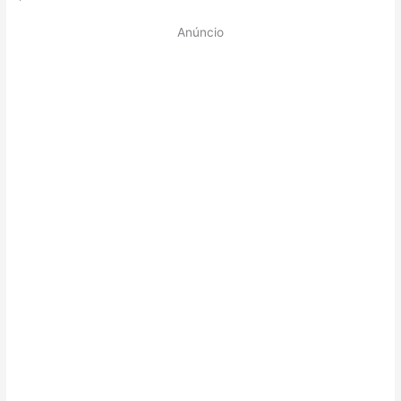
Anúncio