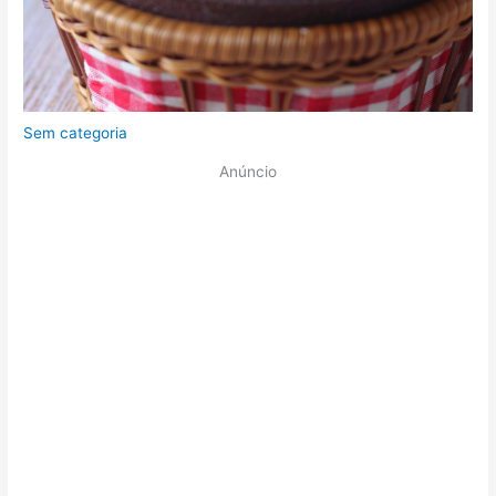
Sem categoria
Anúncio