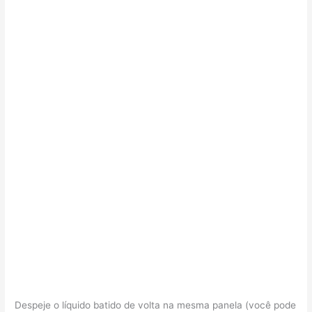
Despeje o líquido batido de volta na mesma panela (você pode