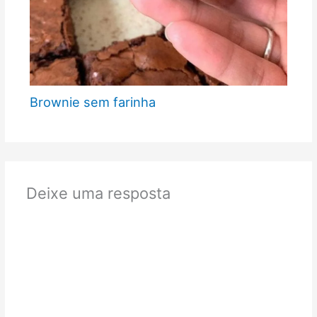
Brownie sem farinha
Deixe uma resposta