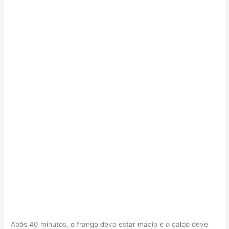
Após 40 minutos, o frango deve estar macio e o caldo deve