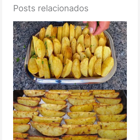
Posts relacionados