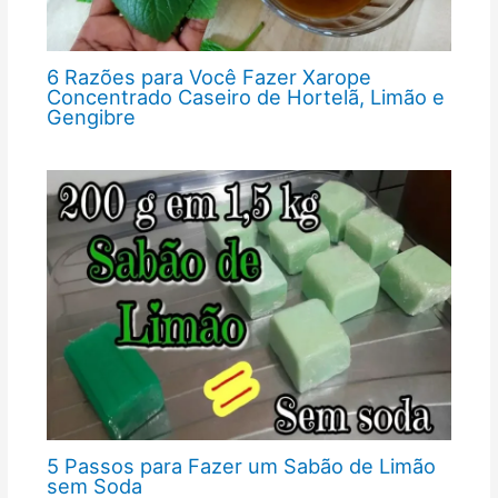
6 Razões para Você Fazer Xarope
Concentrado Caseiro de Hortelã, Limão e
Gengibre
5 Passos para Fazer um Sabão de Limão
sem Soda