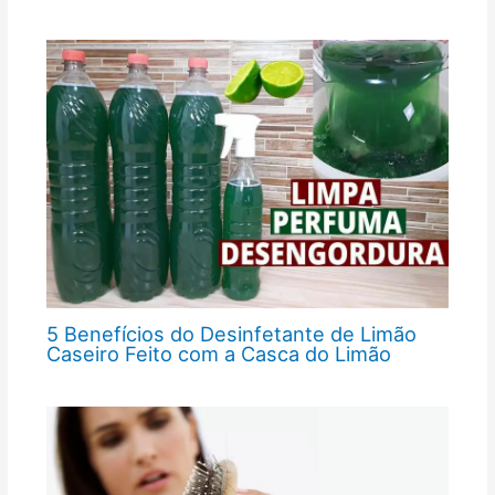
5 Benefícios do Desinfetante de Limão
Caseiro Feito com a Casca do Limão