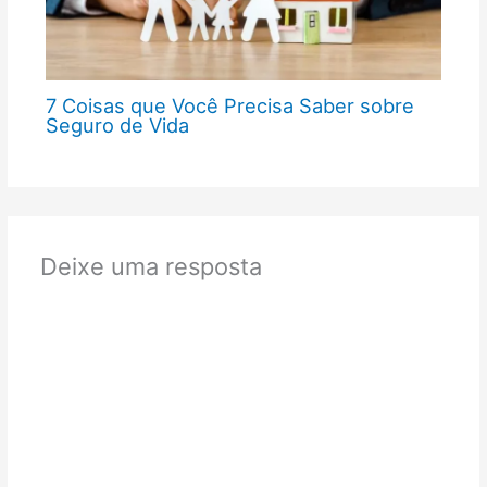
7 Coisas que Você Precisa Saber sobre
Seguro de Vida
Deixe uma resposta