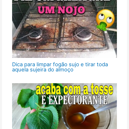
Dica para limpar fogão sujo e tirar toda
aquela sujeira do almoço