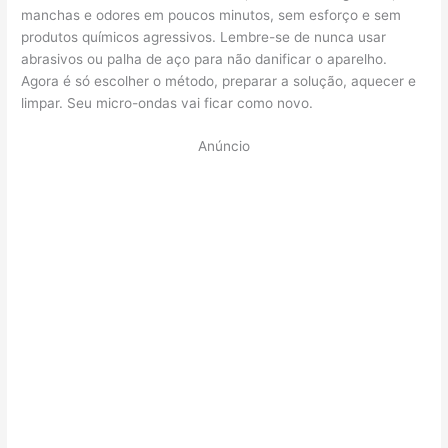
manchas e odores em poucos minutos, sem esforço e sem
produtos químicos agressivos. Lembre-se de nunca usar
abrasivos ou palha de aço para não danificar o aparelho.
Agora é só escolher o método, preparar a solução, aquecer e
limpar. Seu micro-ondas vai ficar como novo.
Anúncio