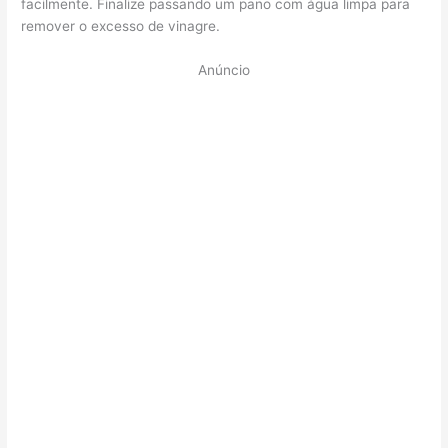
facilmente. Finalize passando um pano com água limpa para
remover o excesso de vinagre.
Anúncio