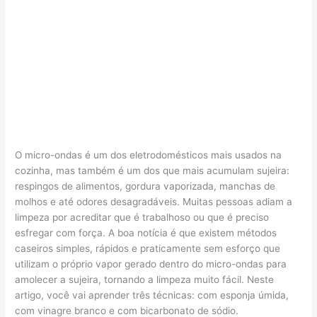
O micro-ondas é um dos eletrodomésticos mais usados na
cozinha, mas também é um dos que mais acumulam sujeira:
respingos de alimentos, gordura vaporizada, manchas de
molhos e até odores desagradáveis. Muitas pessoas adiam a
limpeza por acreditar que é trabalhoso ou que é preciso
esfregar com força. A boa notícia é que existem métodos
caseiros simples, rápidos e praticamente sem esforço que
utilizam o próprio vapor gerado dentro do micro-ondas para
amolecer a sujeira, tornando a limpeza muito fácil. Neste
artigo, você vai aprender três técnicas: com esponja úmida,
com vinagre branco e com bicarbonato de sódio.