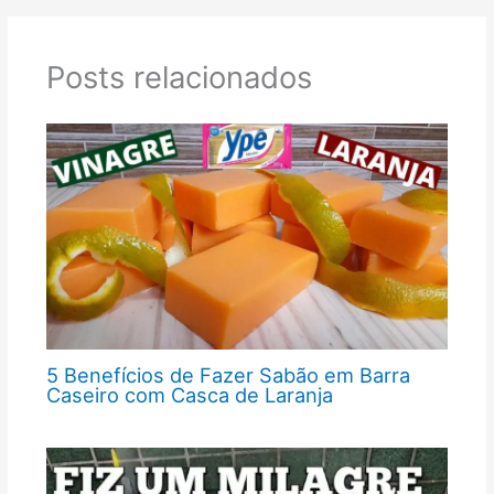
Posts relacionados
5 Benefícios de Fazer Sabão em Barra
Caseiro com Casca de Laranja