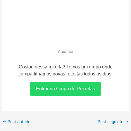
Anúncio
Gostou dessa receita? Temos um grupo onde
compartilhamos novas receitas todos os dias.
Entrar no Grupo de Receitas
←
Post anterior
Post seguinte
→