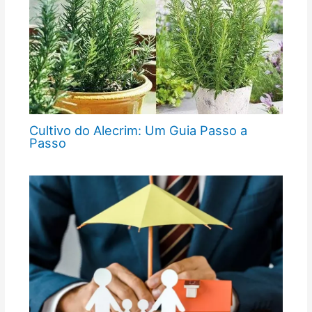
Cultivo do Alecrim: Um Guia Passo a
Passo