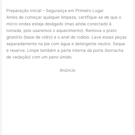
Preparação Inicial – Segurança em Primeiro Lugar
Antes de começar qualquer limpeza, certifique-se de que o
micro-ondas esteja desligado (mas ainda conectado à
tomada, pois usaremos o aquecimento). Remova o prato
giratório (base de vidro) e o anel de rodízio. Lave essas peças
separadamente na pia com água e detergente neutro. Seque
e reserve. Limpe também a parte interna da porta (borracha
de vedação) com um pano úmido.
Anúncio