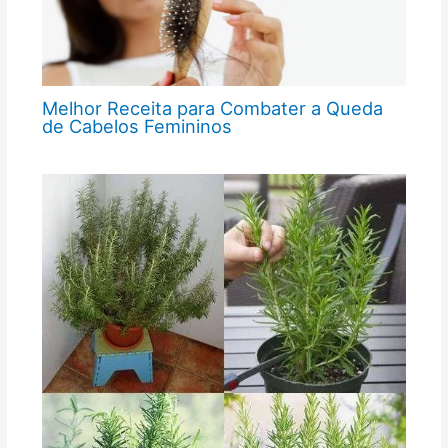
Melhor Receita para Combater a Queda
de Cabelos Femininos