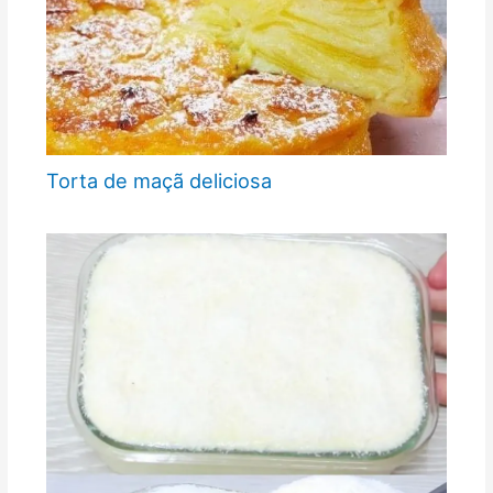
Torta de maçã deliciosa