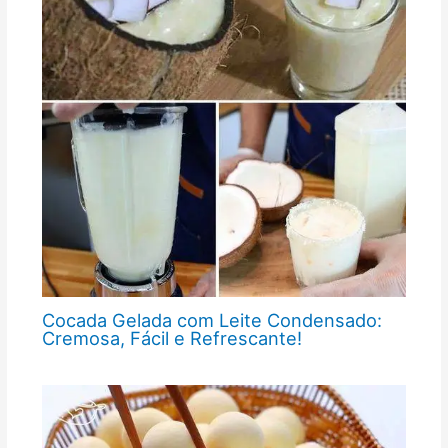
Cocada Gelada com Leite Condensado:
Cremosa, Fácil e Refrescante!