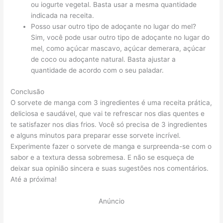
ou iogurte vegetal. Basta usar a mesma quantidade
indicada na receita.
Posso usar outro tipo de adoçante no lugar do mel?
Sim, você pode usar outro tipo de adoçante no lugar do
mel, como açúcar mascavo, açúcar demerara, açúcar
de coco ou adoçante natural. Basta ajustar a
quantidade de acordo com o seu paladar.
Conclusão
O sorvete de manga com 3 ingredientes é uma receita prática,
deliciosa e saudável, que vai te refrescar nos dias quentes e
te satisfazer nos dias frios. Você só precisa de 3 ingredientes
e alguns minutos para preparar esse sorvete incrível.
Experimente fazer o sorvete de manga e surpreenda-se com o
sabor e a textura dessa sobremesa. E não se esqueça de
deixar sua opinião sincera e suas sugestões nos comentários.
Até a próxima!
Anúncio