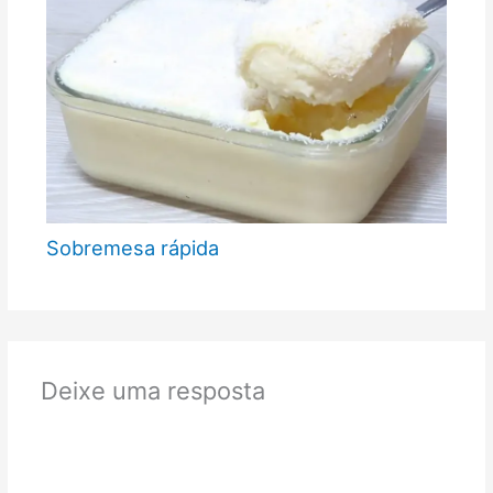
Sobremesa rápida
Deixe uma resposta