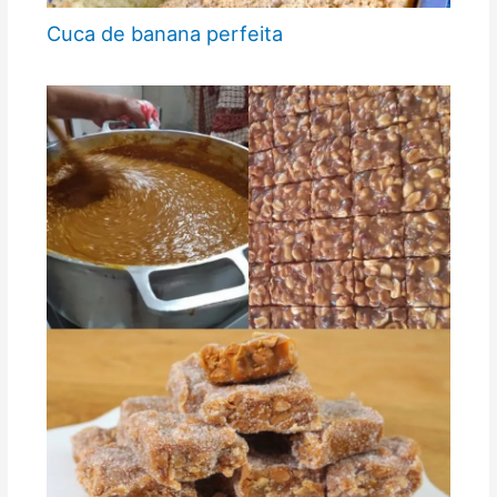
Cuca de banana perfeita