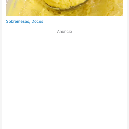
Sobremesas
,
Doces
Anúncio