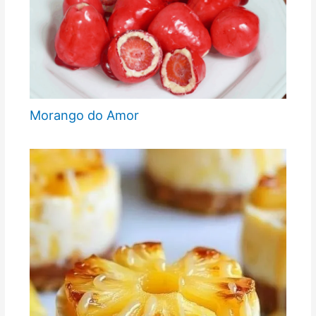
Morango do Amor