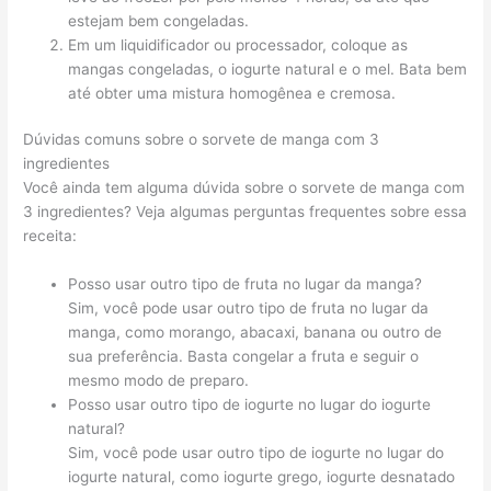
estejam bem congeladas.
Em um liquidificador ou processador, coloque as
mangas congeladas, o iogurte natural e o mel. Bata bem
até obter uma mistura homogênea e cremosa.
Dúvidas comuns sobre o sorvete de manga com 3
ingredientes
Você ainda tem alguma dúvida sobre o sorvete de manga com
3 ingredientes? Veja algumas perguntas frequentes sobre essa
receita:
Posso usar outro tipo de fruta no lugar da manga?
Sim, você pode usar outro tipo de fruta no lugar da
manga, como morango, abacaxi, banana ou outro de
sua preferência. Basta congelar a fruta e seguir o
mesmo modo de preparo.
Posso usar outro tipo de iogurte no lugar do iogurte
natural?
Sim, você pode usar outro tipo de iogurte no lugar do
iogurte natural, como iogurte grego, iogurte desnatado