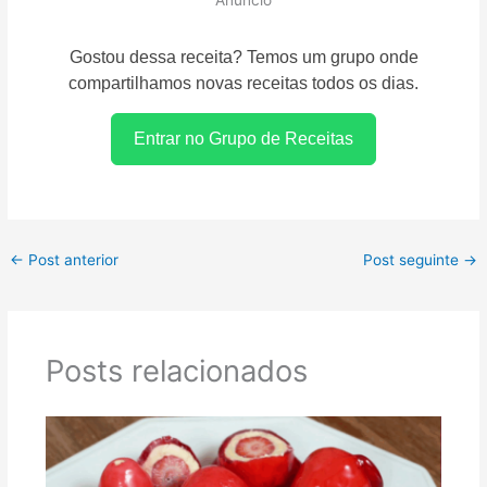
Gostou dessa receita? Temos um grupo onde
compartilhamos novas receitas todos os dias.
Entrar no Grupo de Receitas
←
Post anterior
Post seguinte
→
Posts relacionados