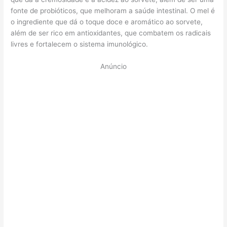
fonte de probióticos, que melhoram a saúde intestinal. O mel é
o ingrediente que dá o toque doce e aromático ao sorvete,
além de ser rico em antioxidantes, que combatem os radicais
livres e fortalecem o sistema imunológico.
Anúncio