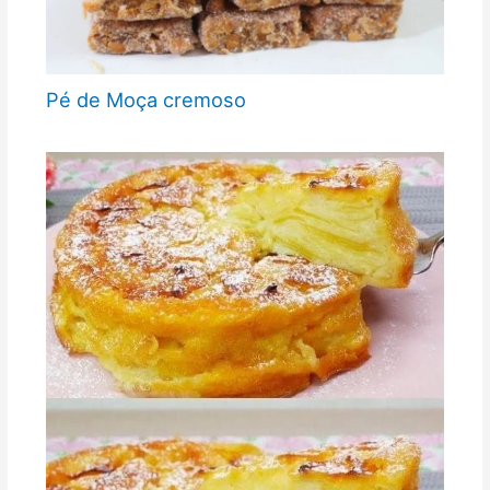
Pé de Moça cremoso