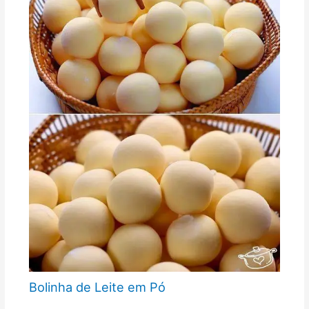
Bolinha de Leite em Pó