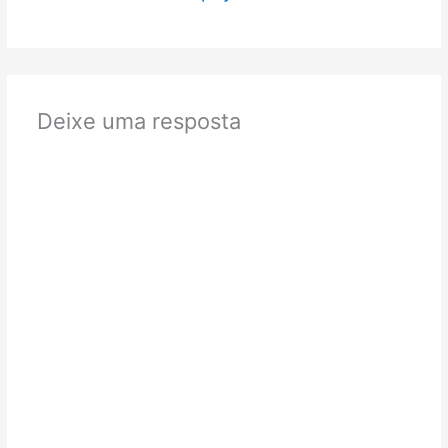
Deixe uma resposta