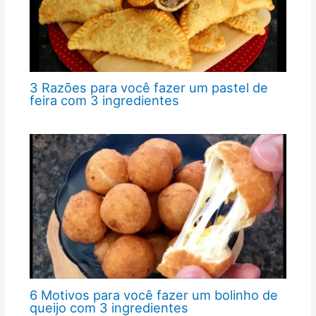
3 Razões para você fazer um pastel de
feira com 3 ingredientes
6 Motivos para você fazer um bolinho de
queijo com 3 ingredientes