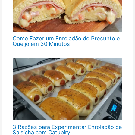
Como Fazer um Enroladão de Presunto e
Queijo em 30 Minutos
3 Razões para Experimentar Enroladão de
Salsicha com Catupiry