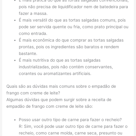
pois não precisa de liquidificador nem de batedeira para
fazer a massa.
É mais versátil do que as tortas salgadas comuns, pois
pode ser servida quente ou fria, como prato principal ou
como entrada.
É mais econômica do que comprar as tortas salgadas
prontas, pois os ingredientes são baratos e rendem
bastante.
É mais nutritiva do que as tortas salgadas
industrializadas, pois não contém conservantes,
corantes ou aromatizantes artificiais.
Quais são as dúvidas mais comuns sobre o empadão de
frango com creme de leite?
Algumas dúvidas que podem surgir sobre a receita de
empadão de frango com creme de leite são:
Posso usar outro tipo de carne para fazer o recheio?
R: Sim, você pode usar outro tipo de carne para fazer o
recheio, como carne moída, carne seca, presunto ou