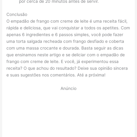
por cerca de 20 minutos antes de servir.
Conclusão
O empadão de frango com creme de leite é uma receita fácil,
rápida e deliciosa, que vai conquistar a todos os apetites. Com
apenas 6 ingredientes e 6 passos simples, você pode fazer
uma torta salgada recheada com frango desfiado e coberta
com uma massa crocante e dourada. Basta seguir as dicas
que ensinamos neste artigo e se deliciar com o empadão de
frango com creme de leite. E você, já experimentou essa
receita? O que achou do resultado? Deixe sua opinião sincera
e suas sugestões nos comentários. Até a próxima!
Anúncio