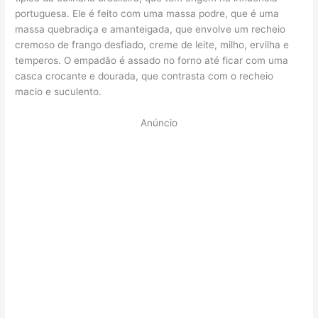
portuguesa. Ele é feito com uma massa podre, que é uma
massa quebradiça e amanteigada, que envolve um recheio
cremoso de frango desfiado, creme de leite, milho, ervilha e
temperos. O empadão é assado no forno até ficar com uma
casca crocante e dourada, que contrasta com o recheio
macio e suculento.
Anúncio