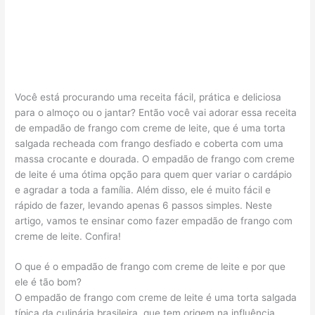
Você está procurando uma receita fácil, prática e deliciosa
para o almoço ou o jantar? Então você vai adorar essa receita
de empadão de frango com creme de leite, que é uma torta
salgada recheada com frango desfiado e coberta com uma
massa crocante e dourada. O empadão de frango com creme
de leite é uma ótima opção para quem quer variar o cardápio
e agradar a toda a família. Além disso, ele é muito fácil e
rápido de fazer, levando apenas 6 passos simples. Neste
artigo, vamos te ensinar como fazer empadão de frango com
creme de leite. Confira!
O que é o empadão de frango com creme de leite e por que
ele é tão bom?
O empadão de frango com creme de leite é uma torta salgada
típica da culinária brasileira, que tem origem na influência