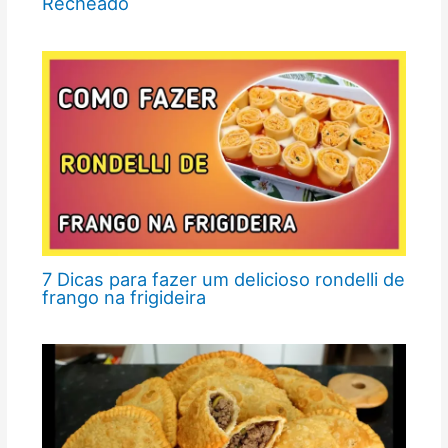
Recheado
7 Dicas para fazer um delicioso rondelli de
frango na frigideira