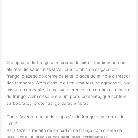
O empadão de frango com creme de leite é tão bom porque
ele tem um sabor irresistível, que combina o salgado do
frango, o azedo do creme de leite, o doce do milho e o frescor
dos temperos. Além disso, ele tem uma textura agradável, que
mistura o crocante da massa, o cremoso do recheio e o macio
do frango. Além disso, ele é um prato completo, que contém
carboidratos, proteínas, gorduras e fibras.
Como fazer a receita de empadão de frango com creme de
leite?
Para fazer a receita de empadão de frango com creme de
leite, você vai precisar dos seguintes ingredientes: