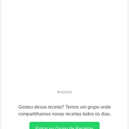
Anúncio
Gostou dessa receita? Temos um grupo onde
compartilhamos novas receitas todos os dias.
Entrar no Grupo de Receitas