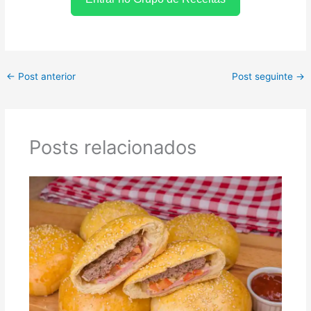
←
Post anterior
Post seguinte
→
Posts relacionados