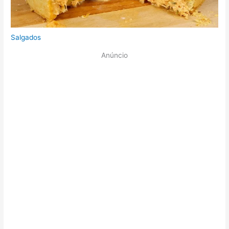
Salgados
Anúncio