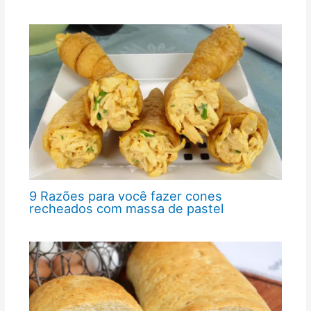
9 Razões para você fazer cones
recheados com massa de pastel