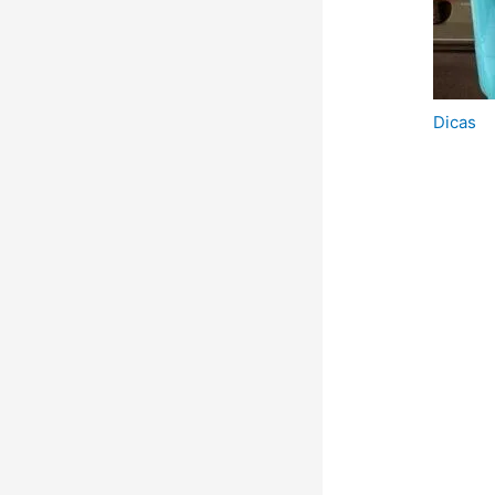
Dicas