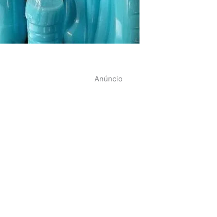
Anúncio