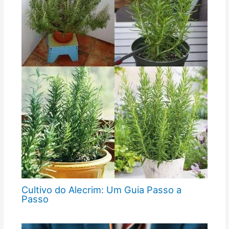
Cultivo do Alecrim: Um Guia Passo a
Passo