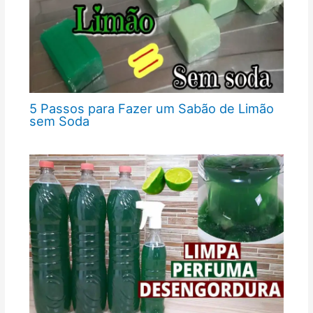
5 Passos para Fazer um Sabão de Limão
sem Soda