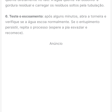
gordura residual e carregar os resíduos soltos pela tubulação.
6. Teste o escoamento:
após alguns minutos, abra a torneira e
verifique se a água escoa normalmente. Se o entupimento
persistir, repita o processo (espere a pia esvaziar e
recomece).
Anúncio