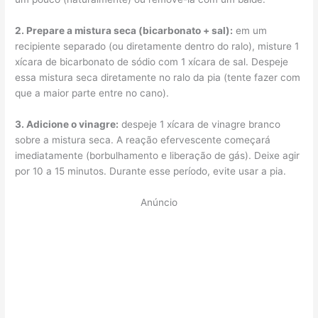
2. Prepare a mistura seca (bicarbonato + sal):
em um
recipiente separado (ou diretamente dentro do ralo), misture 1
xícara de bicarbonato de sódio com 1 xícara de sal. Despeje
essa mistura seca diretamente no ralo da pia (tente fazer com
que a maior parte entre no cano).
3. Adicione o vinagre:
despeje 1 xícara de vinagre branco
sobre a mistura seca. A reação efervescente começará
imediatamente (borbulhamento e liberação de gás). Deixe agir
por 10 a 15 minutos. Durante esse período, evite usar a pia.
Anúncio