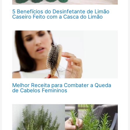
5 Benefícios do Desinfetante de Limão
Caseiro Feito com a Casca do Limão
Melhor Receita para Combater a Queda
de Cabelos Femininos