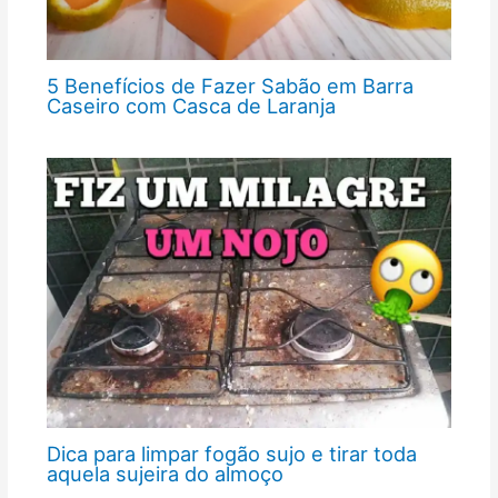
5 Benefícios de Fazer Sabão em Barra
Caseiro com Casca de Laranja
Dica para limpar fogão sujo e tirar toda
aquela sujeira do almoço