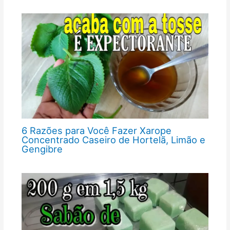
6 Razões para Você Fazer Xarope
Concentrado Caseiro de Hortelã, Limão e
Gengibre