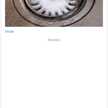
Dicas
Anúncio