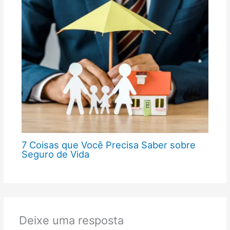
7 Coisas que Você Precisa Saber sobre
Seguro de Vida
Deixe uma resposta