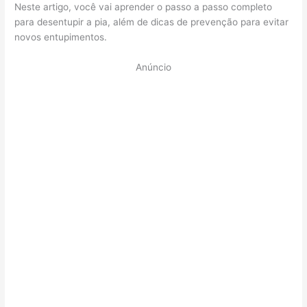
Neste artigo, você vai aprender o passo a passo completo
para desentupir a pia, além de dicas de prevenção para evitar
novos entupimentos.
Anúncio