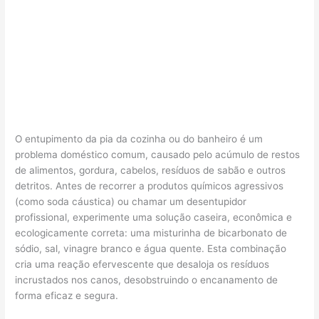
O entupimento da pia da cozinha ou do banheiro é um
problema doméstico comum, causado pelo acúmulo de restos
de alimentos, gordura, cabelos, resíduos de sabão e outros
detritos. Antes de recorrer a produtos químicos agressivos
(como soda cáustica) ou chamar um desentupidor
profissional, experimente uma solução caseira, econômica e
ecologicamente correta: uma misturinha de bicarbonato de
sódio, sal, vinagre branco e água quente. Esta combinação
cria uma reação efervescente que desaloja os resíduos
incrustados nos canos, desobstruindo o encanamento de
forma eficaz e segura.