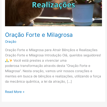
Oração Forte e Milagrosa
Oração
Oração Forte e Milagrosa para Atrair Bênçãos e Realizações
Oração Forte e Milagrosa Introdução Olá, queridos seguidores!
Você está prestes a vivenciar uma
poderosa transformação através desta “Oração Forte e
Milagrosa”. Nesta oração, vamos unir nossos corações e
mentes em busca de bênçãos e realizações, utilizando a força
da mecânica quântica, a lei da atração, […]
Read More »