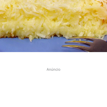
Anúncio