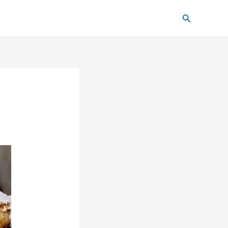
Pesquisar