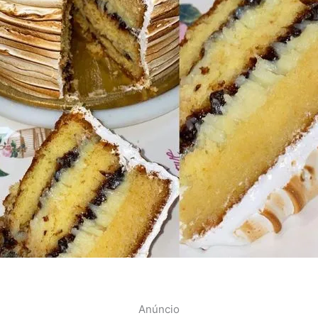
Anúncio