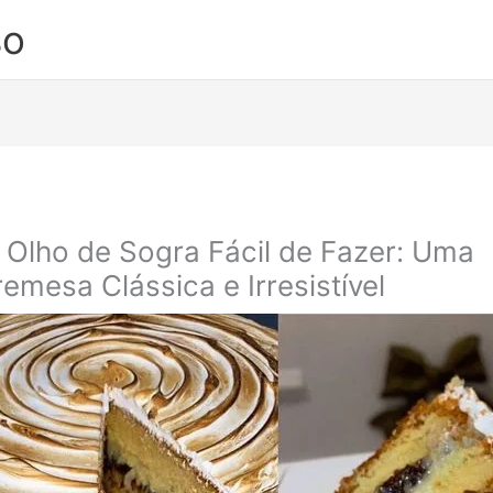
so
 Olho de Sogra Fácil de Fazer: Uma
emesa Clássica e Irresistível