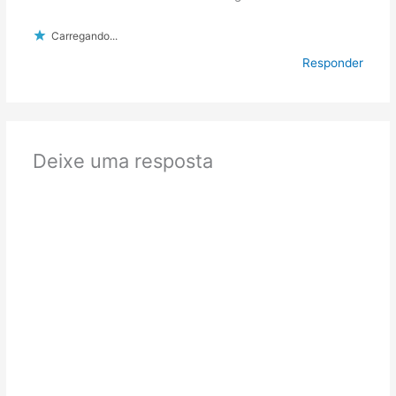
Carregando...
Responder
Deixe uma resposta