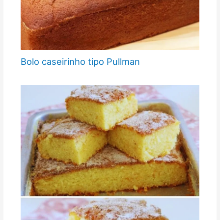
Bolo caseirinho tipo Pullman