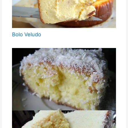
Bolo Veludo