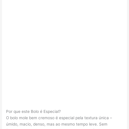
Por que este Bolo é Especial?
O bolo mole bem cremoso é especial pela textura única –
úmido, macio, denso, mas ao mesmo tempo leve. Sem