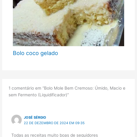
Bolo coco gelado
1 comentário em “Bolo Mole Bem Cremoso: Úmido, Macio e
sem Fermento (Liquidificador)”
JOSÉ SÉRGIO
22 DE DEZEMBRO DE 2024 EM 09:35
Todas as receitas muito boas de seguidores