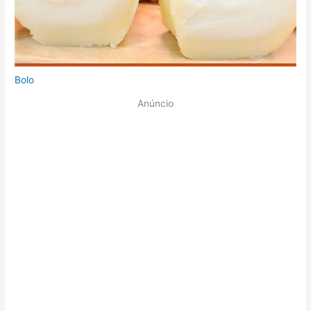
Bolo
Anúncio