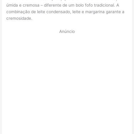
úmida e cremosa – diferente de um bolo fofo tradicional. A
combinação de leite condensado, leite e margarina garante a
cremosidade.
Anúncio