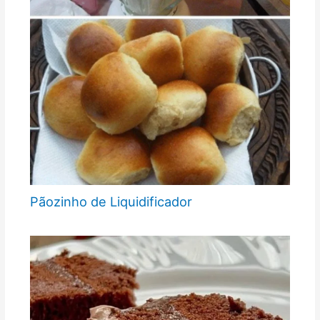
Pãozinho de Liquidificador