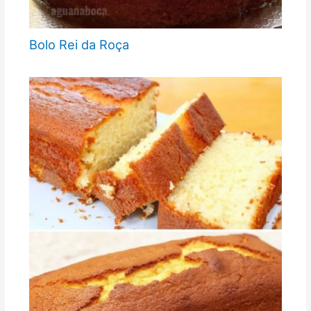
Bolo Rei da Roça