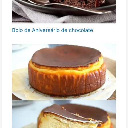
Bolo de Aniversário de chocolate