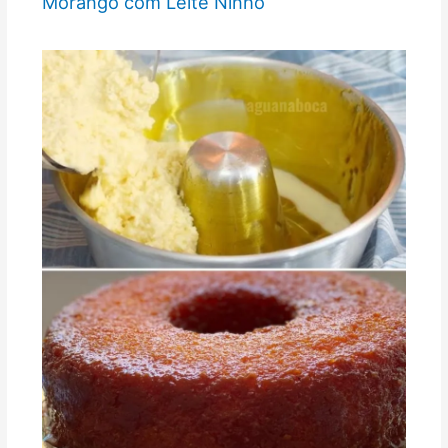
Morango com Leite Ninho