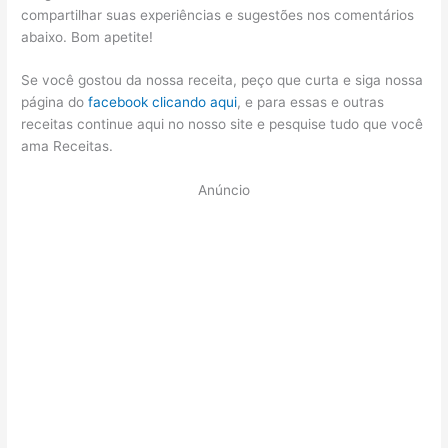
compartilhar suas experiências e sugestões nos comentários
abaixo. Bom apetite!
Se você gostou da nossa receita, peço que curta e siga nossa
página do
facebook clicando aqui
, e para essas e outras
receitas continue aqui no nosso site e pesquise tudo que você
ama Receitas.
Anúncio