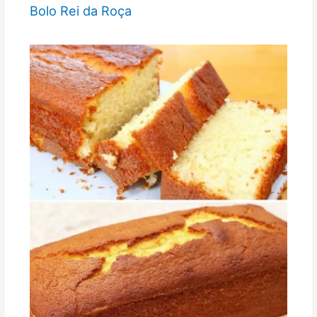
Bolo Rei da Roça