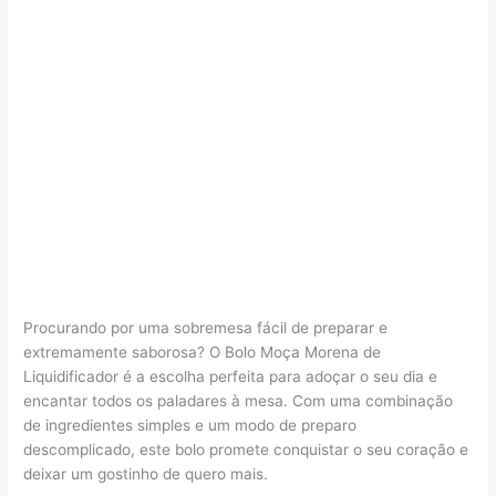
Procurando por uma sobremesa fácil de preparar e
extremamente saborosa? O Bolo Moça Morena de
Liquidificador é a escolha perfeita para adoçar o seu dia e
encantar todos os paladares à mesa. Com uma combinação
de ingredientes simples e um modo de preparo
descomplicado, este bolo promete conquistar o seu coração e
deixar um gostinho de quero mais.