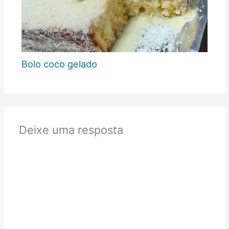
Bolo coco gelado
Deixe uma resposta