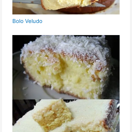
Bolo Veludo