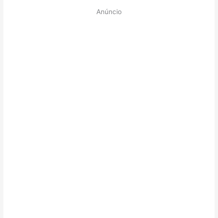
Anúncio