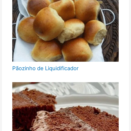
Pãozinho de Liquidificador