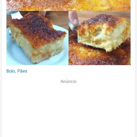
Bolo
,
Pães
Anúncio