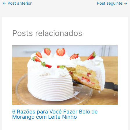
←
Post anterior
Post seguinte
→
Posts relacionados
6 Razões para Você Fazer Bolo de
Morango com Leite Ninho