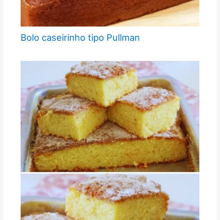
Bolo caseirinho tipo Pullman