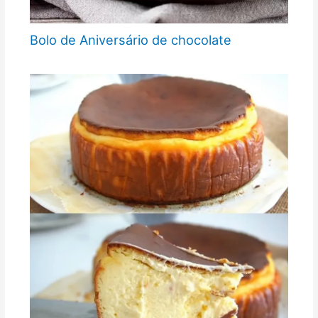
Bolo de Aniversário de chocolate