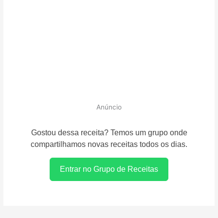
Anúncio
Gostou dessa receita? Temos um grupo onde
compartilhamos novas receitas todos os dias.
Entrar no Grupo de Receitas