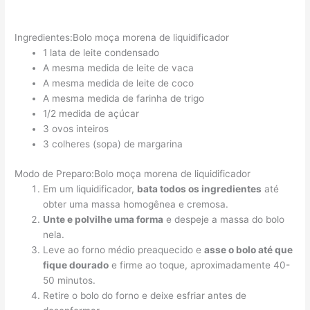
Ingredientes:Bolo moça morena de liquidificador
1 lata de leite condensado
A mesma medida de leite de vaca
A mesma medida de leite de coco
A mesma medida de farinha de trigo
1/2 medida de açúcar
3 ovos inteiros
3 colheres (sopa) de margarina
Modo de Preparo:Bolo moça morena de liquidificador
Em um liquidificador,
bata todos os ingredientes
até
obter uma massa homogênea e cremosa.
Unte e polvilhe uma forma
e despeje a massa do bolo
nela.
Leve ao forno médio preaquecido e
asse o bolo até que
fique dourado
e firme ao toque, aproximadamente 40-
50 minutos.
Retire o bolo do forno e deixe esfriar antes de