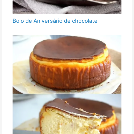
Bolo de Aniversário de chocolate