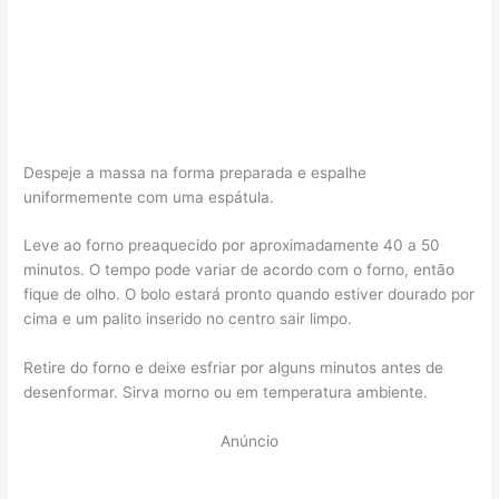
Despeje a massa na forma preparada e espalhe
uniformemente com uma espátula.
Leve ao forno preaquecido por aproximadamente 40 a 50
minutos. O tempo pode variar de acordo com o forno, então
fique de olho. O bolo estará pronto quando estiver dourado por
cima e um palito inserido no centro sair limpo.
Retire do forno e deixe esfriar por alguns minutos antes de
desenformar. Sirva morno ou em temperatura ambiente.
Anúncio