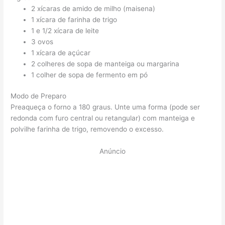
2 xícaras de amido de milho (maisena)
1 xícara de farinha de trigo
1 e 1/2 xícara de leite
3 ovos
1 xícara de açúcar
2 colheres de sopa de manteiga ou margarina
1 colher de sopa de fermento em pó
Modo de Preparo
Preaqueça o forno a 180 graus. Unte uma forma (pode ser
redonda com furo central ou retangular) com manteiga e
polvilhe farinha de trigo, removendo o excesso.
Anúncio