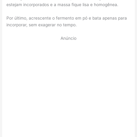
estejam incorporados e a massa fique lisa e homogênea.
Por último, acrescente o fermento em pó e bata apenas para
incorporar, sem exagerar no tempo.
Anúncio