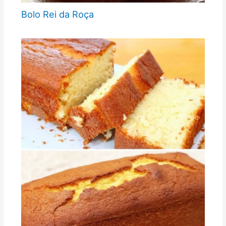
Bolo Rei da Roça