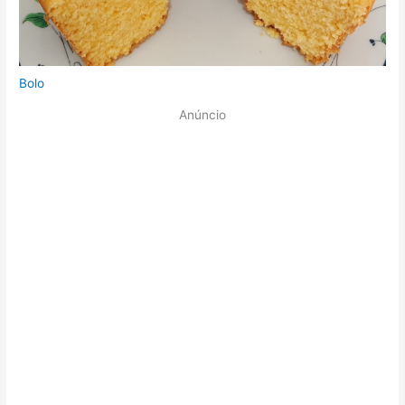
Bolo
Anúncio