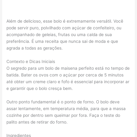
Além de delicioso, esse bolo é extremamente versátil. Você
pode servir puro, polvilhado com açúcar de confeiteiro, ou
acompanhado de geleias, frutas ou uma calda de sua
preferência. É uma receita que nunca sai de moda e que
agrada a todas as gerações.
Contexto e Dicas Iniciais
O segredo para um bolo de maisena perfeito está no tempo de
batida. Bater os ovos com o açúcar por cerca de 5 minutos
até obter um creme claro e fofo é essencial para incorporar ar
e garantir que o bolo cresça bem.
Outro ponto fundamental é o ponto de forno. O bolo deve
assar lentamente, em temperatura média, para que a massa
cozinhe por dentro sem queimar por fora. Faça o teste do
palito antes de retirar do forno.
Ingredientes