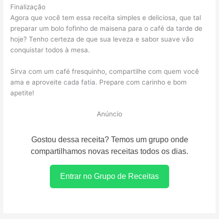
Finalização
Agora que você tem essa receita simples e deliciosa, que tal
preparar um bolo fofinho de maisena para o café da tarde de
hoje? Tenho certeza de que sua leveza e sabor suave vão
conquistar todos à mesa.
Sirva com um café fresquinho, compartilhe com quem você
ama e aproveite cada fatia. Prepare com carinho e bom
apetite!
Anúncio
Gostou dessa receita? Temos um grupo onde
compartilhamos novas receitas todos os dias.
Entrar no Grupo de Receitas