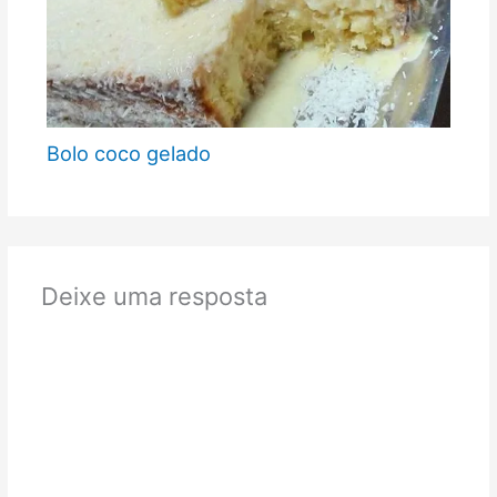
Bolo coco gelado
Deixe uma resposta