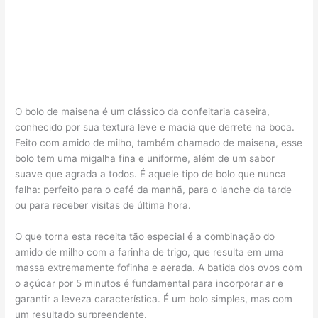
O bolo de maisena é um clássico da confeitaria caseira,
conhecido por sua textura leve e macia que derrete na boca.
Feito com amido de milho, também chamado de maisena, esse
bolo tem uma migalha fina e uniforme, além de um sabor
suave que agrada a todos. É aquele tipo de bolo que nunca
falha: perfeito para o café da manhã, para o lanche da tarde
ou para receber visitas de última hora.
O que torna esta receita tão especial é a combinação do
amido de milho com a farinha de trigo, que resulta em uma
massa extremamente fofinha e aerada. A batida dos ovos com
o açúcar por 5 minutos é fundamental para incorporar ar e
garantir a leveza característica. É um bolo simples, mas com
um resultado surpreendente.