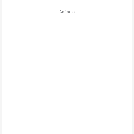
Anúncio