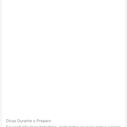
Dicas Durante o Preparo