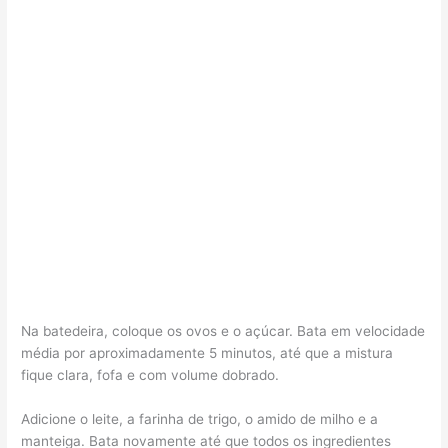
Na batedeira, coloque os ovos e o açúcar. Bata em velocidade
média por aproximadamente 5 minutos, até que a mistura
fique clara, fofa e com volume dobrado.
Adicione o leite, a farinha de trigo, o amido de milho e a
manteiga. Bata novamente até que todos os ingredientes