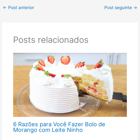
←
Post anterior
Post seguinte
→
Posts relacionados
6 Razões para Você Fazer Bolo de
Morango com Leite Ninho