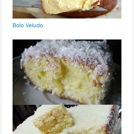
Bolo Veludo