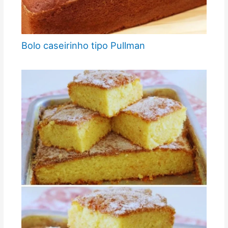
Bolo caseirinho tipo Pullman