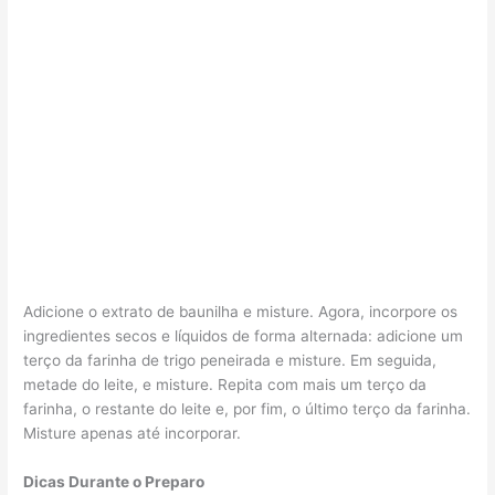
Adicione o extrato de baunilha e misture. Agora, incorpore os
ingredientes secos e líquidos de forma alternada: adicione um
terço da farinha de trigo peneirada e misture. Em seguida,
metade do leite, e misture. Repita com mais um terço da
farinha, o restante do leite e, por fim, o último terço da farinha.
Misture apenas até incorporar.
Dicas Durante o Preparo