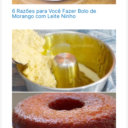
6 Razões para Você Fazer Bolo de
Morango com Leite Ninho