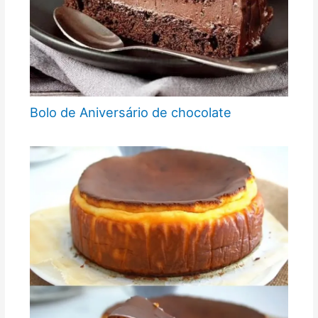
Bolo de Aniversário de chocolate