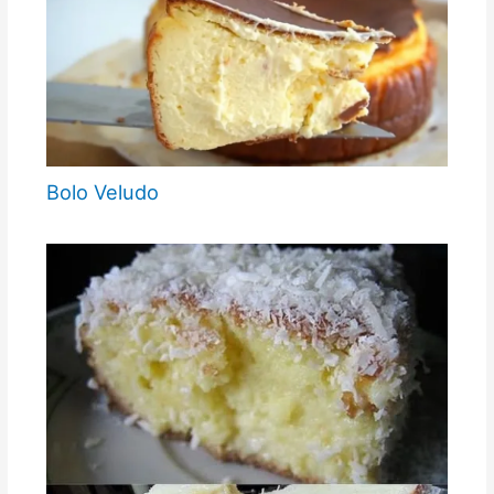
Bolo Veludo