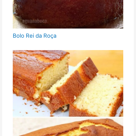
Bolo Rei da Roça