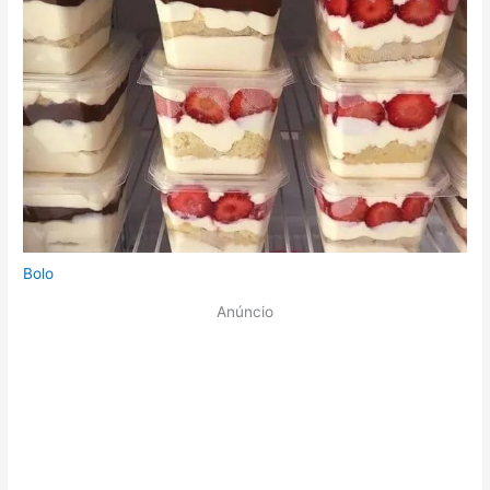
Bolo
Anúncio