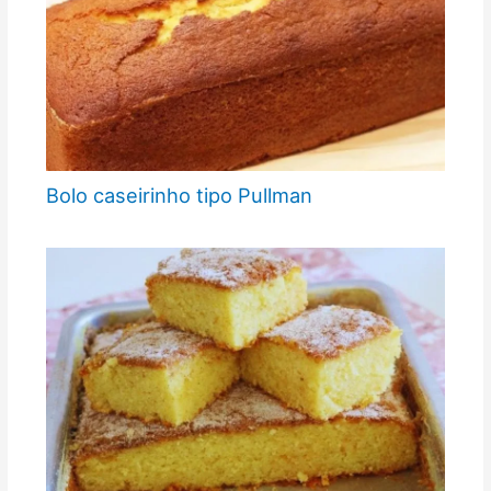
Bolo caseirinho tipo Pullman