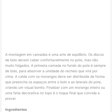
A montagem em camadas é uma arte de equilíbrio. Os discos
de bolo devem caber confortavelmente no pote, mas não
muito folgados. A primeira camada no fundo do pote é sempre
de bolo, para absorver a umidade do recheio que virá por
cima. A calda com os morangos deve ser distribuída de forma
que preencha os espaços entre o bolo e as laterais do pote,
criando um visual bonito. Finalizar com um morango inteiro ou
uma fatia decorativa no topo é o toque final que convida a
provar.
Ingredientes