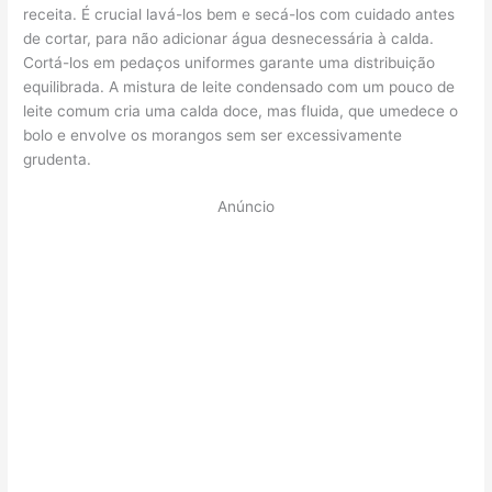
receita. É crucial lavá-los bem e secá-los com cuidado antes
de cortar, para não adicionar água desnecessária à calda.
Cortá-los em pedaços uniformes garante uma distribuição
equilibrada. A mistura de leite condensado com um pouco de
leite comum cria uma calda doce, mas fluida, que umedece o
bolo e envolve os morangos sem ser excessivamente
grudenta.
Anúncio