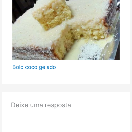
Bolo coco gelado
Deixe uma resposta