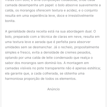
camada desempenha um papel: o bolo absorve suavemente a
calda, os morangos oferecem textura e acidez, e o conjunto
resulta em uma experiência leve, doce e irresistivelmente
bonita.
A genialidade desta receita está na sua abordagem dual. O
bolo, preparado com a técnica de claras em neve, resulta em
uma textura leve e aerada que é perfeita para absorver
umidades sem se desmanchar. Já o recheio, propositalmente
simples e fresco, evita a densidade de cremes pesados,
optando por uma calda de leite condensado que realça o
sabor dos morangos sem dominá-los. A montagem em
camadas visíveis no pote transparente não é apenas estética;
ela garante que, a cada colherada, se obtenha uma
harmoniosa proporção de todos os elementos.
Anúncio