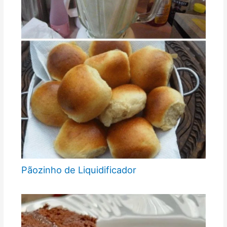
Pãozinho de Liquidificador