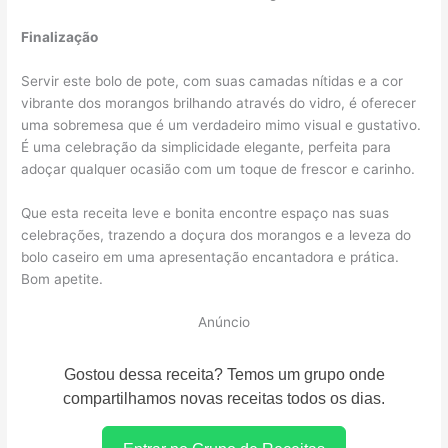
Finalização
Servir este bolo de pote, com suas camadas nítidas e a cor
vibrante dos morangos brilhando através do vidro, é oferecer
uma sobremesa que é um verdadeiro mimo visual e gustativo.
É uma celebração da simplicidade elegante, perfeita para
adoçar qualquer ocasião com um toque de frescor e carinho.
Que esta receita leve e bonita encontre espaço nas suas
celebrações, trazendo a doçura dos morangos e a leveza do
bolo caseiro em uma apresentação encantadora e prática.
Bom apetite.
Anúncio
Gostou dessa receita? Temos um grupo onde
compartilhamos novas receitas todos os dias.