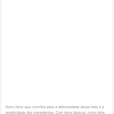
Outro fator que contribui para a deliciosidade desse bolo é a
simplicidade dos ingredientes. Com itens básicos, como leite,