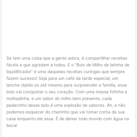
Se tem uma coisa que a gente adora, é compartilhar receitas
fáceis e que agradam a todos. E o “Bolo de Milho de latinha de
liquidificador” é uma daquelas receitas curingas que sempre
fazem sucesso! Seja para um café da tarde especial, um
lanche rápido ou até mesmo para surpreender a família, esse
bolo vai conquistar o seu coração. Com uma massa fofinha e
molhadinha, e um sabor do milho bem presente, cada
pedacinho desse bolo é uma explosão de sabores. Ah, e não
podemos esquecer do cheirinho que vai tomar conta da sua
casa enquanto ele assa. É de deixar todo mundo com água na
boca!