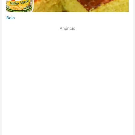
Bolo
Anúncio