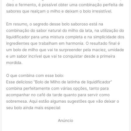
óleo e fermento, é possível obter uma combinação perfeita de
sabores que realçam o milho e deixam o bolo irresistível.
Em resumo, o segredo desse bolo saboroso está na
combinação do sabor natural do milho da lata, na utilização do
liquidificador para uma mistura completa e na simplicidade dos
ingredientes que trabalham em harmonia. O resultado final é
um bolo de milho que vai te surpreender pela maciez, umidade
e um sabor incrível que vai te conquistar desde a primeira
mordida.
O que combina com esse bolo:
Esse delicioso “Bolo de Milho de latinha de liquidificador”
combina perfeitamente com várias opções, tanto para
acompanhar no café da tarde quanto para servir como
sobremesa. Aqui estão algumas sugestões que vão deixar o
seu bolo ainda mais especial:
Anúncio