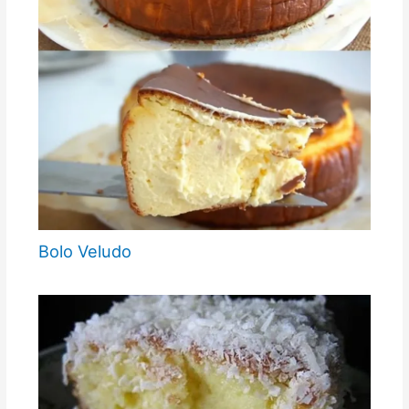
Bolo Veludo