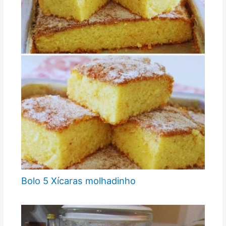
Bolo 5 Xícaras molhadinho