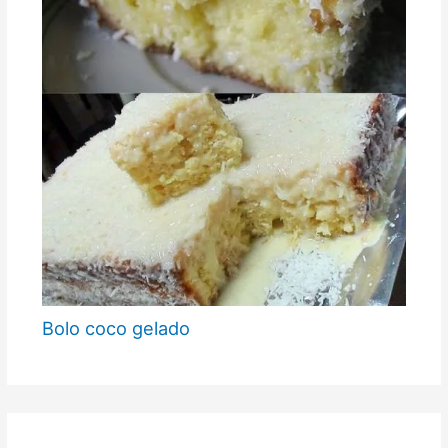
Bolo coco gelado