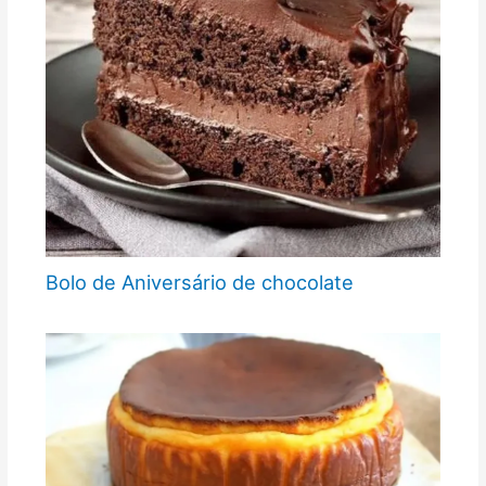
Bolo de Aniversário de chocolate