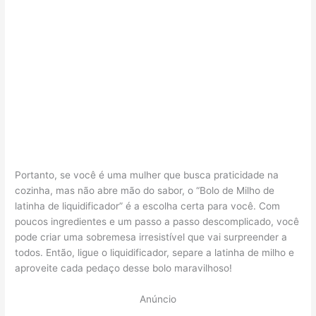
Portanto, se você é uma mulher que busca praticidade na
cozinha, mas não abre mão do sabor, o “Bolo de Milho de
latinha de liquidificador” é a escolha certa para você. Com
poucos ingredientes e um passo a passo descomplicado, você
pode criar uma sobremesa irresistível que vai surpreender a
todos. Então, ligue o liquidificador, separe a latinha de milho e
aproveite cada pedaço desse bolo maravilhoso!
Anúncio