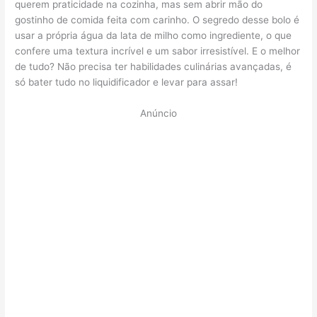
querem praticidade na cozinha, mas sem abrir mão do
gostinho de comida feita com carinho. O segredo desse bolo é
usar a própria água da lata de milho como ingrediente, o que
confere uma textura incrível e um sabor irresistível. E o melhor
de tudo? Não precisa ter habilidades culinárias avançadas, é
só bater tudo no liquidificador e levar para assar!
Anúncio