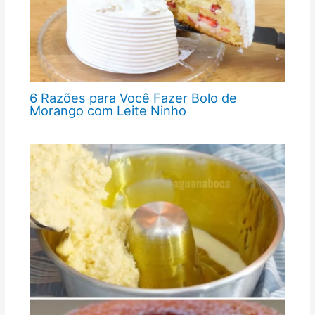
6 Razões para Você Fazer Bolo de
Morango com Leite Ninho