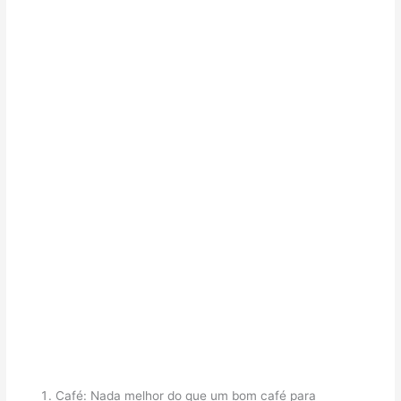
Café: Nada melhor do que um bom café para