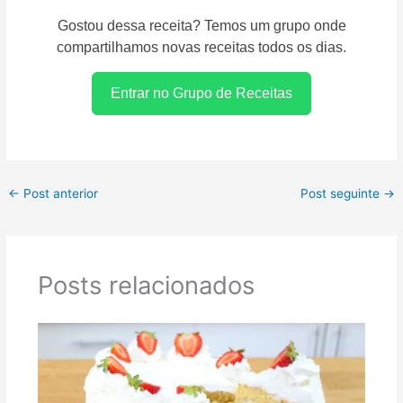
Gostou dessa receita? Temos um grupo onde
compartilhamos novas receitas todos os dias.
Entrar no Grupo de Receitas
←
Post anterior
Post seguinte
→
Posts relacionados