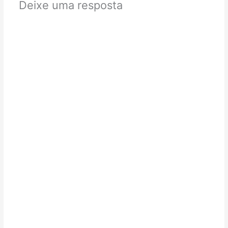
Deixe uma resposta