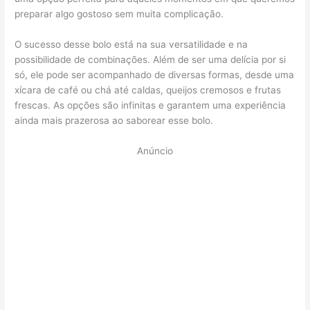
preparar algo gostoso sem muita complicação.
O sucesso desse bolo está na sua versatilidade e na
possibilidade de combinações. Além de ser uma delícia por si
só, ele pode ser acompanhado de diversas formas, desde uma
xícara de café ou chá até caldas, queijos cremosos e frutas
frescas. As opções são infinitas e garantem uma experiência
ainda mais prazerosa ao saborear esse bolo.
Anúncio