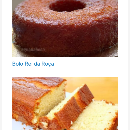
Bolo Rei da Roça