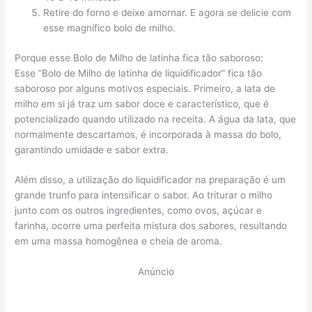
Retire do forno e deixe amornar. E agora se delicie com
esse magnífico bolo de milho.
Porque esse Bolo de Milho de latinha fica tão saboroso:
Esse “Bolo de Milho de latinha de liquidificador” fica tão
saboroso por alguns motivos especiais. Primeiro, a lata de
milho em si já traz um sabor doce e característico, que é
potencializado quando utilizado na receita. A água da lata, que
normalmente descartamos, é incorporada à massa do bolo,
garantindo umidade e sabor extra.
Além disso, a utilização do liquidificador na preparação é um
grande trunfo para intensificar o sabor. Ao triturar o milho
junto com os outros ingredientes, como ovos, açúcar e
farinha, ocorre uma perfeita mistura dos sabores, resultando
em uma massa homogênea e cheia de aroma.
Anúncio