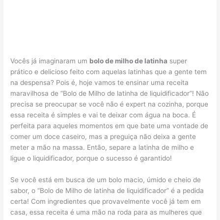
Vocês já imaginaram um
bolo de milho de latinha
super
prático e delicioso feito com aquelas latinhas que a gente tem
na despensa? Pois é, hoje vamos te ensinar uma receita
maravilhosa de “Bolo de Milho de latinha de liquidificador”! Não
precisa se preocupar se você não é expert na cozinha, porque
essa receita é simples e vai te deixar com água na boca. É
perfeita para aqueles momentos em que bate uma vontade de
comer um doce caseiro, mas a preguiça não deixa a gente
meter a mão na massa. Então, separe a latinha de milho e
ligue o liquidificador, porque o sucesso é garantido!
Se você está em busca de um bolo macio, úmido e cheio de
sabor, o “Bolo de Milho de latinha de liquidificador” é a pedida
certa! Com ingredientes que provavelmente você já tem em
casa, essa receita é uma mão na roda para as mulheres que