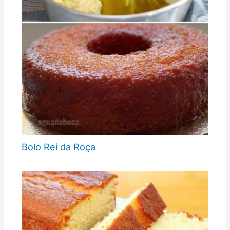
Bolo Rei da Roça