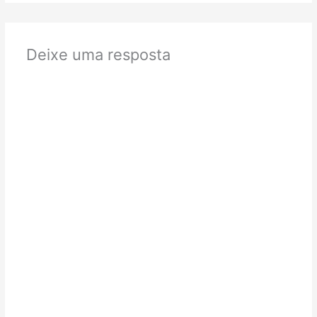
Deixe uma resposta