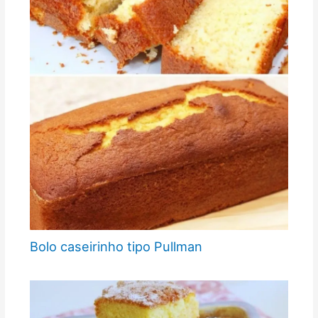
Bolo caseirinho tipo Pullman