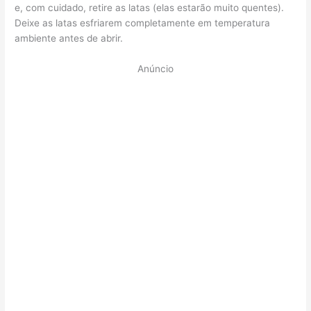
e, com cuidado, retire as latas (elas estarão muito quentes).
Deixe as latas esfriarem completamente em temperatura
ambiente antes de abrir.
Anúncio