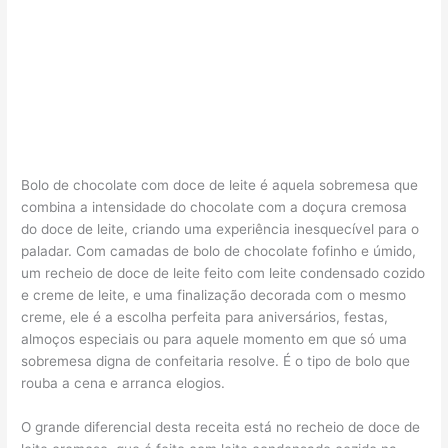
Bolo de chocolate com doce de leite é aquela sobremesa que
combina a intensidade do chocolate com a doçura cremosa
do doce de leite, criando uma experiência inesquecível para o
paladar. Com camadas de bolo de chocolate fofinho e úmido,
um recheio de doce de leite feito com leite condensado cozido
e creme de leite, e uma finalização decorada com o mesmo
creme, ele é a escolha perfeita para aniversários, festas,
almoços especiais ou para aquele momento em que só uma
sobremesa digna de confeitaria resolve. É o tipo de bolo que
rouba a cena e arranca elogios.
O grande diferencial desta receita está no recheio de doce de