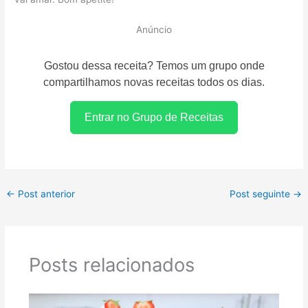
Anúncio
Gostou dessa receita? Temos um grupo onde
compartilhamos novas receitas todos os dias.
Entrar no Grupo de Receitas
←
Post anterior
Post seguinte
→
Posts relacionados