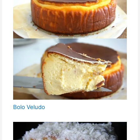
Bolo Veludo