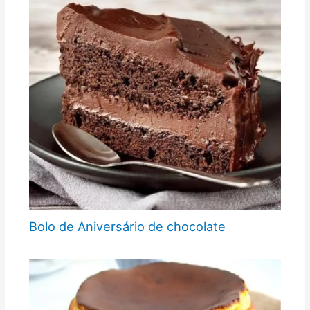
Bolo de Aniversário de chocolate