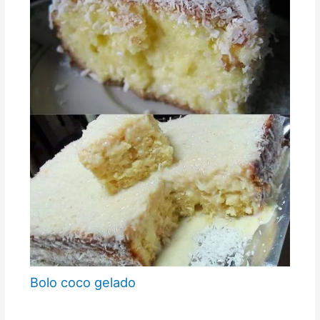
Bolo coco gelado