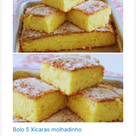
Bolo 5 Xícaras molhadinho