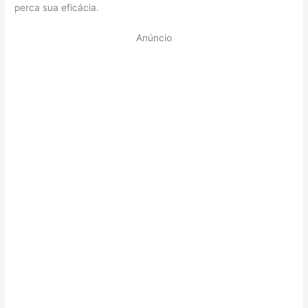
perca sua eficácia.
Anúncio