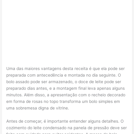
Uma das maiores vantagens desta receita é que ela pode ser
preparada com antecedência e montada no dia seguinte. O
bolo assado pode ser armazenado, o doce de leite pode ser
preparado dias antes, e a montagem final leva apenas alguns
minutos. Além disso, a apresentação com o recheio decorado
em forma de rosas no topo transforma um bolo simples em
uma sobremesa digna de vitrine.
Antes de começar, é importante entender alguns detalhes. O
cozimento do leite condensado na panela de pressão deve ser