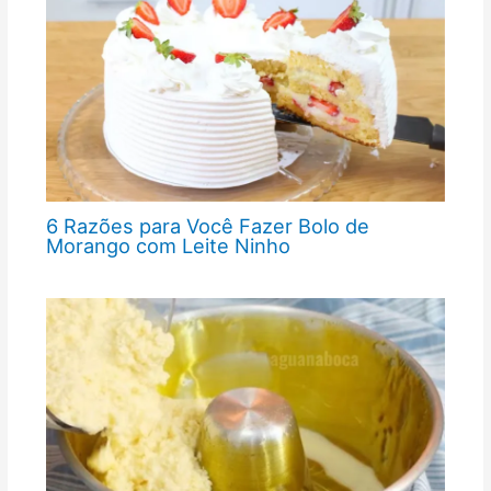
6 Razões para Você Fazer Bolo de
Morango com Leite Ninho