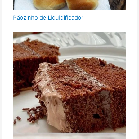
Pãozinho de Liquidificador