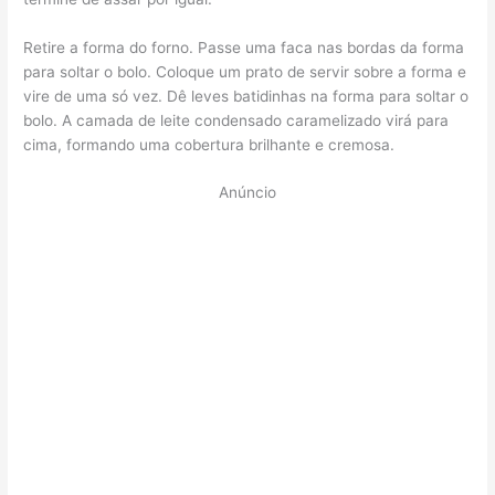
Retire a forma do forno. Passe uma faca nas bordas da forma
para soltar o bolo. Coloque um prato de servir sobre a forma e
vire de uma só vez. Dê leves batidinhas na forma para soltar o
bolo. A camada de leite condensado caramelizado virá para
cima, formando uma cobertura brilhante e cremosa.
Anúncio