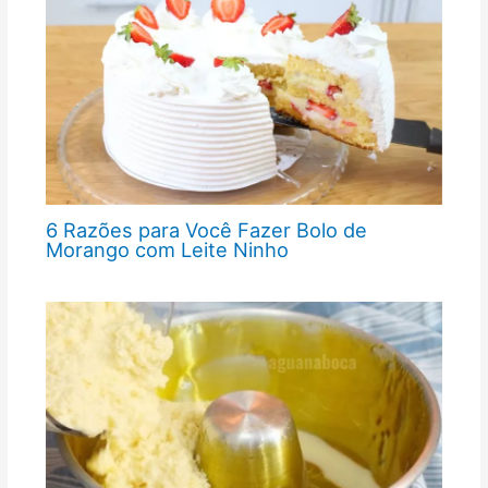
6 Razões para Você Fazer Bolo de
Morango com Leite Ninho