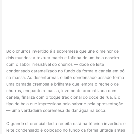
Bolo churros invertido é a sobremesa que une o melhor de
dois mundos: a textura macia e fofinha de um bolo caseiro
com o sabor irresistível do churros — doce de leite
condensado caramelizado no fundo da forma e canela em pó
na massa. Ao desenformar, o leite condensado assado forma
uma camada cremosa e brilhante que lembra o recheio de
churros, enquanto a massa, levemente aromatizada com
canela, finaliza com o toque tradicional do doce de rua. É o
tipo de bolo que impressiona pelo sabor e pela apresentação
— uma verdadeira sobremesa de dar água na boca.
O grande diferencial desta receita está na técnica invertida: o
leite condensado é colocado no fundo da forma untada antes