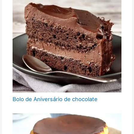
Bolo de Aniversário de chocolate