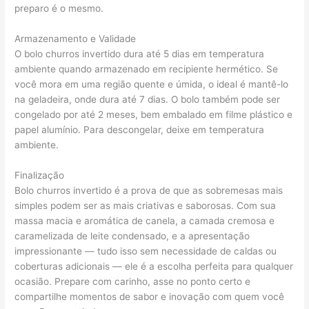
preparo é o mesmo.
Armazenamento e Validade
O bolo churros invertido dura até 5 dias em temperatura
ambiente quando armazenado em recipiente hermético. Se
você mora em uma região quente e úmida, o ideal é mantê-lo
na geladeira, onde dura até 7 dias. O bolo também pode ser
congelado por até 2 meses, bem embalado em filme plástico e
papel alumínio. Para descongelar, deixe em temperatura
ambiente.
Finalização
Bolo churros invertido é a prova de que as sobremesas mais
simples podem ser as mais criativas e saborosas. Com sua
massa macia e aromática de canela, a camada cremosa e
caramelizada de leite condensado, e a apresentação
impressionante — tudo isso sem necessidade de caldas ou
coberturas adicionais — ele é a escolha perfeita para qualquer
ocasião. Prepare com carinho, asse no ponto certo e
compartilhe momentos de sabor e inovação com quem você