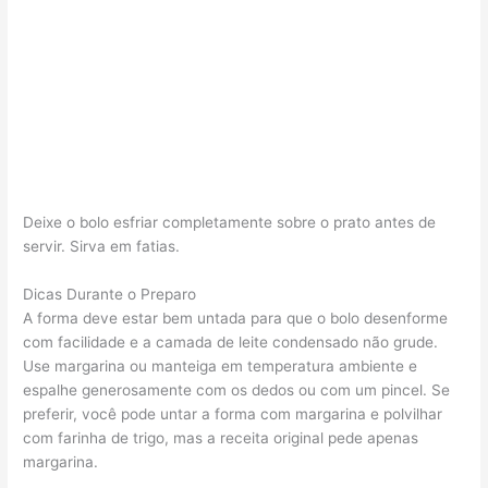
Deixe o bolo esfriar completamente sobre o prato antes de
servir. Sirva em fatias.
Dicas Durante o Preparo
A forma deve estar bem untada para que o bolo desenforme
com facilidade e a camada de leite condensado não grude.
Use margarina ou manteiga em temperatura ambiente e
espalhe generosamente com os dedos ou com um pincel. Se
preferir, você pode untar a forma com margarina e polvilhar
com farinha de trigo, mas a receita original pede apenas
margarina.