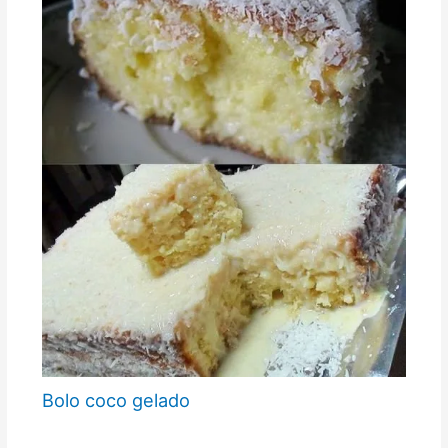
Bolo coco gelado