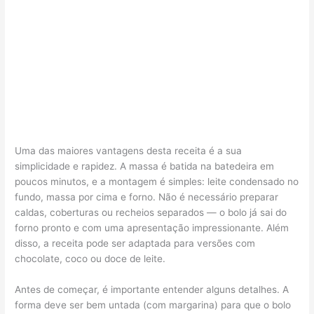
Uma das maiores vantagens desta receita é a sua
simplicidade e rapidez. A massa é batida na batedeira em
poucos minutos, e a montagem é simples: leite condensado no
fundo, massa por cima e forno. Não é necessário preparar
caldas, coberturas ou recheios separados — o bolo já sai do
forno pronto e com uma apresentação impressionante. Além
disso, a receita pode ser adaptada para versões com
chocolate, coco ou doce de leite.
Antes de começar, é importante entender alguns detalhes. A
forma deve ser bem untada (com margarina) para que o bolo