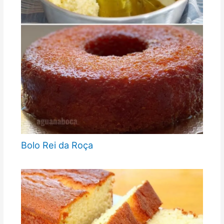
Bolo Rei da Roça