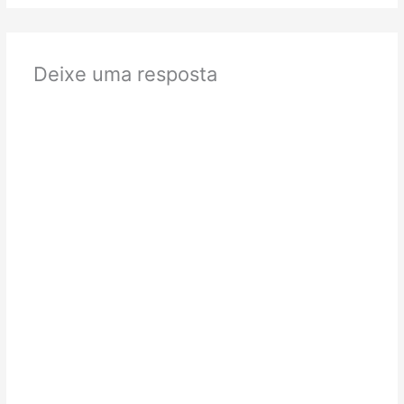
Deixe uma resposta