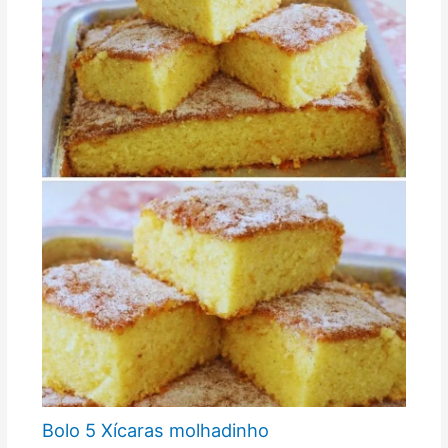
Bolo 5 Xícaras molhadinho