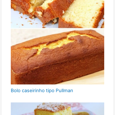
Bolo caseirinho tipo Pullman