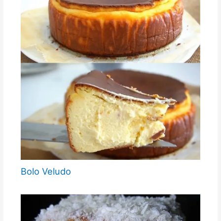
Bolo Veludo