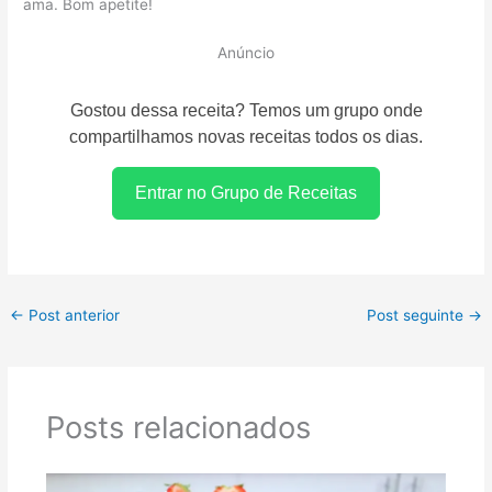
ama. Bom apetite!
Anúncio
Gostou dessa receita? Temos um grupo onde
compartilhamos novas receitas todos os dias.
Entrar no Grupo de Receitas
←
Post anterior
Post seguinte
→
Posts relacionados