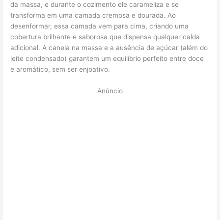
da massa, e durante o cozimento ele carameliza e se
transforma em uma camada cremosa e dourada. Ao
desenformar, essa camada vem para cima, criando uma
cobertura brilhante e saborosa que dispensa qualquer calda
adicional. A canela na massa e a ausência de açúcar (além do
leite condensado) garantem um equilíbrio perfeito entre doce
e aromático, sem ser enjoativo.
Anúncio