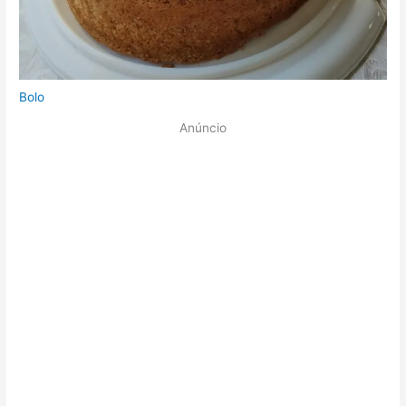
Bolo
Anúncio