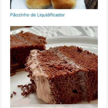
Pãozinho de Liquidificador