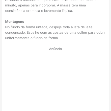
minuto, apenas para incorporar. A massa terá uma
consistência cremosa e levemente líquida.
Montagem:
No fundo da forma untada, despeje toda a lata de leite
condensado. Espalhe com as costas de uma colher para cobrir
uniformemente o fundo da forma.
Anúncio