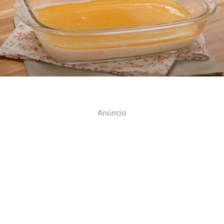
Anúncio