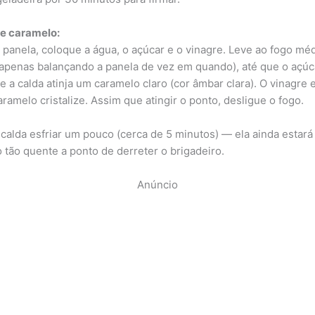
e caramelo:
panela, coloque a água, o açúcar e o vinagre. Leve ao fogo mé
apenas balançando a panela de vez em quando), até que o açúc
e a calda atinja um caramelo claro (cor âmbar clara). O vinagre e
ramelo cristalize. Assim que atingir o ponto, desligue o fogo.
 calda esfriar um pouco (cerca de 5 minutos) — ela ainda estará 
 tão quente a ponto de derreter o brigadeiro.
Anúncio