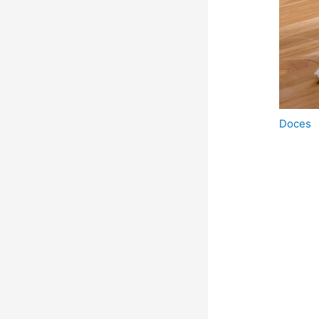
Doces