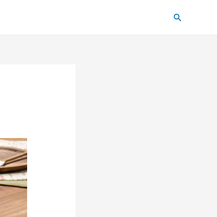
Pesquisar