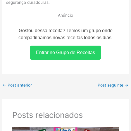
segurança duradouras.
Anúncio
Gostou dessa receita? Temos um grupo onde
compartilhamos novas receitas todos os dias.
Entrar no Grupo de Receitas
←
Post anterior
Post seguinte
→
Posts relacionados