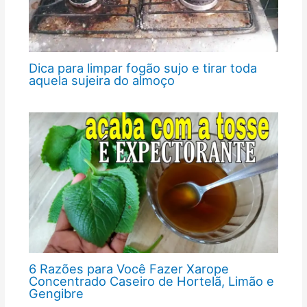
Dica para limpar fogão sujo e tirar toda
aquela sujeira do almoço
6 Razões para Você Fazer Xarope
Concentrado Caseiro de Hortelã, Limão e
Gengibre