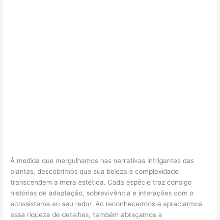
À medida que mergulhamos nas narrativas intrigantes das
plantas, descobrimos que sua beleza e complexidade
transcendem a mera estética. Cada espécie traz consigo
histórias de adaptação, sobrevivência e interações com o
ecossistema ao seu redor. Ao reconhecermos e apreciarmos
essa riqueza de detalhes, também abraçamos a