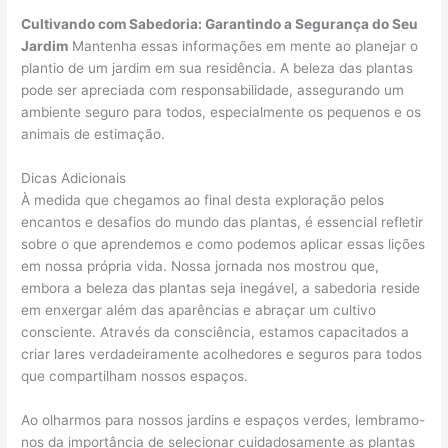
Cultivando com Sabedoria: Garantindo a Segurança do Seu
Jardim
Mantenha essas informações em mente ao planejar o
plantio de um jardim em sua residência. A beleza das plantas
pode ser apreciada com responsabilidade, assegurando um
ambiente seguro para todos, especialmente os pequenos e os
animais de estimação.
Dicas Adicionais
À medida que chegamos ao final desta exploração pelos
encantos e desafios do mundo das plantas, é essencial refletir
sobre o que aprendemos e como podemos aplicar essas lições
em nossa própria vida. Nossa jornada nos mostrou que,
embora a beleza das plantas seja inegável, a sabedoria reside
em enxergar além das aparências e abraçar um cultivo
consciente. Através da consciência, estamos capacitados a
criar lares verdadeiramente acolhedores e seguros para todos
que compartilham nossos espaços.
Ao olharmos para nossos jardins e espaços verdes, lembramo-
nos da importância de selecionar cuidadosamente as plantas