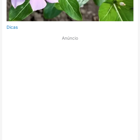
Dicas
Anúncio