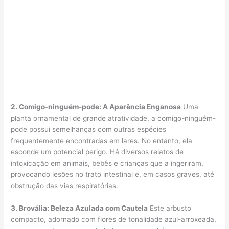
2. Comigo-ninguém-pode: A Aparência Enganosa
Uma
planta ornamental de grande atratividade, a comigo-ninguém-
pode possui semelhanças com outras espécies
frequentemente encontradas em lares. No entanto, ela
esconde um potencial perigo. Há diversos relatos de
intoxicação em animais, bebês e crianças que a ingeriram,
provocando lesões no trato intestinal e, em casos graves, até
obstrução das vias respiratórias.
3. Brovália: Beleza Azulada com Cautela
Este arbusto
compacto, adornado com flores de tonalidade azul-arroxeada,