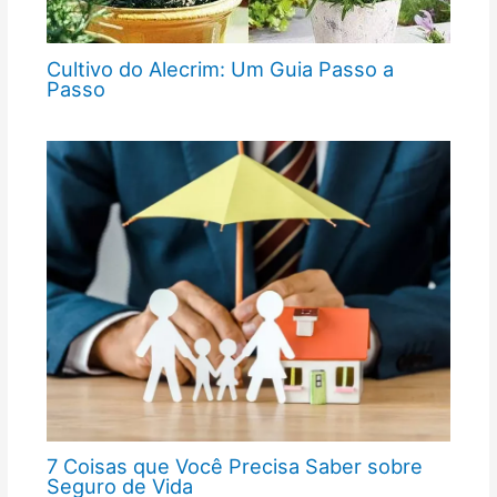
Cultivo do Alecrim: Um Guia Passo a
Passo
7 Coisas que Você Precisa Saber sobre
Seguro de Vida