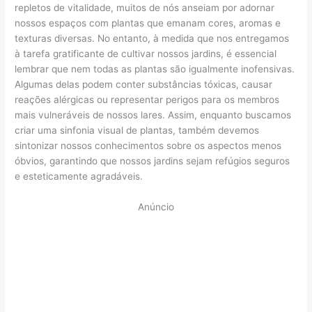
repletos de vitalidade, muitos de nós anseiam por adornar
nossos espaços com plantas que emanam cores, aromas e
texturas diversas. No entanto, à medida que nos entregamos
à tarefa gratificante de cultivar nossos jardins, é essencial
lembrar que nem todas as plantas são igualmente inofensivas.
Algumas delas podem conter substâncias tóxicas, causar
reações alérgicas ou representar perigos para os membros
mais vulneráveis de nossos lares. Assim, enquanto buscamos
criar uma sinfonia visual de plantas, também devemos
sintonizar nossos conhecimentos sobre os aspectos menos
óbvios, garantindo que nossos jardins sejam refúgios seguros
e esteticamente agradáveis.
Anúncio