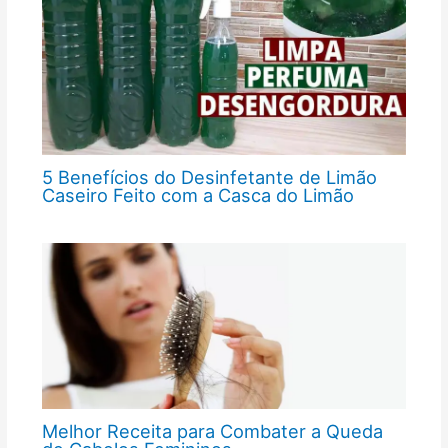
5 Benefícios do Desinfetante de Limão
Caseiro Feito com a Casca do Limão
Melhor Receita para Combater a Queda