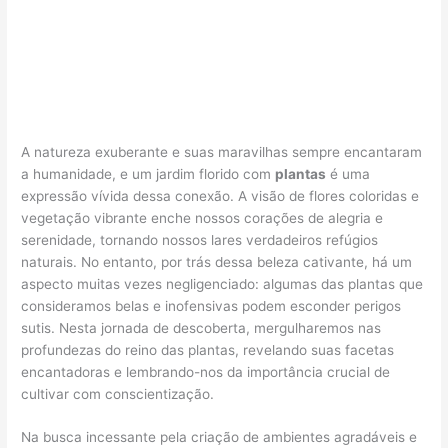
A natureza exuberante e suas maravilhas sempre encantaram
a humanidade, e um jardim florido com
plantas
é uma
expressão vívida dessa conexão. A visão de flores coloridas e
vegetação vibrante enche nossos corações de alegria e
serenidade, tornando nossos lares verdadeiros refúgios
naturais. No entanto, por trás dessa beleza cativante, há um
aspecto muitas vezes negligenciado: algumas das plantas que
consideramos belas e inofensivas podem esconder perigos
sutis. Nesta jornada de descoberta, mergulharemos nas
profundezas do reino das plantas, revelando suas facetas
encantadoras e lembrando-nos da importância crucial de
cultivar com conscientização.
Na busca incessante pela criação de ambientes agradáveis e