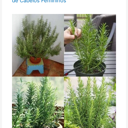
de Cabelos Femininos