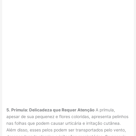
5. Prímula: Delicadeza que Requer Atenção
A prímula,
apesar de sua pequenez e flores coloridas, apresenta pelinhos
nas folhas que podem causar urticária e irritação cutânea.
Além disso, esses pelos podem ser transportados pelo vento,