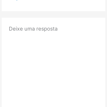
Deixe uma resposta