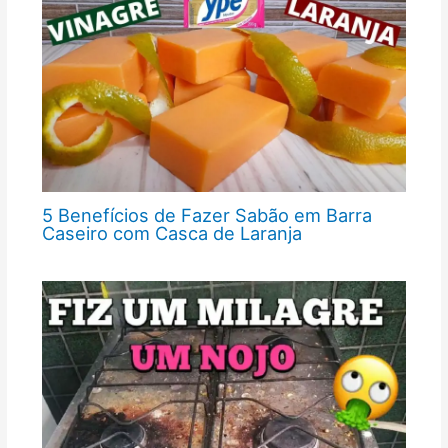
5 Benefícios de Fazer Sabão em Barra
Caseiro com Casca de Laranja