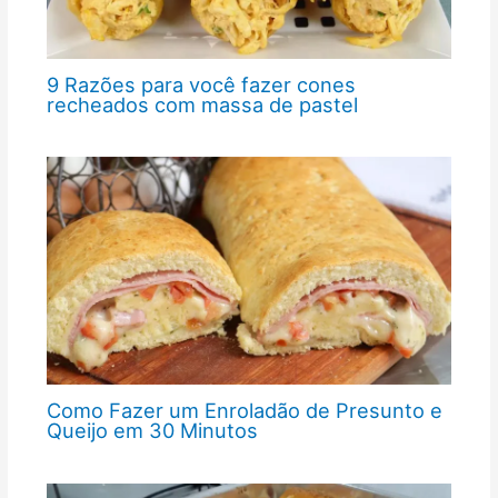
9 Razões para você fazer cones
recheados com massa de pastel
Como Fazer um Enroladão de Presunto e
Queijo em 30 Minutos