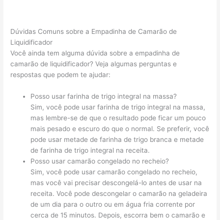
Dúvidas Comuns sobre a Empadinha de Camarão de
Liquidificador
Você ainda tem alguma dúvida sobre a empadinha de
camarão de liquidificador? Veja algumas perguntas e
respostas que podem te ajudar:
Posso usar farinha de trigo integral na massa?
Sim, você pode usar farinha de trigo integral na massa,
mas lembre-se de que o resultado pode ficar um pouco
mais pesado e escuro do que o normal. Se preferir, você
pode usar metade de farinha de trigo branca e metade
de farinha de trigo integral na receita.
Posso usar camarão congelado no recheio?
Sim, você pode usar camarão congelado no recheio,
mas você vai precisar descongelá-lo antes de usar na
receita. Você pode descongelar o camarão na geladeira
de um dia para o outro ou em água fria corrente por
cerca de 15 minutos. Depois, escorra bem o camarão e