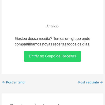
Anúncio
Gostou dessa receita? Temos um grupo onde
compartilhamos novas receitas todos os dias.
Entrar no Grupo de Receitas
←
Post anterior
Post seguinte
→