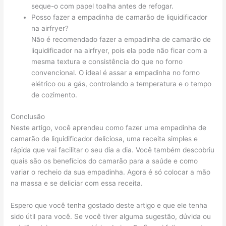
seque-o com papel toalha antes de refogar.
Posso fazer a empadinha de camarão de liquidificador
na airfryer?
Não é recomendado fazer a empadinha de camarão de
liquidificador na airfryer, pois ela pode não ficar com a
mesma textura e consistência do que no forno
convencional. O ideal é assar a empadinha no forno
elétrico ou a gás, controlando a temperatura e o tempo
de cozimento.
Conclusão
Neste artigo, você aprendeu como fazer uma empadinha de
camarão de liquidificador deliciosa, uma receita simples e
rápida que vai facilitar o seu dia a dia. Você também descobriu
quais são os benefícios do camarão para a saúde e como
variar o recheio da sua empadinha. Agora é só colocar a mão
na massa e se deliciar com essa receita.
Espero que você tenha gostado deste artigo e que ele tenha
sido útil para você. Se você tiver alguma sugestão, dúvida ou