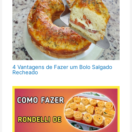
4 Vantagens de Fazer um Bolo Salgado
Recheado