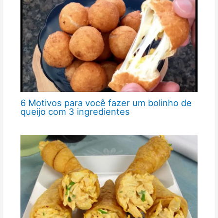
6 Motivos para você fazer um bolinho de
queijo com 3 ingredientes