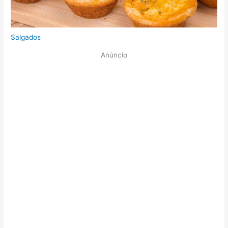
Salgados
Anúncio