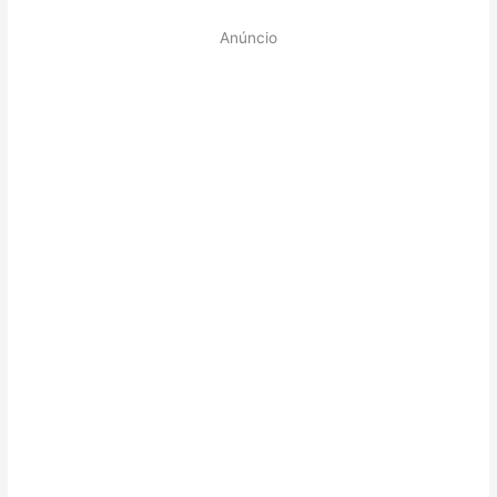
Anúncio