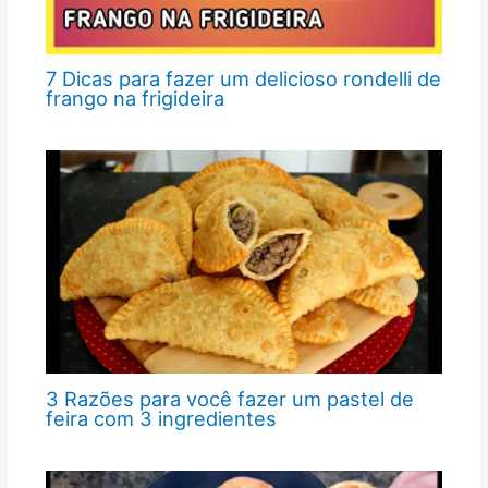
7 Dicas para fazer um delicioso rondelli de
frango na frigideira
3 Razões para você fazer um pastel de
feira com 3 ingredientes