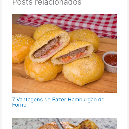
Posts relacionados
7 Vantagens de Fazer Hamburgão de
Forno