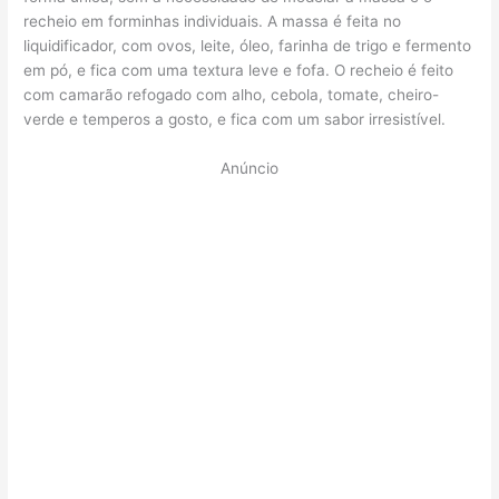
recheio em forminhas individuais. A massa é feita no
liquidificador, com ovos, leite, óleo, farinha de trigo e fermento
em pó, e fica com uma textura leve e fofa. O recheio é feito
com camarão refogado com alho, cebola, tomate, cheiro-
verde e temperos a gosto, e fica com um sabor irresistível.
Anúncio